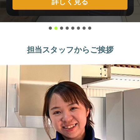
詳しく見る
担当スタッフからご挨拶