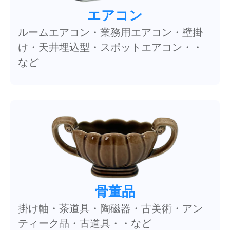
エアコン
ルームエアコン・業務用エアコン・壁掛
け・天井埋込型・スポットエアコン・・
など
骨董品
掛け軸・茶道具・陶磁器・古美術・アン
ティーク品・古道具・・など