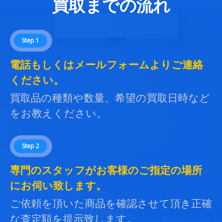
買取までの流れ
Step 1
電話もしくはメールフォームよりご連絡
ください。
買取品の種類や数量、希望の買取日時など
をお教えください。
Step 2
専門のスタッフがお客様のご指定の場所
にお伺い致します。
ご依頼を頂いた商品を確認させて頂き正確
な査定額を提示致します。