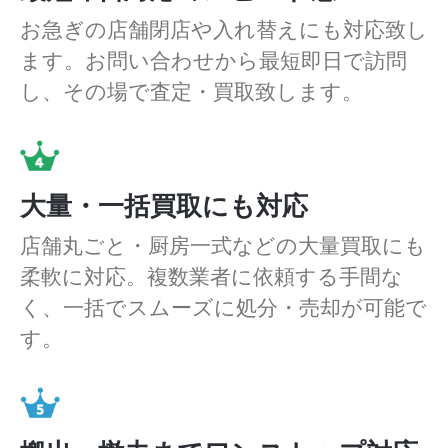
お急ぎの店舗閉店や入れ替えにも対応致し
ます。お問い合わせから最短即日で訪問
し、その場で査定・買取致します。
大量・一括買取にも対応
店舗丸ごと・厨房一式などの大量買取にも
柔軟に対応。複数業者に依頼する手間な
く、一括でスムーズに処分・売却が可能で
す。