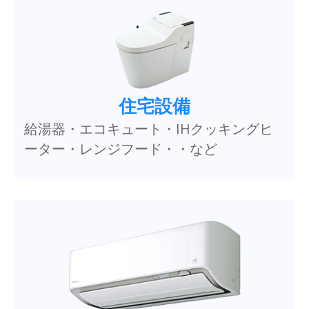
住宅設備
給湯器・エコキュート・IHクッキングヒ
ーター・レンジフード・・など