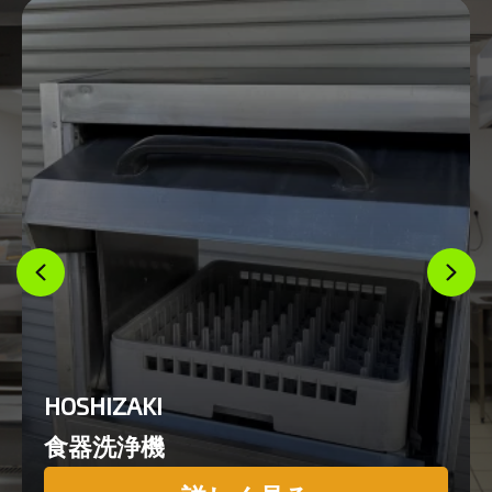
HOSHIZAKI
食器洗浄機