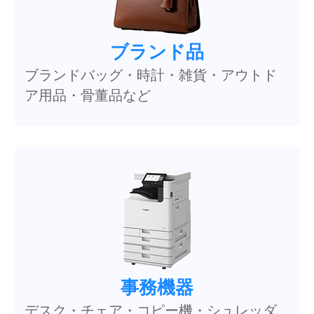
ブランド品
ブランドバッグ・時計・雑貨・アウトド
ア用品・骨董品など
事務機器
デスク・チェア・コピー機・シュレッダ