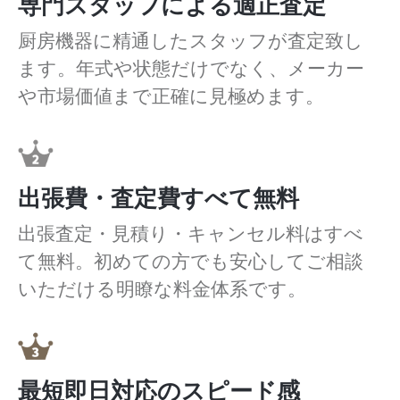
専門スタッフによる適正査定
厨房機器に精通したスタッフが査定致し
ます。年式や状態だけでなく、メーカー
や市場価値まで正確に見極めます。
出張費・査定費すべて無料
出張査定・見積り・キャンセル料はすべ
て無料。初めての方でも安心してご相談
いただける明瞭な料金体系です。
最短即日対応のスピード感