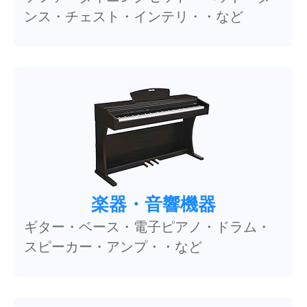
ンス・チェスト・インテリ・・など
楽器・音響機器
ギター・ベース・電子ピアノ・ドラム・
スピーカー・アンプ・・など