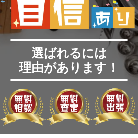
選ばれるには
理由があります！