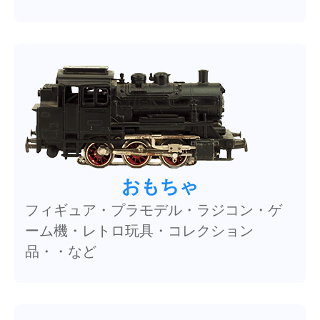
おもちゃ
フィギュア・プラモデル・ラジコン・ゲ
ーム機・レトロ玩具・コレクション
品・・など