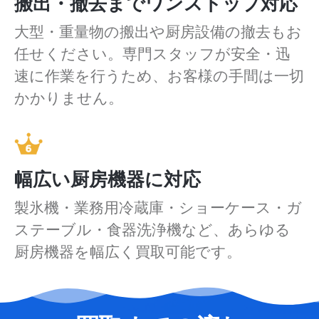
搬出・撤去までワンストップ対応
大型・重量物の搬出や厨房設備の撤去もお
任せください。専門スタッフが安全・迅
速に作業を行うため、お客様の手間は一切
かかりません。
幅広い厨房機器に対応
製氷機・業務用冷蔵庫・ショーケース・ガ
ステーブル・食器洗浄機など、あらゆる
厨房機器を幅広く買取可能です。