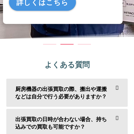
詳しくはこちら
よくある質問
厨房機器の出張買取の際、搬出や運搬
などは自分で行う必要がありますか？
出張買取の日時が合わない場合、持ち
込みでの買取も可能ですか？