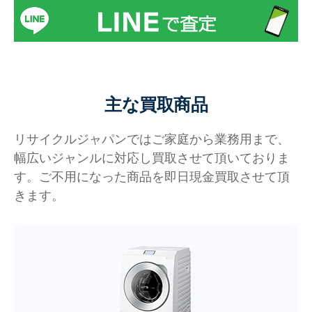
主な買取商品
リサイクルジャパンではご家庭から業務用まで、
幅広いジャンルに対応し買取させて頂いておりま
す。ご不用になった商品を即日現金買取させて頂
きます。