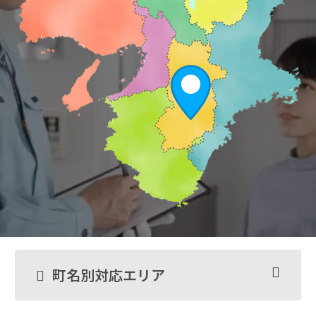
町名別対応エリア