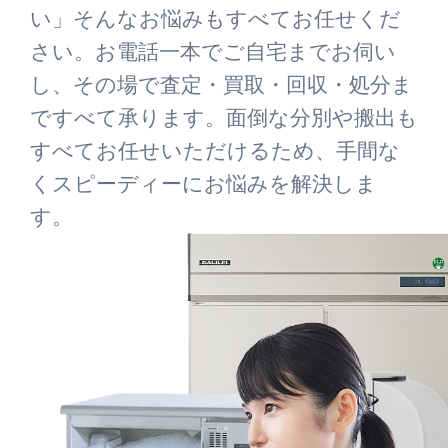
い」そんなお悩みもすべてお任せくだ
さい。お電話一本でご自宅までお伺い
し、その場で査定・買取・回収・処分ま
ですべて承ります。面倒な分別や搬出も
すべてお任せいただけるため、手間な
くスピーディーにお悩みを解決しま
す。