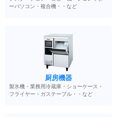
ーパソコン・複合機・・など
厨房機器
製氷機・業務用冷蔵庫・ショーケース・
フライヤー・ガステーブル・・など