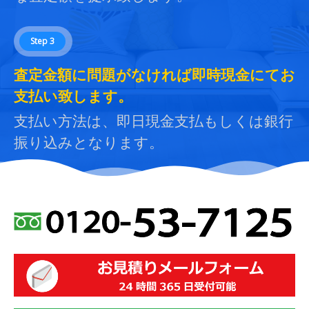
Step 3
査定金額に問題がなければ即時現金にてお
支払い致します。
支払い方法は、即日現金支払もしくは銀行
振り込みとなります。