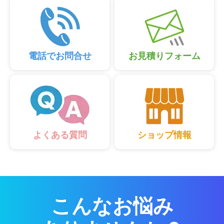
電話でお問合せ
お見積りフォーム
ショップ情報
よくある質問
こんなお悩み