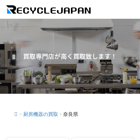
買取専門店が高く買取致します！
>
厨房機器の買取
>
奈良県