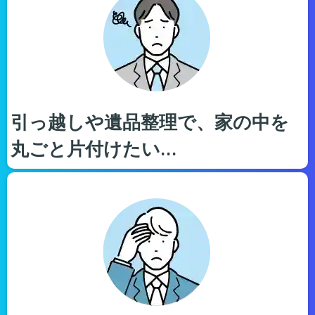
引っ越しや遺品整理で、家の中を
丸ごと片付けたい…