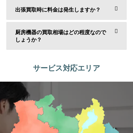
出張買取時に料金は発生しますか？
厨房機器の買取相場はどの程度なので
しょうか？
サービス対応エリア