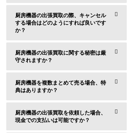
厨房機器の出張買取の際、キャンセル
する場合はどのようにすれば良いです
か？
厨房機器の出張買取に関する秘密は厳
守されますか？
厨房機器を複数まとめて売る場合、特
典はありますか？
厨房機器の出張買取を依頼した場合、
現金での支払いは可能ですか？