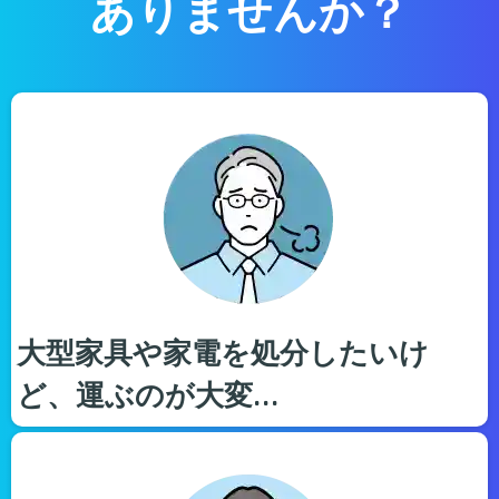
ありませんか？
大型家具や家電を処分したいけ
ど、運ぶのが大変…