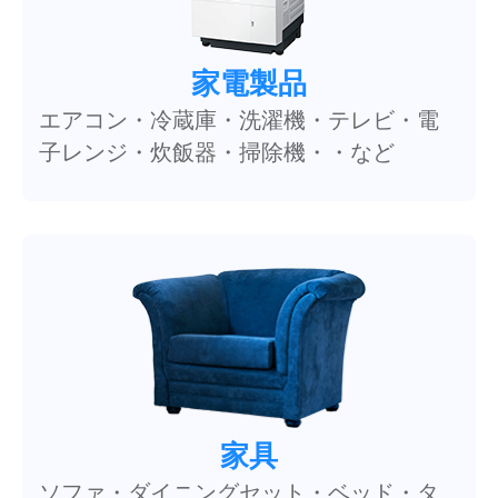
家電製品
エアコン・冷蔵庫・洗濯機・テレビ・電
子レンジ・炊飯器・掃除機・・など
家具
ソファ・ダイニングセット・ベッド・タ