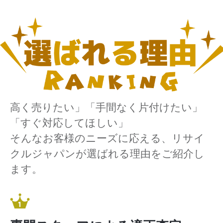
高く売りたい」「手間なく片付けたい」
「すぐ対応してほしい」
そんなお客様のニーズに応える、リサイ
クルジャパンが選ばれる理由をご紹介し
ます。