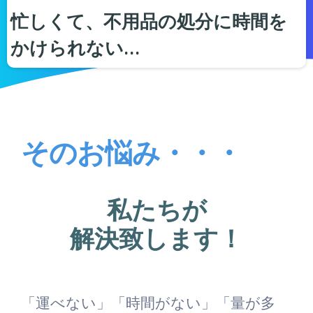
忙しくて、不用品の処分に時間を
かけられない…
そのお悩み・・・
私たちが
解決致します！
「運べない」「時間がない」「量が多