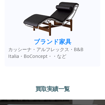
ブランド家具
カッシーナ・アルフレックス・B&B
Italia・BoConcept・・など
買取実績一覧