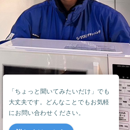
「ちょっと聞いてみたいだけ」でも
大丈夫です。どんなことでもお気軽
にお問い合わせください。