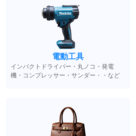
電動工具
インパクトドライバー・丸ノコ・発電
機・コンプレッサー・サンダー・・など