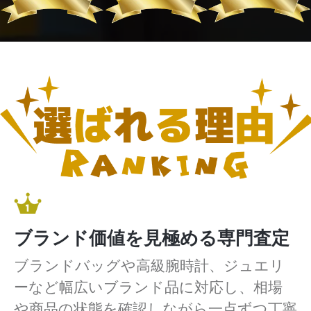
ブランド価値を見極める専門査定
ブランドバッグや高級腕時計、ジュエリ
ーなど幅広いブランド品に対応し、相場
や商品の状態を確認しながら一点ずつ丁寧