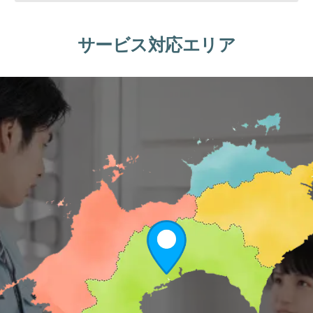
サービス対応エリア