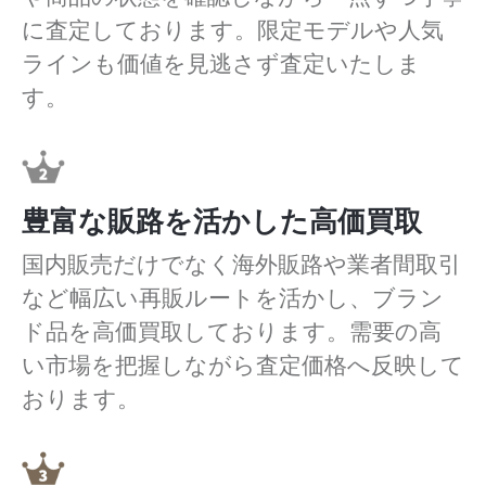
に査定しております。限定モデルや人気
ラインも価値を見逃さず査定いたしま
す。
豊富な販路を活かした高価買取
国内販売だけでなく海外販路や業者間取引
など幅広い再販ルートを活かし、ブラン
ド品を高価買取しております。需要の高
い市場を把握しながら査定価格へ反映して
おります。