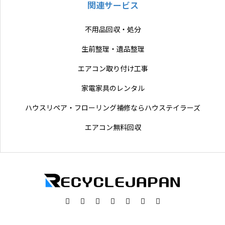
関連サービス
不用品回収・処分
生前整理・遺品整理
エアコン取り付け工事
家電家具のレンタル
ハウスリペア・フローリング補修ならハウステイラーズ
エアコン無料回収