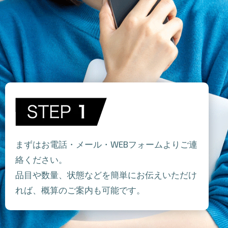
まずはお電話・メール・WEBフォームよりご連
絡ください。
品目や数量、状態などを簡単にお伝えいただけ
れば、概算のご案内も可能です。