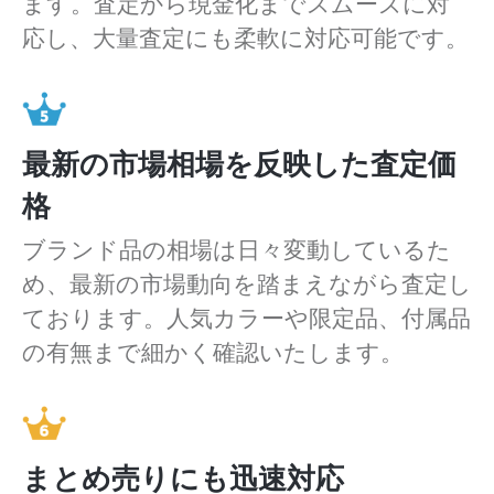
ます。査定から現金化までスムーズに対
応し、大量査定にも柔軟に対応可能です。
最新の市場相場を反映した査定価
格
ブランド品の相場は日々変動しているた
め、最新の市場動向を踏まえながら査定し
ております。人気カラーや限定品、付属品
の有無まで細かく確認いたします。
まとめ売りにも迅速対応