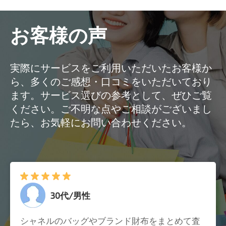
お客様の声
実際にサービスをご利用いただいたお客様か
ら、多くのご感想・口コミをいただいており
ます。サービス選びの参考として、ぜひご覧
ください。ご不明な点やご相談がございまし
たら、お気軽にお問い合わせください。
30代/男性
シャネルのバッグやブランド財布をまとめて査