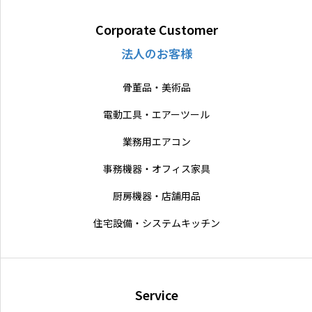
Corporate Customer
法人のお客様
骨董品・美術品
電動工具・エアーツール
業務用エアコン
事務機器・オフィス家具
厨房機器・店舗用品
住宅設備・システムキッチン
Service