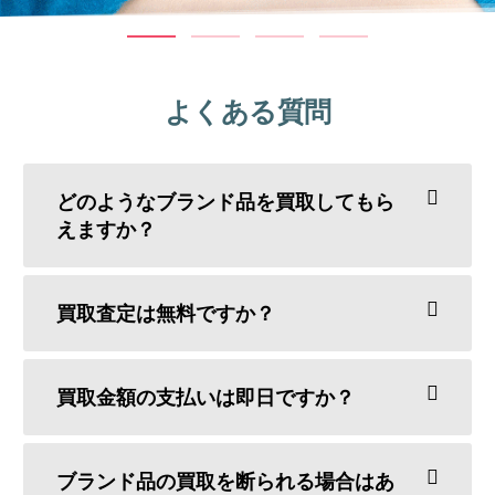
よくある質問
どのようなブランド品を買取してもら
えますか？
買取査定は無料ですか？
買取金額の支払いは即日ですか？
ブランド品の買取を断られる場合はあ