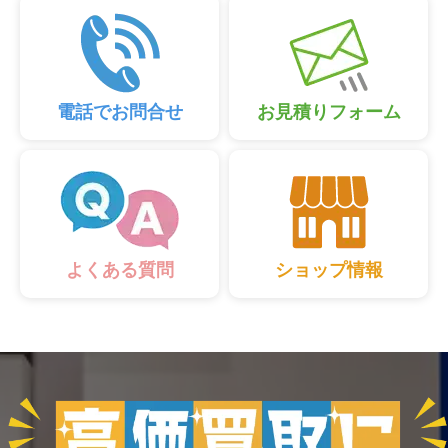
電話でお問合せ
お見積りフォーム
ショップ情報
よくある質問