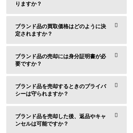
りますか？
ブランド品の買取価格はどのように決
定されますか？
ブランド品の売却には身分証明書が必
要ですか？
ブランド品を売却するときのプライバ
シーは守られますか？
ブランド品を売却した後、返品やキャ
ンセルは可能ですか？