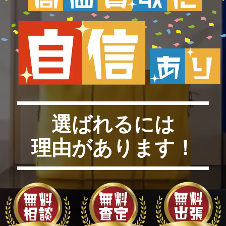
選ばれるには
理由があります！