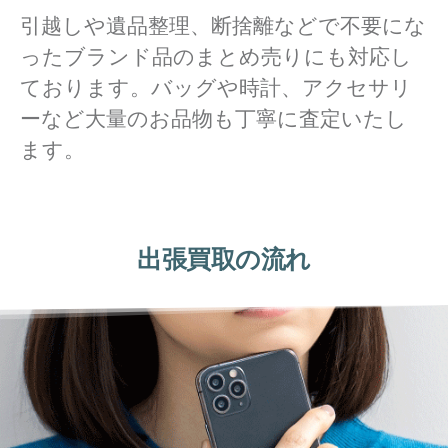
引越しや遺品整理、断捨離などで不要にな
ったブランド品のまとめ売りにも対応し
ております。バッグや時計、アクセサリ
ーなど大量のお品物も丁寧に査定いたし
ます。
出張買取の流れ