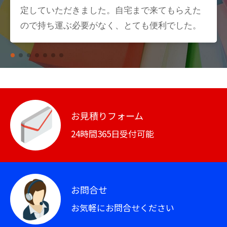
定していただきました。自宅まで来てもらえた
ので持ち運ぶ必要がなく、とても便利でした。
お見積りフォーム
24時間365日受付可能
お問合せ
お気軽にお問合せください