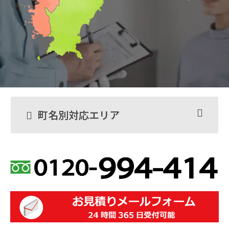
町名別対応エリア