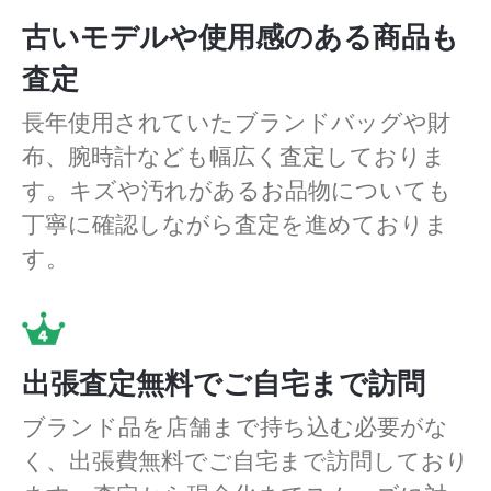
古いモデルや使用感のある商品も
査定
長年使用されていたブランドバッグや財
布、腕時計なども幅広く査定しておりま
す。キズや汚れがあるお品物についても
丁寧に確認しながら査定を進めておりま
す。
出張査定無料でご自宅まで訪問
ブランド品を店舗まで持ち込む必要がな
く、出張費無料でご自宅まで訪問しており