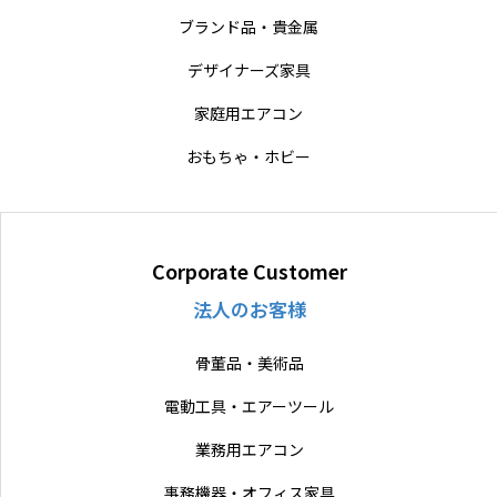
ブランド品・貴金属
デザイナーズ家具
家庭用エアコン
おもちゃ・ホビー
Corporate Customer
法人のお客様
骨董品・美術品
電動工具・エアーツール
業務用エアコン
事務機器・オフィス家具