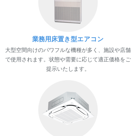
業務用床置き型エアコン
大型空間向けのパワフルな機種が多く、施設や店舗
で使用されます。状態や需要に応じて適正価格をご
提示いたします。