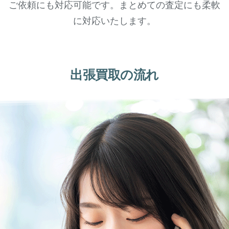
ご依頼にも対応可能です。まとめての査定にも柔軟
に対応いたします。
出張買取の流れ