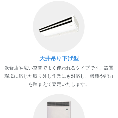
天井吊り下げ型
飲食店や広い空間でよく使われるタイプです。設置
環境に応じた取り外し作業にも対応し、機種や能力
を踏まえて査定いたします。