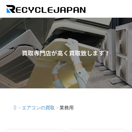
買取専門店が高く買取致します！
>
エアコンの買取
>
業務用