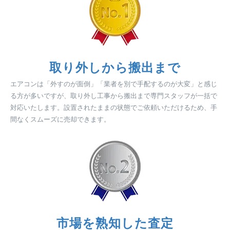
取り外しから搬出まで
エアコンは「外すのが面倒」「業者を別で手配するのが大変」と感じ
る方が多いですが、取り外し工事から搬出まで専門スタッフが一括で
対応いたします。設置されたままの状態でご依頼いただけるため、手
間なくスムーズに売却できます。
市場を熟知した査定