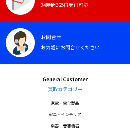
24時間365日受付可能
お問合せ
お気軽にお問合せください
General Customer
買取カテゴリー
家電・電化製品
家具・インテリア
楽器・音響機器