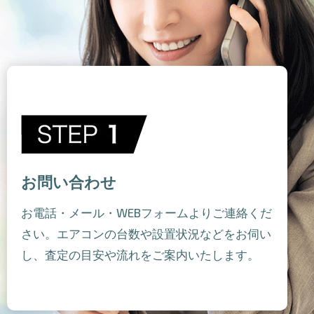
お問い合わせ
お電話・メール・WEBフォームよりご連絡くだ
さい。エアコンの台数や設置状況などをお伺い
し、査定の目安や流れをご案内いたします。