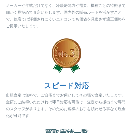
メーカーや年式だけでなく、冷暖房能力や需要、機種ごとの特徴まで
細かく見極めて査定いたします。国内外の販売ルートを活かすこと
で、他店では評価されにくいエアコンでも価値を見逃さず適正価格を
ご提示いたします。
スピード対応
出張査定は無料で、ご自宅までお伺いしてその場で査定いたします。
金額にご納得いただければ即日対応も可能で、査定から搬出まで専門
のスタッフが承ります。そのためお客様のお手を煩わせる事なく現金
化が可能です。
買取実績一覧