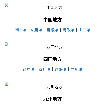
中国地方
岡山県
│
広島県
│
島根県
│
鳥取県
│
山口県
四国地方
徳島県
│
香川県
│
愛媛県
│
高知県
九州地方