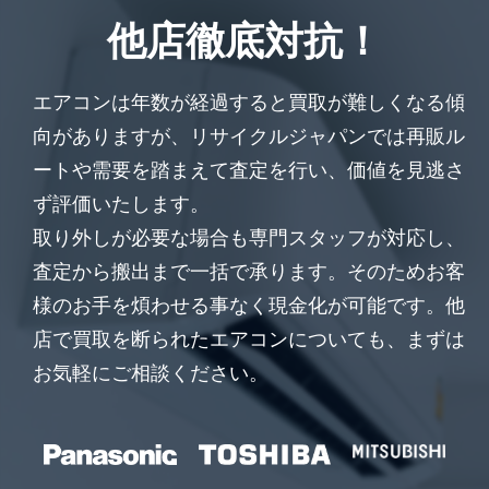
他店徹底対抗！
エアコンは年数が経過すると買取が難しくなる傾
向がありますが、リサイクルジャパンでは再販ル
ートや需要を踏まえて査定を行い、価値を見逃さ
ず評価いたします。
取り外しが必要な場合も専門スタッフが対応し、
査定から搬出まで一括で承ります。そのためお客
様のお手を煩わせる事なく現金化が可能です。他
店で買取を断られたエアコンについても、まずは
お気軽にご相談ください。