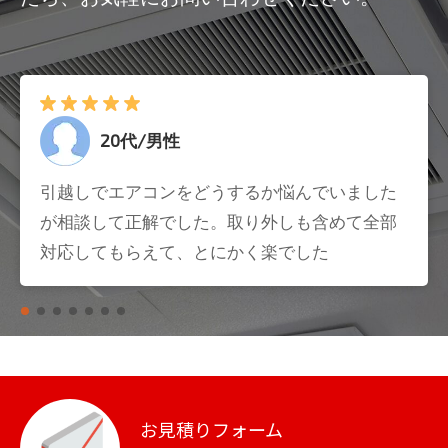
20代/男性
引越しでエアコンをどうするか悩んでいました
が相談して正解でした。取り外しも含めて全部
対応してもらえて、とにかく楽でした
お見積りフォーム