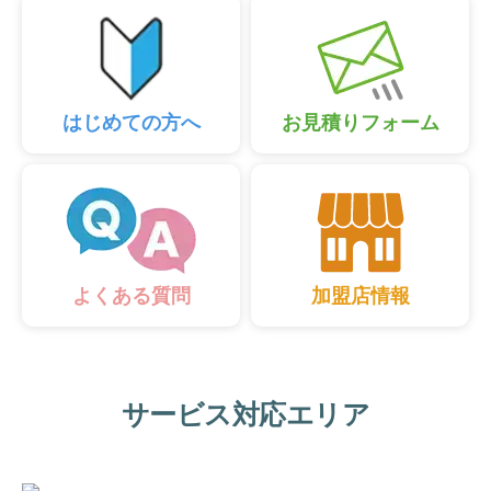
はじめての方へ
お見積りフォーム
加盟店情報
よくある質問
サービス対応エリア