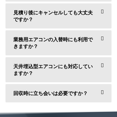
見積り後にキャンセルしても大丈夫
ですか？
業務用エアコンの入替時にも利用で
きますか？
天井埋込型エアコンにも対応してい
ますか？
回収時に立ち会いは必要ですか？