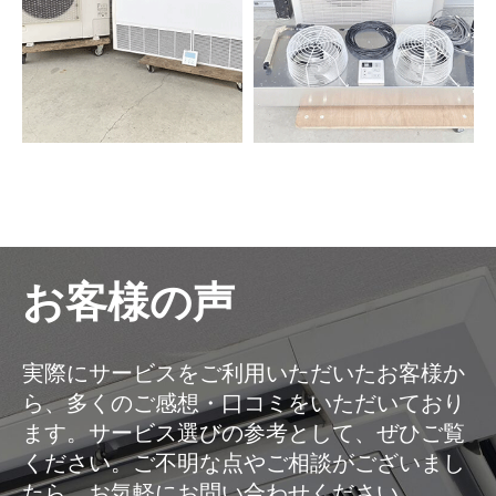
お客様の声
実際にサービスをご利用いただいたお客様か
ら、多くのご感想・口コミをいただいており
ます。サービス選びの参考として、ぜひご覧
ください。ご不明な点やご相談がございまし
たら、お気軽にお問い合わせください。