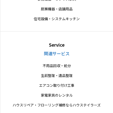
厨房機器・店舗用品
住宅設備・システムキッチン
Service
関連サービス
不用品回収・処分
生前整理・遺品整理
エアコン取り付け工事
家電家具のレンタル
ハウスリペア・フローリング補修ならハウステイラーズ