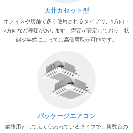
天井カセット型
オフィスや店舗で多く使用されるタイプで、4方向・
2方向など種類があります。需要が安定しており、状
態や年式によっては高価買取が可能です。
パッケージエアコン
業務用として広く使われているタイプで、複数台の