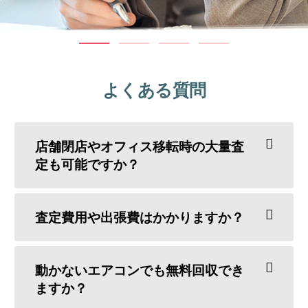
よくある質問
店舗閉店やオフィス移転時の大量査
定も可能ですか？
査定費用や出張費はかかりますか？
動かないエアコンでも無料回収でき
ますか？