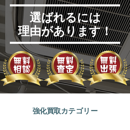
選ばれるには
理由があります！
強化買取カテゴリー