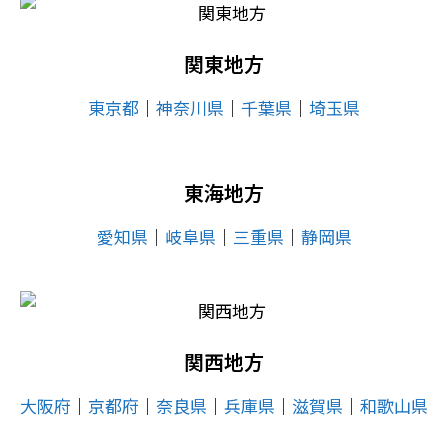
関東地方
東京都
│
神奈川県
│
千葉県
│
埼玉県
東海地方
愛知県
│
岐阜県
│
三重県
│
静岡県
関西地方
大阪府
│
京都府
│
奈良県
│
兵庫県
│
滋賀県
│
和歌山県