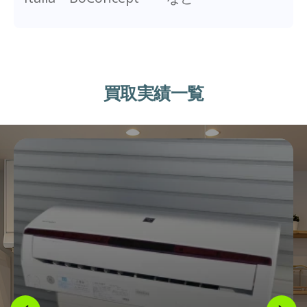
買取実績一覧