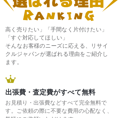
高く売りたい」「手間なく片付けたい」
「すぐ対応してほしい」
そんなお客様のニーズに応える、リサイ
クルジャパンが選ばれる理由をご紹介し
ます。
出張費・査定費がすべて無料
お見積り・出張費などすべて完全無料で
す。ご依頼の際に不要な費用の心配なく、