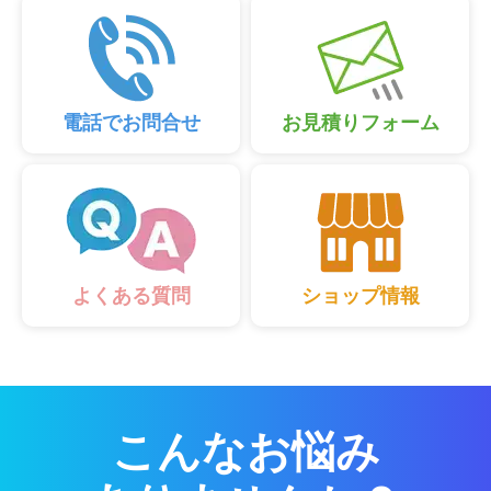
電話でお問合せ
お見積りフォーム
ショップ情報
よくある質問
こんなお悩み