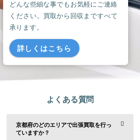
どんな些細な事でもお気軽にご連絡
ください。買取から回収まですべて
承ります。
詳しくはこちら
よくある質問
京都府のどのエリアで出張買取を行っ
ていますか？