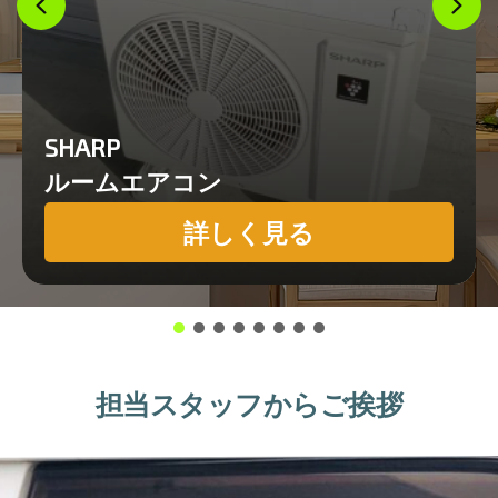
SHARP
ルームエアコン
詳しく見る
担当スタッフからご挨拶