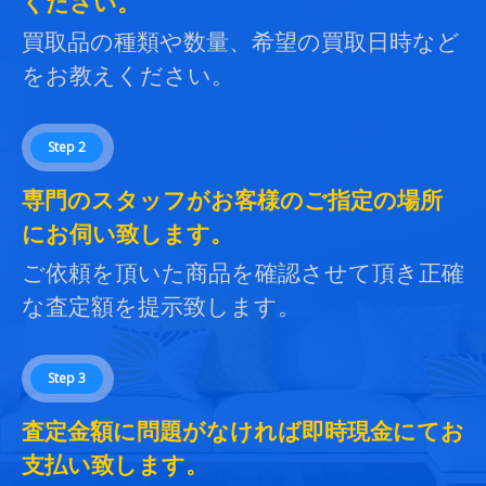
ください。
買取品の種類や数量、希望の買取日時など
をお教えください。
Step 2
専門のスタッフがお客様のご指定の場所
にお伺い致します。
ご依頼を頂いた商品を確認させて頂き正確
な査定額を提示致します。
Step 3
査定金額に問題がなければ即時現金にてお
支払い致します。