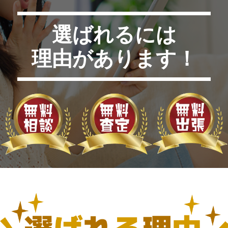
選ばれるには
理由があります！