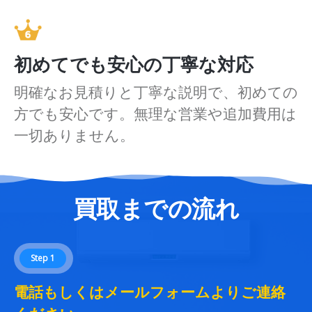
初めてでも安心の丁寧な対応
明確なお見積りと丁寧な説明で、初めての
方でも安心です。無理な営業や追加費用は
一切ありません。
買取までの流れ
Step 1
電話もしくはメールフォームよりご連絡