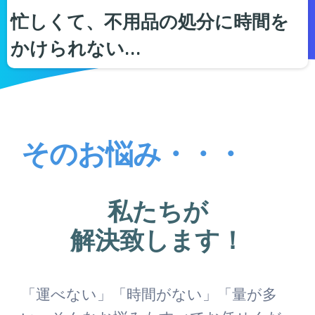
忙しくて、不用品の処分に時間を
かけられない…
そのお悩み・・・
私たちが
解決致します！
「運べない」「時間がない」「量が多