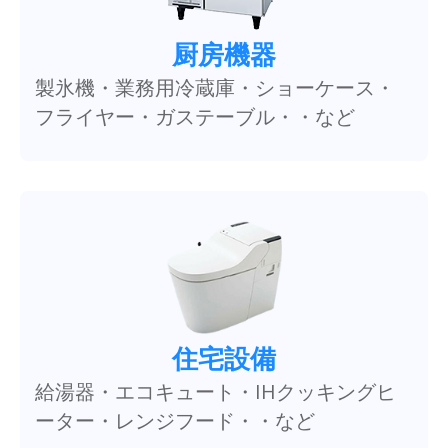
厨房機器
製氷機・業務用冷蔵庫・ショーケース・
フライヤー・ガステーブル・・など
住宅設備
給湯器・エコキュート・IHクッキングヒ
ーター・レンジフード・・など