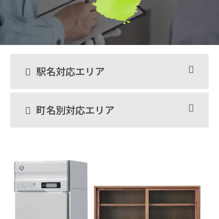
駅名対応エリア
町名別対応エリア