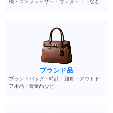
機・コンプレッサー・サンダー・・など
ブランド品
ブランドバッグ・時計・雑貨・アウトド
ア用品・骨董品など