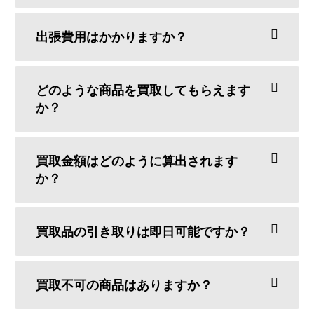
出張費用はかかりますか？
どのような商品を買取してもらえます
か？
買取金額はどのように算出されます
か？
買取品の引き取りは即日可能ですか？
買取不可の商品はありますか？