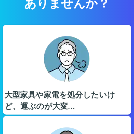
ありませんか？
大型家具や家電を処分したいけ
ど、運ぶのが大変…