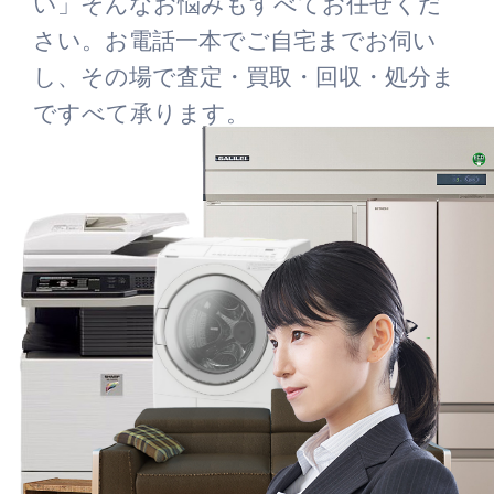
い」そんなお悩みもすべてお任せくだ
さい。お電話一本でご自宅までお伺い
し、その場で査定・買取・回収・処分ま
ですべて承ります。