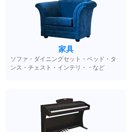
家具
ソファ・ダイニングセット・ベッド・タ
ンス・チェスト・インテリ・・など