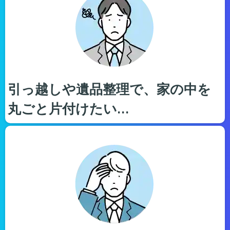
引っ越しや遺品整理で、家の中を
丸ごと片付けたい…