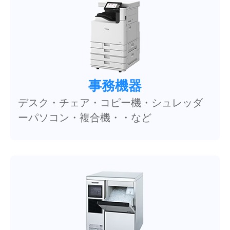
事務機器
デスク・チェア・コピー機・シュレッダ
ーパソコン・複合機・・など