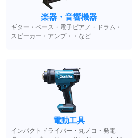
楽器・音響機器
ギター・ベース・電子ピアノ・ドラム・
スピーカー・アンプ・・など
電動工具
インパクトドライバー・丸ノコ・発電