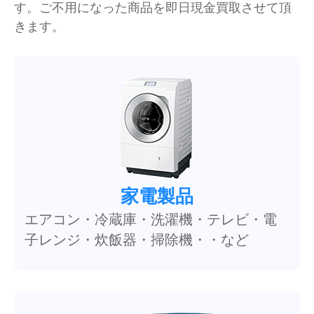
す。ご不用になった商品を即日現金買取させて頂
きます。
家電製品
エアコン・冷蔵庫・洗濯機・テレビ・電
子レンジ・炊飯器・掃除機・・など