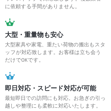
に依頼する手間がありません。
大型・重量物も安心
大型家具や家電、重たい荷物の搬出もスタ
ッフが対応致します。お客様は立ち会う
だけでOKです。
即日対応・スピード対応が可能
最短即日での訪問にも対応。お急ぎの引っ
越しや整理にも柔軟に対応いたします。