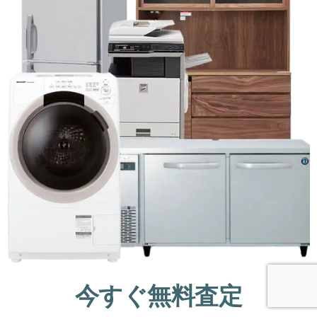
今すぐ無料査定