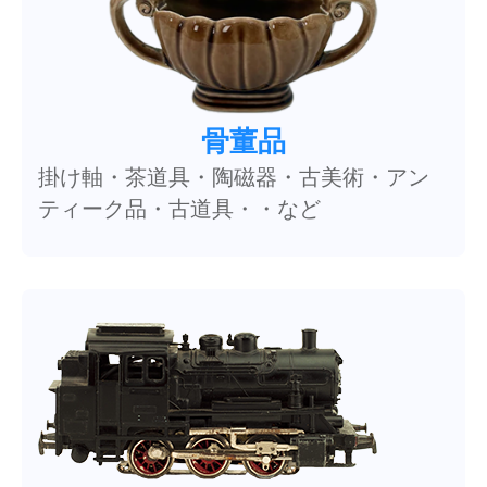
骨董品
掛け軸・茶道具・陶磁器・古美術・アン
ティーク品・古道具・・など