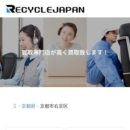
買取専門店が高く買取致します！
>
京都府
>
京都市右京区