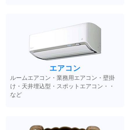
エアコン
ルームエアコン・業務用エアコン・壁掛
け・天井埋込型・スポットエアコン・・
など