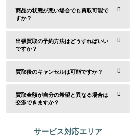
商品の状態が悪い場合でも買取可能で
すか？
出張買取の予約方法はどうすればいい
ですか？
買取後のキャンセルは可能ですか？
買取金額が自分の希望と異なる場合は
交渉できますか？
サービス対応エリア