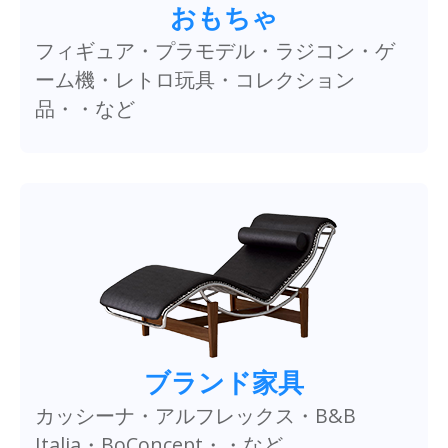
おもちゃ
フィギュア・プラモデル・ラジコン・ゲ
ーム機・レトロ玩具・コレクション
品・・など
ブランド家具
カッシーナ・アルフレックス・B&B
Italia・BoConcept・・など