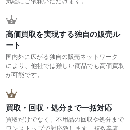
気軽にご依頼いただけます。
高価買取を実現する独自の販売ル
ート
国内外に広がる独自の販売ネットワーク
により、他社では難しい商品でも高価買取
が可能です。
買取・回収・処分まで一括対応
買取だけでなく、不用品の回収や処分まで
ワンストップで対応致します。複数業者