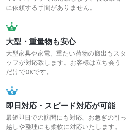
に依頼する手間がありません。
大型・重量物も安心
大型家具や家電、重たい荷物の搬出もスタ
ッフが対応致します。お客様は立ち会う
だけでOKです。
即日対応・スピード対応が可能
最短即日での訪問にも対応。お急ぎの引っ
越しや整理にも柔軟に対応いたします。