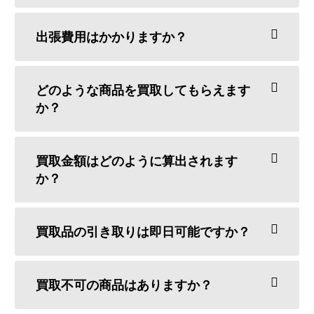
出張費用はかかりますか？
どのような商品を買取してもらえます
か？
買取金額はどのように算出されます
か？
買取品の引き取りは即日可能ですか？
買取不可の商品はありますか？