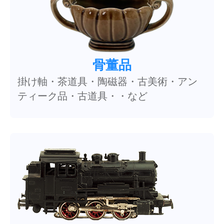
骨董品
掛け軸・茶道具・陶磁器・古美術・アン
ティーク品・古道具・・など