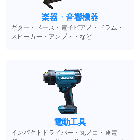
楽器・音響機器
ギター・ベース・電子ピアノ・ドラム・
スピーカー・アンプ・・など
電動工具
インパクトドライバー・丸ノコ・発電