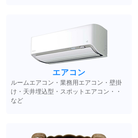
エアコン
ルームエアコン・業務用エアコン・壁掛
け・天井埋込型・スポットエアコン・・
など