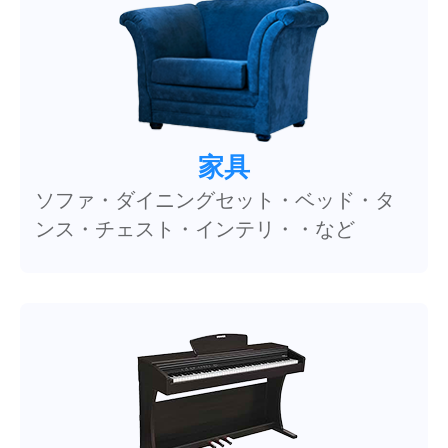
家具
ソファ・ダイニングセット・ベッド・タ
ンス・チェスト・インテリ・・など