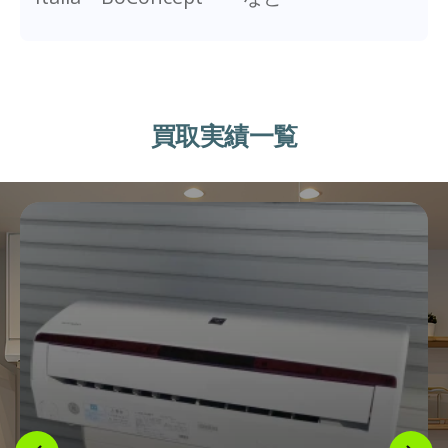
買取実績一覧