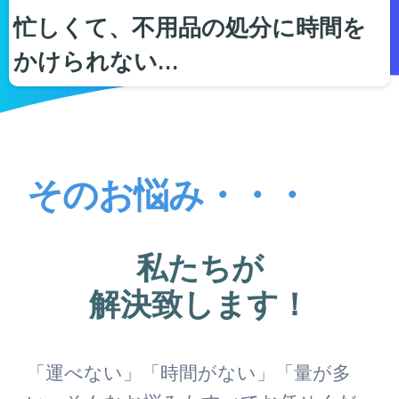
忙しくて、不用品の処分に時間を
かけられない…
そのお悩み・・・
私たちが
解決致します！
「運べない」「時間がない」「量が多