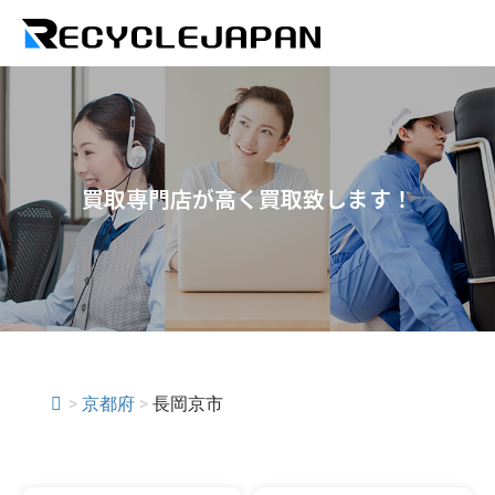
買取専門店が高く買取致します！
>
京都府
>
長岡京市