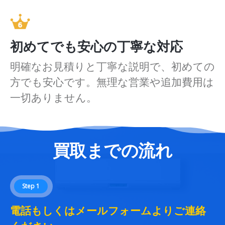
初めてでも安心の丁寧な対応
明確なお見積りと丁寧な説明で、初めての
方でも安心です。無理な営業や追加費用は
一切ありません。
買取までの流れ
Step 1
電話もしくはメールフォームよりご連絡