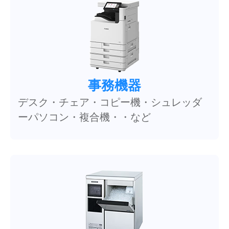
事務機器
デスク・チェア・コピー機・シュレッダ
ーパソコン・複合機・・など