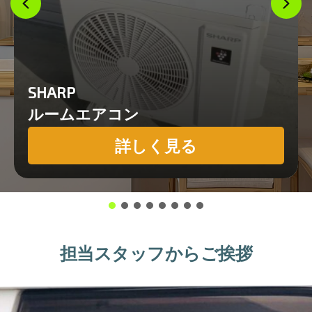
SHARP
ルームエアコン
詳しく見る
担当スタッフからご挨拶