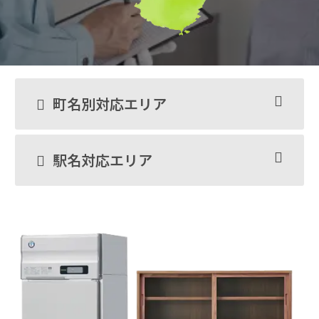
町名別対応エリア
駅名対応エリア