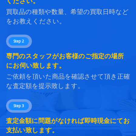
ください。
買取品の種類や数量、希望の買取日時など
をお教えください。
Step 2
専門のスタッフがお客様のご指定の場所
にお伺い致します。
ご依頼を頂いた商品を確認させて頂き正確
な査定額を提示致します。
Step 3
査定金額に問題がなければ即時現金にてお
支払い致します。