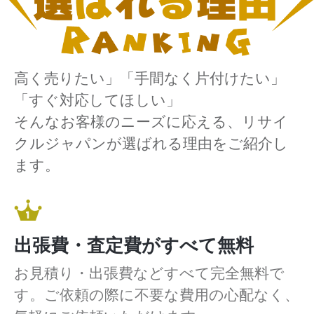
高く売りたい」「手間なく片付けたい」
「すぐ対応してほしい」
そんなお客様のニーズに応える、リサイ
クルジャパンが選ばれる理由をご紹介し
ます。
出張費・査定費がすべて無料
お見積り・出張費などすべて完全無料で
す。ご依頼の際に不要な費用の心配なく、