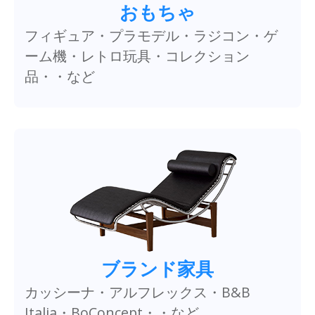
おもちゃ
フィギュア・プラモデル・ラジコン・ゲ
ーム機・レトロ玩具・コレクション
品・・など
ブランド家具
カッシーナ・アルフレックス・B&B
Italia・BoConcept・・など