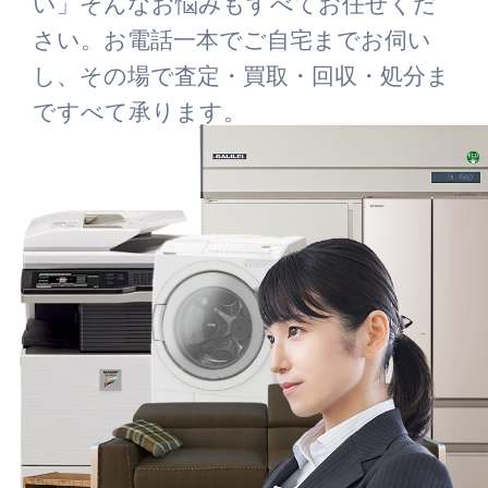
い」そんなお悩みもすべてお任せくだ
さい。お電話一本でご自宅までお伺い
し、その場で査定・買取・回収・処分ま
ですべて承ります。