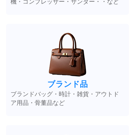
機・コンプレッサー・サンダー・・など
ブランド品
ブランドバッグ・時計・雑貨・アウトド
ア用品・骨董品など