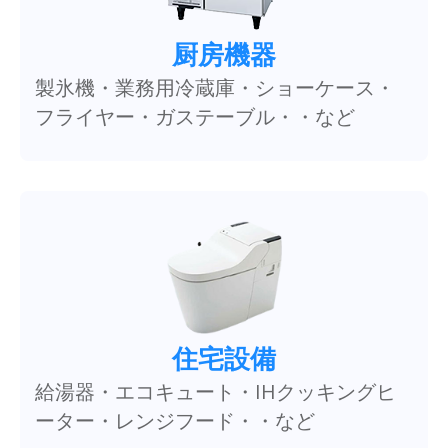
厨房機器
製氷機・業務用冷蔵庫・ショーケース・
フライヤー・ガステーブル・・など
住宅設備
給湯器・エコキュート・IHクッキングヒ
ーター・レンジフード・・など