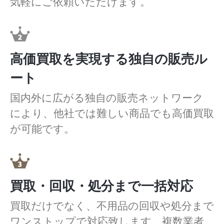
気軽にご依頼いただけます。
高価買取を実現する独自の販売ル
ート
国内外に広がる独自の販売ネットワーク
により、他社では難しい商品でも高価買取
が可能です。
買取・回収・処分まで一括対応
買取だけでなく、不用品の回収や処分まで
ワンストップで対応致します。複数業者