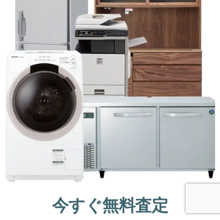
今すぐ無料査定