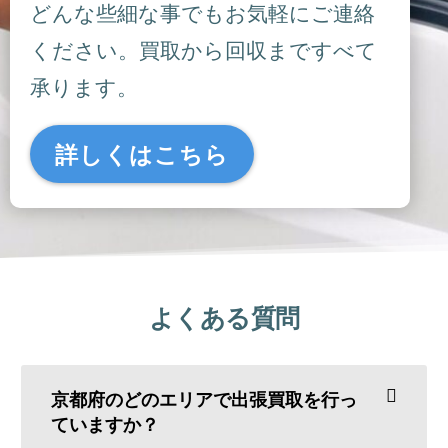
どんな些細な事でもお気軽にご連絡
ください。買取から回収まですべて
承ります。
詳しくはこちら
よくある質問
京都府のどのエリアで出張買取を行っ
ていますか？