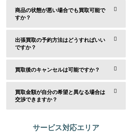
商品の状態が悪い場合でも買取可能で
すか？
出張買取の予約方法はどうすればいい
ですか？
買取後のキャンセルは可能ですか？
買取金額が自分の希望と異なる場合は
交渉できますか？
サービス対応エリア