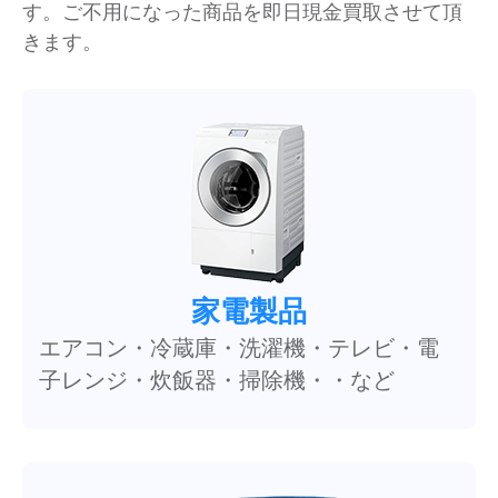
す。ご不用になった商品を即日現金買取させて頂
きます。
家電製品
エアコン・冷蔵庫・洗濯機・テレビ・電
子レンジ・炊飯器・掃除機・・など