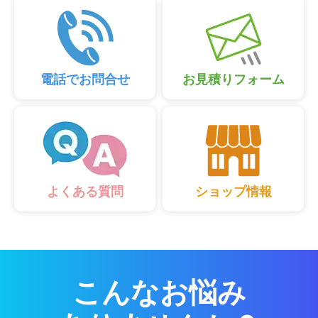
電話でお問合せ
お見積りフォーム
ショップ情報
よくある質問
こんなお悩み