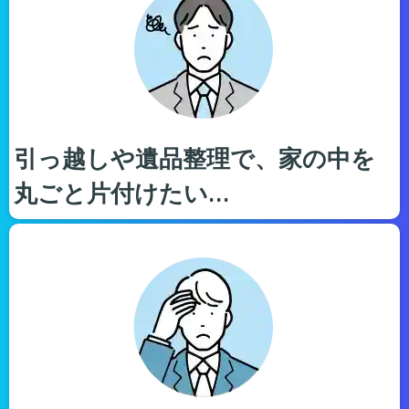
引っ越しや遺品整理で、家の中を
丸ごと片付けたい…