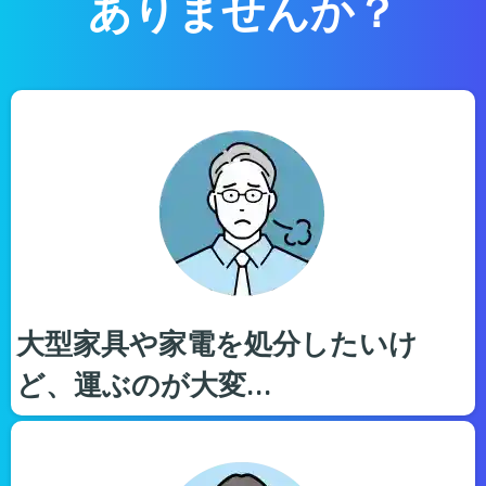
ありませんか？
大型家具や家電を処分したいけ
ど、運ぶのが大変…