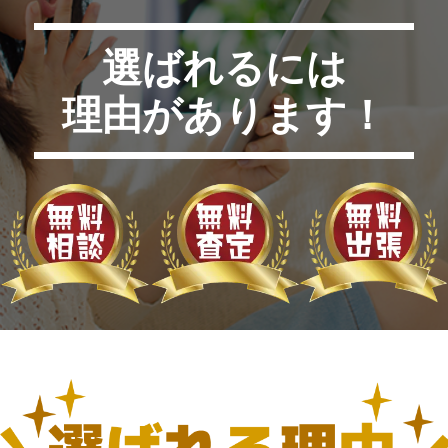
選ばれるには
理由があります！