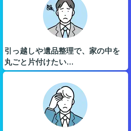
引っ越しや遺品整理で、家の中を
丸ごと片付けたい…