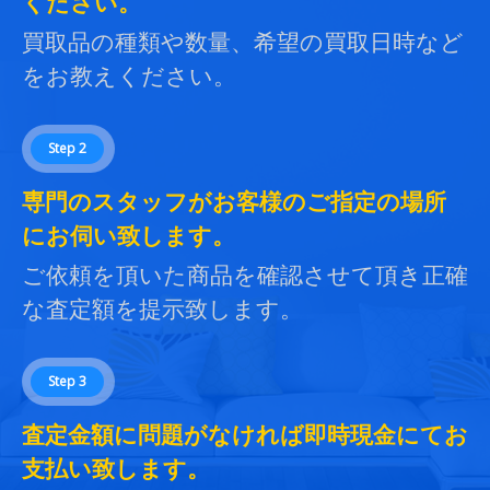
ください。
買取品の種類や数量、希望の買取日時など
をお教えください。
Step 2
専門のスタッフがお客様のご指定の場所
にお伺い致します。
ご依頼を頂いた商品を確認させて頂き正確
な査定額を提示致します。
Step 3
査定金額に問題がなければ即時現金にてお
支払い致します。