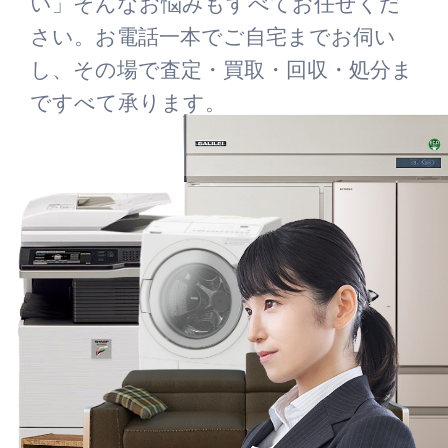
い」そんなお悩みもすべてお任せくだ
さい。お電話一本でご自宅までお伺い
し、その場で査定・買取・回収・処分ま
ですべて承ります。