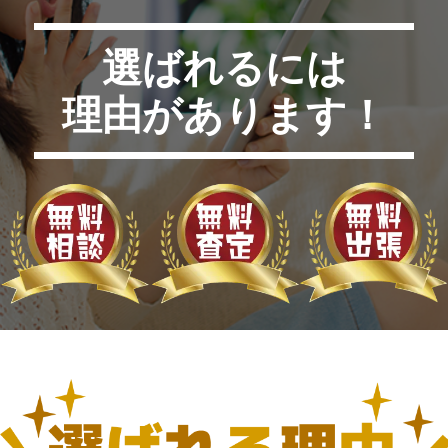
選ばれるには
理由があります！