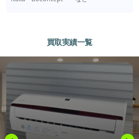
買取実績一覧