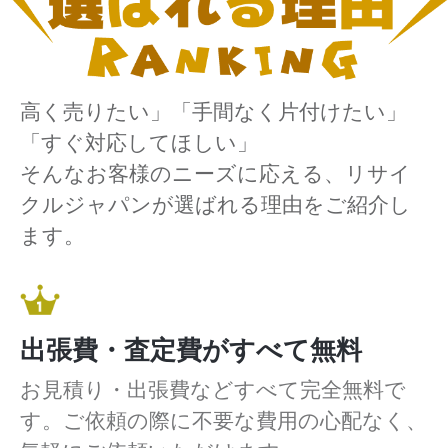
高く売りたい」「手間なく片付けたい」
「すぐ対応してほしい」
そんなお客様のニーズに応える、リサイ
クルジャパンが選ばれる理由をご紹介し
ます。
出張費・査定費がすべて無料
お見積り・出張費などすべて完全無料で
す。ご依頼の際に不要な費用の心配なく、