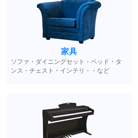
家具
ソファ・ダイニングセット・ベッド・タ
ンス・チェスト・インテリ・・など