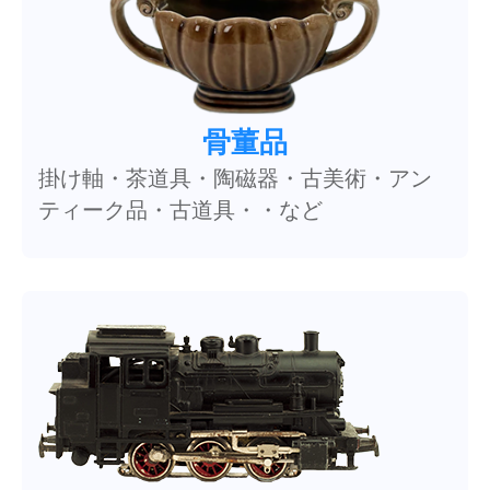
骨董品
掛け軸・茶道具・陶磁器・古美術・アン
ティーク品・古道具・・など