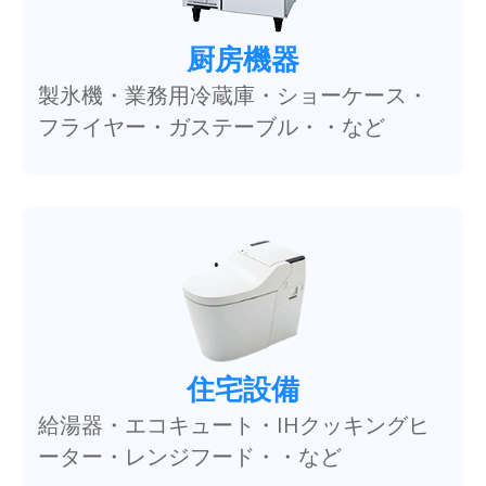
厨房機器
製氷機・業務用冷蔵庫・ショーケース・
フライヤー・ガステーブル・・など
住宅設備
給湯器・エコキュート・IHクッキングヒ
ーター・レンジフード・・など