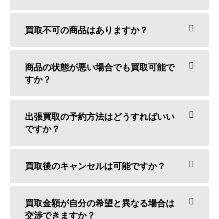
買取不可の商品はありますか？
商品の状態が悪い場合でも買取可能で
すか？
出張買取の予約方法はどうすればいい
ですか？
買取後のキャンセルは可能ですか？
買取金額が自分の希望と異なる場合は
交渉できますか？