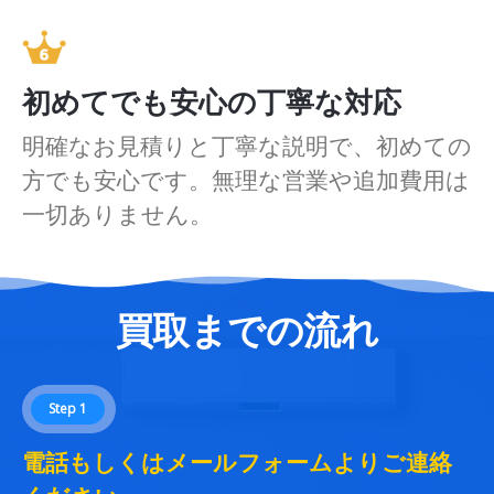
初めてでも安心の丁寧な対応
明確なお見積りと丁寧な説明で、初めての
方でも安心です。無理な営業や追加費用は
一切ありません。
買取までの流れ
Step 1
電話もしくはメールフォームよりご連絡