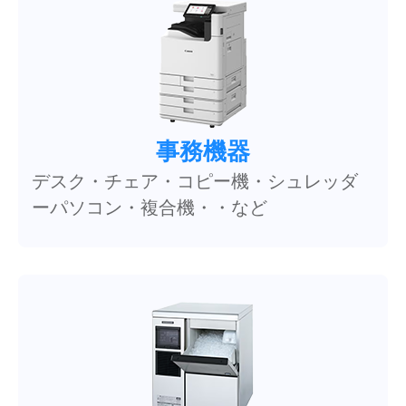
事務機器
デスク・チェア・コピー機・シュレッダ
ーパソコン・複合機・・など