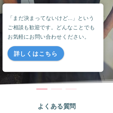
「まだ決まってないけど…」という
ご相談も歓迎です。どんなことでも
お気軽にお問い合わせください。
詳しくはこちら
よくある質問