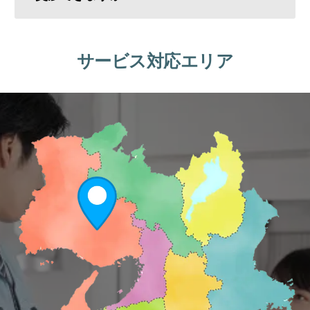
サービス対応エリア