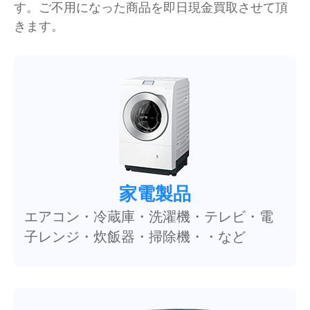
す。ご不用になった商品を即日現金買取させて頂
きます。
家電製品
エアコン・冷蔵庫・洗濯機・テレビ・電
子レンジ・炊飯器・掃除機・・など