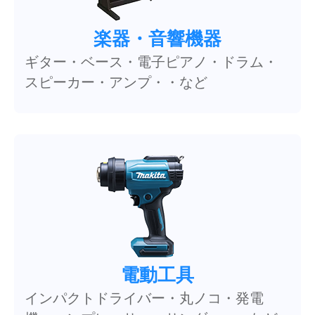
楽器・音響機器
ギター・ベース・電子ピアノ・ドラム・
スピーカー・アンプ・・など
電動工具
インパクトドライバー・丸ノコ・発電