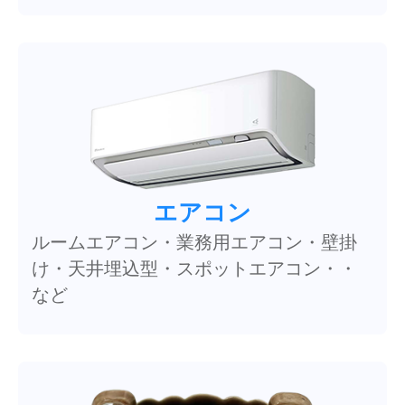
エアコン
ルームエアコン・業務用エアコン・壁掛
け・天井埋込型・スポットエアコン・・
など