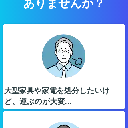
ありませんか？
大型家具や家電を処分したいけ
ど、運ぶのが大変…