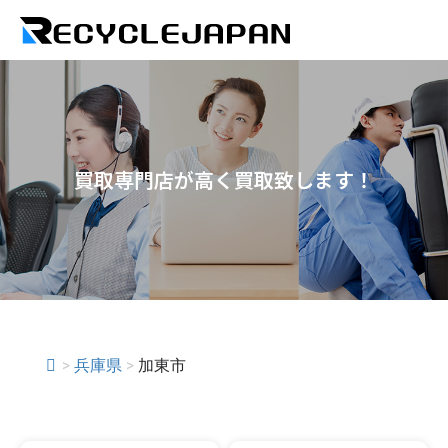
買取専門店が高く買取致します！
>
兵庫県
>
加東市