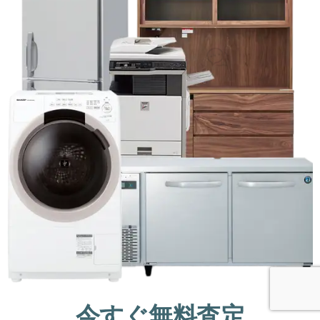
今すぐ無料査定