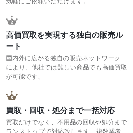
気軽にご依頼いただけます。
高価買取を実現する独自の販売ル
ート
国内外に広がる独自の販売ネットワーク
により、他社では難しい商品でも高価買取
が可能です。
買取・回収・処分まで一括対応
買取だけでなく、不用品の回収や処分まで
ワンストップで対応致します。複数業者