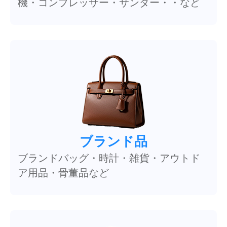
機・コンプレッサー・サンダー・・など
ブランド品
ブランドバッグ・時計・雑貨・アウトド
ア用品・骨董品など