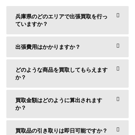
兵庫県のどのエリアで出張買取を行っ
ていますか？
出張費用はかかりますか？
どのような商品を買取してもらえます
か？
買取金額はどのように算出されます
か？
買取品の引き取りは即日可能ですか？