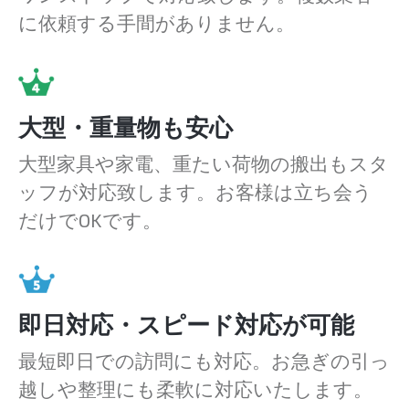
に依頼する手間がありません。
大型・重量物も安心
大型家具や家電、重たい荷物の搬出もスタ
ッフが対応致します。お客様は立ち会う
だけでOKです。
即日対応・スピード対応が可能
最短即日での訪問にも対応。お急ぎの引っ
越しや整理にも柔軟に対応いたします。