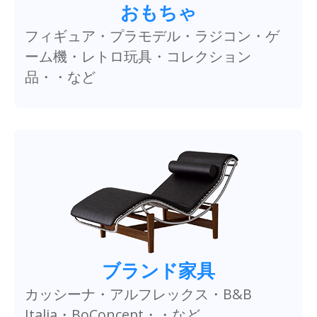
おもちゃ
フィギュア・プラモデル・ラジコン・ゲ
ーム機・レトロ玩具・コレクション
品・・など
ブランド家具
カッシーナ・アルフレックス・B&B
Italia・BoConcept・・など