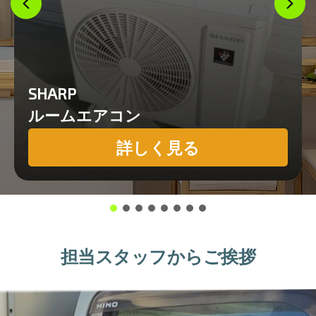
SHARP
ルームエアコン
詳しく見る
担当スタッフからご挨拶