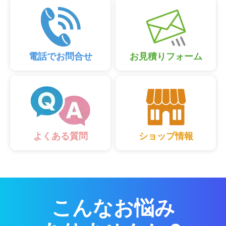
電話でお問合せ
お見積りフォーム
ショップ情報
よくある質問
こんなお悩み