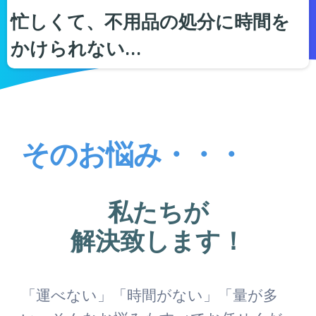
忙しくて、不用品の処分に時間を
かけられない…
そのお悩み・・・
私たちが
解決致します！
「運べない」「時間がない」「量が多