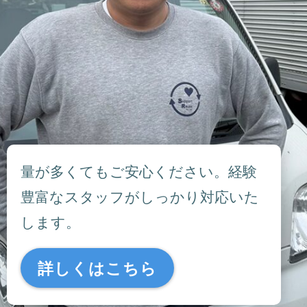
量が多くてもご安心ください。経験
豊富なスタッフがしっかり対応いた
します。
詳しくはこちら