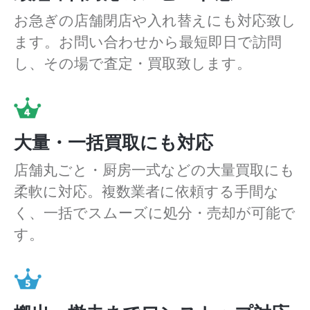
お急ぎの店舗閉店や入れ替えにも対応致し
ます。お問い合わせから最短即日で訪問
し、その場で査定・買取致します。
大量・一括買取にも対応
店舗丸ごと・厨房一式などの大量買取にも
柔軟に対応。複数業者に依頼する手間な
く、一括でスムーズに処分・売却が可能で
す。