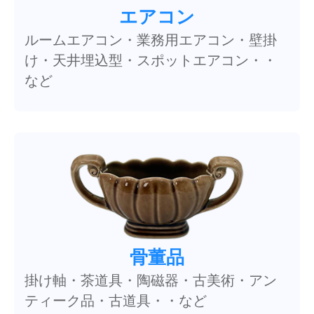
エアコン
ルームエアコン・業務用エアコン・壁掛
け・天井埋込型・スポットエアコン・・
など
骨董品
掛け軸・茶道具・陶磁器・古美術・アン
ティーク品・古道具・・など