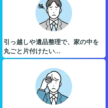
引っ越しや遺品整理で、家の中を
丸ごと片付けたい…