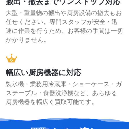
搬出・撤去までワンストップ対応
大型・重量物の搬出や厨房設備の撤去もお
任せください。専門スタッフが安全・迅
速に作業を行うため、お客様の手間は一切
かかりません。
幅広い厨房機器に対応
製氷機・業務用冷蔵庫・ショーケース・ガ
ステーブル・食器洗浄機など、あらゆる
厨房機器を幅広く買取可能です。