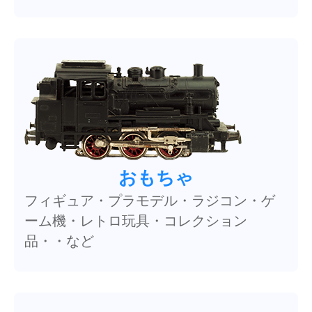
おもちゃ
フィギュア・プラモデル・ラジコン・ゲ
ーム機・レトロ玩具・コレクション
品・・など