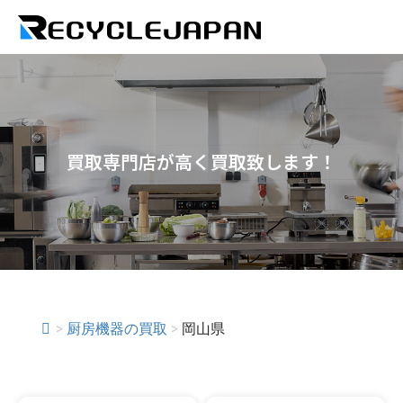
買取専門店が高く買取致します！
>
厨房機器の買取
>
岡山県