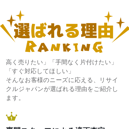
高く売りたい」「手間なく片付けたい」
「すぐ対応してほしい」
そんなお客様のニーズに応える、リサイ
クルジャパンが選ばれる理由をご紹介し
ます。