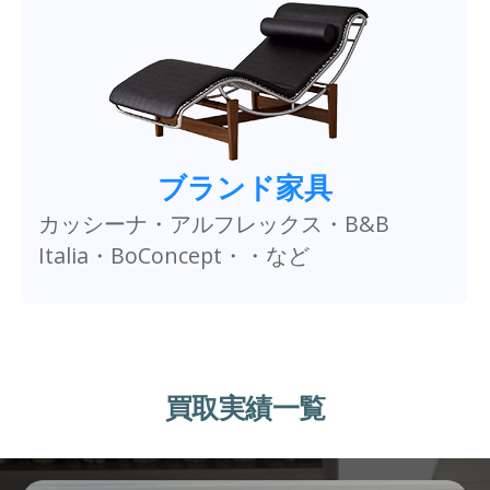
ブランド家具
カッシーナ・アルフレックス・B&B
Italia・BoConcept・・など
買取実績一覧