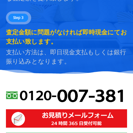
Step 3
査定金額に問題がなければ即時現金にてお
支払い致します。
支払い方法は、即日現金支払もしくは銀行
振り込みとなります。