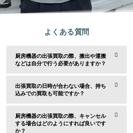
よくある質問
厨房機器の出張買取の際、搬出や運搬
などは自分で行う必要がありますか？
出張買取の日時が合わない場合、持ち
込みでの買取も可能ですか？
厨房機器の出張買取の際、キャンセル
する場合はどのようにすれば良いです
か？