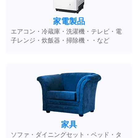
家電製品
エアコン・冷蔵庫・洗濯機・テレビ・電
子レンジ・炊飯器・掃除機・・など
家具
ソファ・ダイニングセット・ベッド・タ