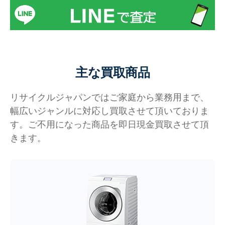
主な買取商品
リサイクルジャパンではご家庭から業務用まで、
幅広いジャンルに対応し買取させて頂いておりま
す。ご不用になった商品を即日現金買取させて頂
きます。