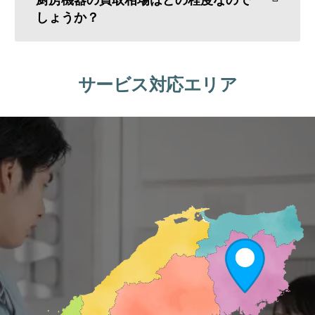
しょうか？
サービス対応エリア