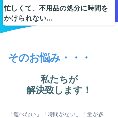
忙しくて、不用品の処分に時間を
かけられない…
そのお悩み・・・
私たちが
解決致します！
「運べない」「時間がない」「量が多