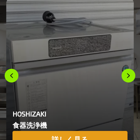
HOSHIZAKI
食器洗浄機
詳しく見る