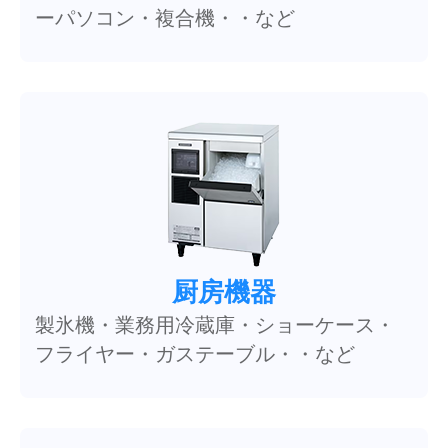
ーパソコン・複合機・・など
厨房機器
製氷機・業務用冷蔵庫・ショーケース・
フライヤー・ガステーブル・・など