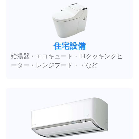
住宅設備
給湯器・エコキュート・IHクッキングヒ
ーター・レンジフード・・など