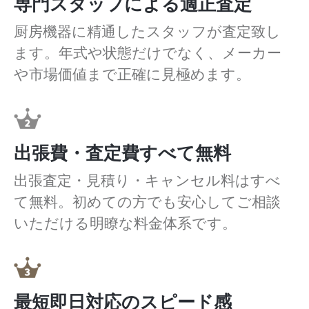
専門スタッフによる適正査定
厨房機器に精通したスタッフが査定致し
ます。年式や状態だけでなく、メーカー
や市場価値まで正確に見極めます。
出張費・査定費すべて無料
出張査定・見積り・キャンセル料はすべ
て無料。初めての方でも安心してご相談
いただける明瞭な料金体系です。
最短即日対応のスピード感