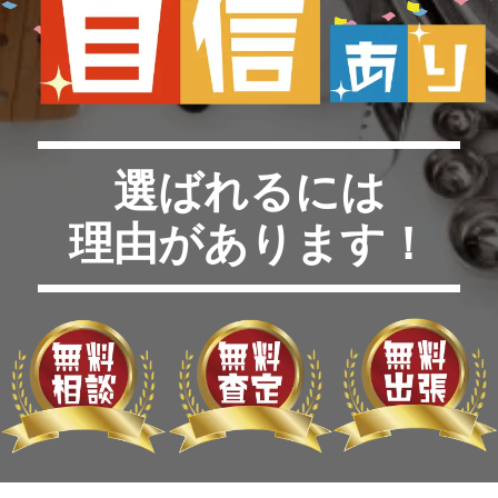
選ばれるには
理由があります！