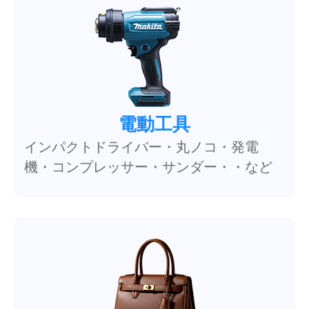
電動工具
インパクトドライバー・丸ノコ・発電
機・コンプレッサー・サンダー・・など