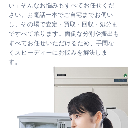
い」そんなお悩みもすべてお任せくだ
さい。お電話一本でご自宅までお伺い
し、その場で査定・買取・回収・処分ま
ですべて承ります。面倒な分別や搬出も
すべてお任せいただけるため、手間な
くスピーディーにお悩みを解決しま
す。