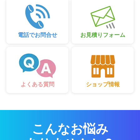
電話でお問合せ
お見積りフォーム
ショップ情報
よくある質問
こんなお悩み