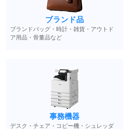
ブランド品
ブランドバッグ・時計・雑貨・アウトド
ア用品・骨董品など
事務機器
デスク・チェア・コピー機・シュレッダ