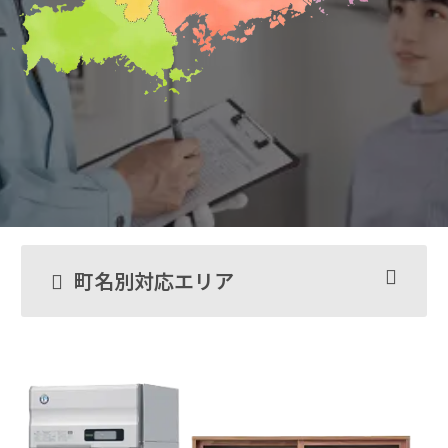
町名別対応エリア