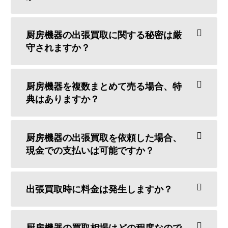
厨房機器の出張買取に関する秘密は厳
守されますか？
厨房機器を複数まとめて売る場合、特
典はありますか？
厨房機器の出張買取を依頼した場合、
現金での支払いは可能ですか？
出張買取時に料金は発生しますか？
厨房機器の買取相場はどの程度なので