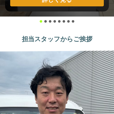
担当スタッフからご挨拶