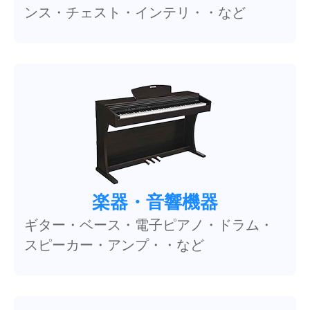
ンス・チェスト・インテリ・・など
楽器・音響機器
ギター・ベース・電子ピアノ・ドラム・
スピーカー・アンプ・・など