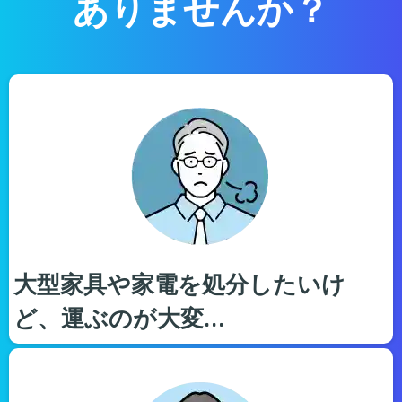
ありませんか？
大型家具や家電を処分したいけ
ど、運ぶのが大変…