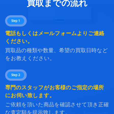
買取までの流れ
Step 1
電話もしくはメールフォームよりご連絡
ください。
買取品の種類や数量、希望の買取日時など
をお教えください。
Step 2
専門のスタッフがお客様のご指定の場所
にお伺い致します。
ご依頼を頂いた商品を確認させて頂き正確
な査定額を提示致します。