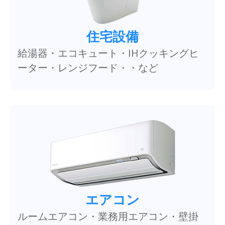
住宅設備
給湯器・エコキュート・IHクッキングヒ
ーター・レンジフード・・など
エアコン
ルームエアコン・業務用エアコン・壁掛