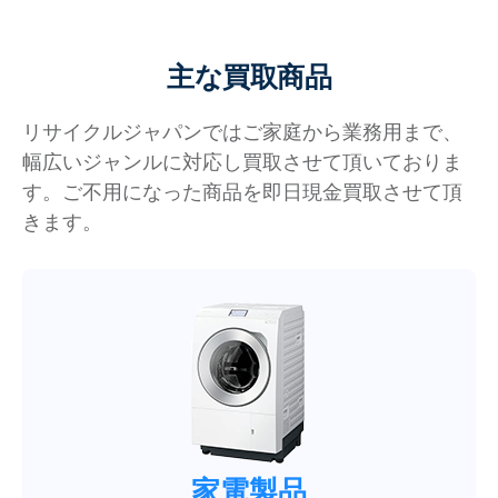
主な買取商品
リサイクルジャパンではご家庭から業務用まで、
幅広いジャンルに対応し買取させて頂いておりま
す。ご不用になった商品を即日現金買取させて頂
きます。
家電製品