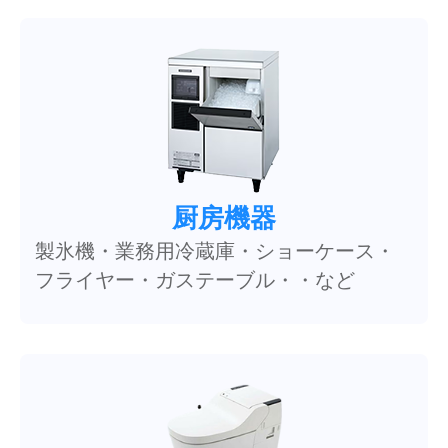
厨房機器
製氷機・業務用冷蔵庫・ショーケース・
フライヤー・ガステーブル・・など