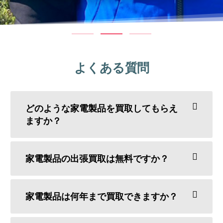
よくある質問
どのような家電製品を買取してもらえ
ますか？
家電製品の出張買取は無料ですか？
家電製品は何年まで買取できますか？