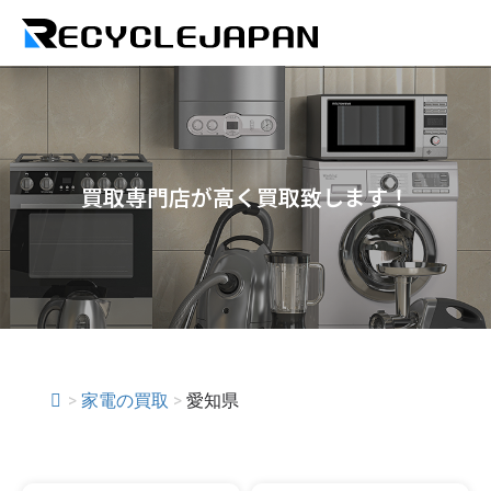
買取専門店が高く買取致します！
>
家電の買取
>
愛知県