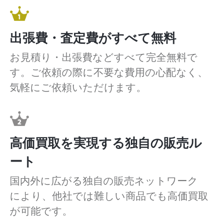
出張費・査定費がすべて無料
お見積り・出張費などすべて完全無料で
す。ご依頼の際に不要な費用の心配なく、
気軽にご依頼いただけます。
高価買取を実現する独自の販売ル
ート
国内外に広がる独自の販売ネットワーク
により、他社では難しい商品でも高価買取
が可能です。