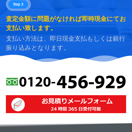
Step 3
査定金額に問題がなければ即時現金にてお
支払い致します。
支払い方法は、即日現金支払もしくは銀行
振り込みとなります。