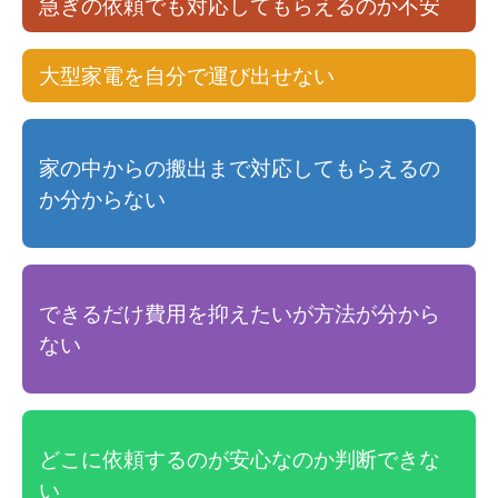
急ぎの依頼でも対応してもらえるのか不安
大型家電を自分で運び出せない
家の中からの搬出まで対応してもらえるの
か分からない
できるだけ費用を抑えたいが方法が分から
ない
どこに依頼するのが安心なのか判断できな
い