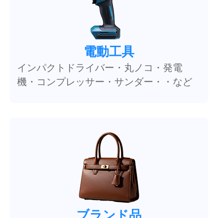
電動工具
インパクトドライバー・丸ノコ・発電
機・コンプレッサー・サンダー・・など
ブランド品