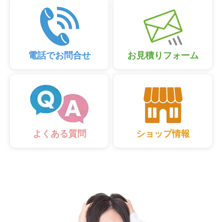
電話でお問合せ
お見積りフォーム
ショップ情報
よくある質問