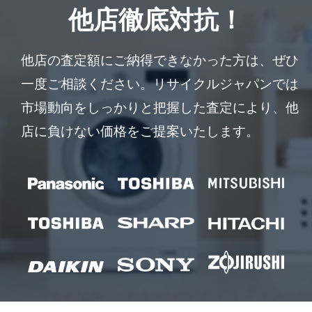
他店徹底対抗！
他店の査定額にご納得できなかった方は、ぜひ
一度ご相談ください。リサイクルジャパンでは
市場動向をしっかりと把握した査定により、他
店に負けない価格をご提案いたします。