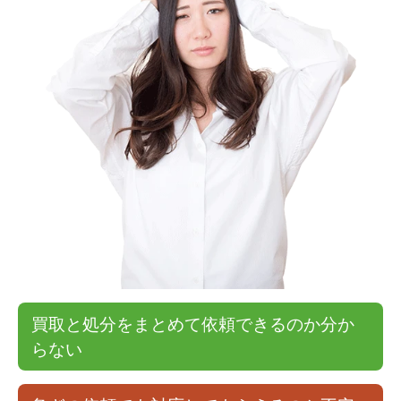
買取と処分をまとめて依頼できるのか分か
らない