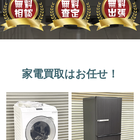
家電買取はお任せ！