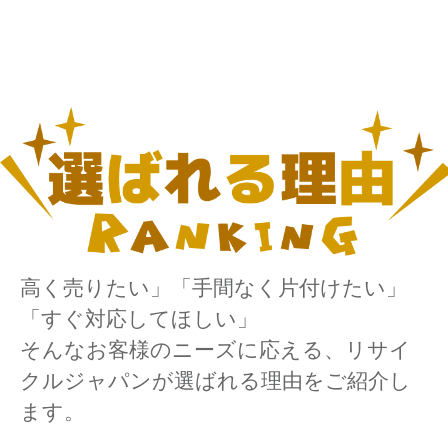
高く売りたい」「手間なく片付けたい」
「すぐ対応してほしい」
そんなお客様のニーズに応える、リサイ
クルジャパンが選ばれる理由をご紹介し
ます。