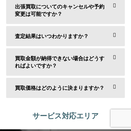
出張買取についてのキャンセルや予約
変更は可能ですか？
査定結果はいつわかりますか？
買取金額が納得できない場合はどうす
ればよいですか？
買取価格はどのように決まりますか？
サービス対応エリア