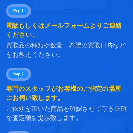
Step 1
電話もしくはメールフォームよりご連絡
ください。
買取品の種類や数量、希望の買取日時など
をお教えください。
Step 2
専門のスタッフがお客様のご指定の場所
にお伺い致します。
ご依頼を頂いた商品を確認させて頂き正確
な査定額を提示致します。