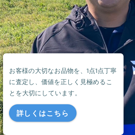
お客様の大切なお品物を、1点1点丁寧
に査定し、価値を正しく見極めるこ
とを大切にしています。
詳しくはこちら