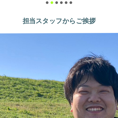
担当スタッフからご挨拶