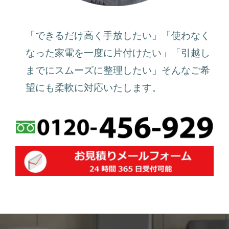
「できるだけ高く手放したい」「使わなく
なった家電を一度に片付けたい」「引越し
までにスムーズに整理したい」そんなご希
望にも柔軟に対応いたします。