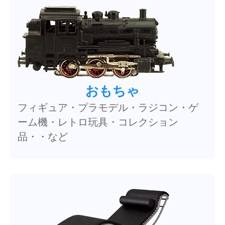
おもちゃ
フィギュア・プラモデル・ラジコン・ゲ
ーム機・レトロ玩具・コレクション
品・・など