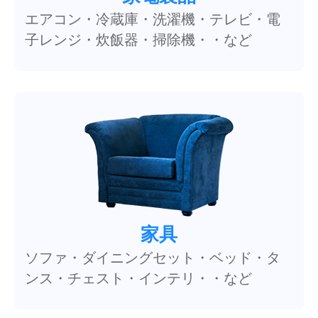
エアコン・冷蔵庫・洗濯機・テレビ・電
子レンジ・炊飯器・掃除機・・など
家具
ソファ・ダイニングセット・ベッド・タ
ンス・チェスト・インテリ・・など