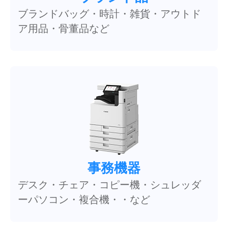
ブランドバッグ・時計・雑貨・アウトド
ア用品・骨董品など
事務機器
デスク・チェア・コピー機・シュレッダ
ーパソコン・複合機・・など