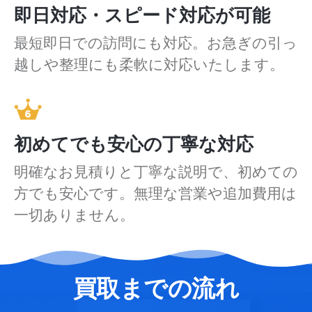
即日対応・スピード対応が可能
最短即日での訪問にも対応。お急ぎの引っ
越しや整理にも柔軟に対応いたします。
初めてでも安心の丁寧な対応
明確なお見積りと丁寧な説明で、初めての
方でも安心です。無理な営業や追加費用は
一切ありません。
買取までの流れ