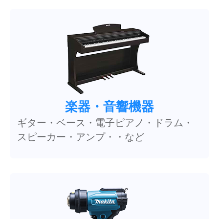
楽器・音響機器
ギター・ベース・電子ピアノ・ドラム・
スピーカー・アンプ・・など