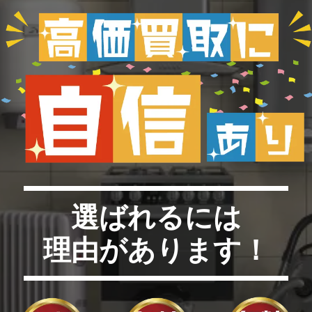
選ばれるには
理由があります！