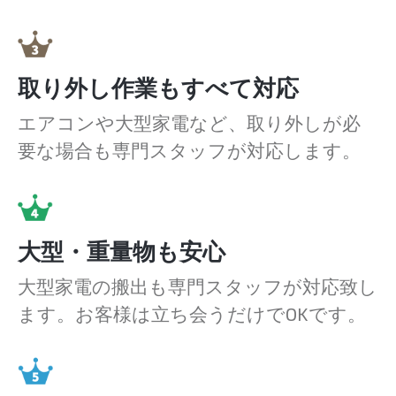
取り外し作業もすべて対応
エアコンや大型家電など、取り外しが必
要な場合も専門スタッフが対応します。
大型・重量物も安心
大型家電の搬出も専門スタッフが対応致し
ます。お客様は立ち会うだけでOKです。