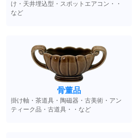
け・天井埋込型・スポットエアコン・・
など
骨董品
掛け軸・茶道具・陶磁器・古美術・アン
ティーク品・古道具・・など