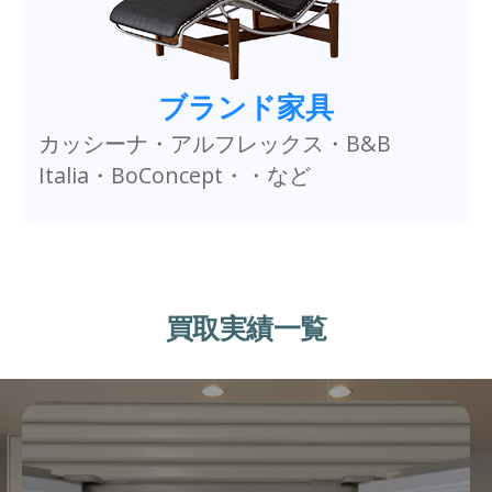
ブランド家具
カッシーナ・アルフレックス・B&B
Italia・BoConcept・・など
買取実績一覧