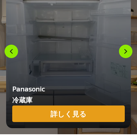
Panasonic
冷蔵庫
詳しく見る