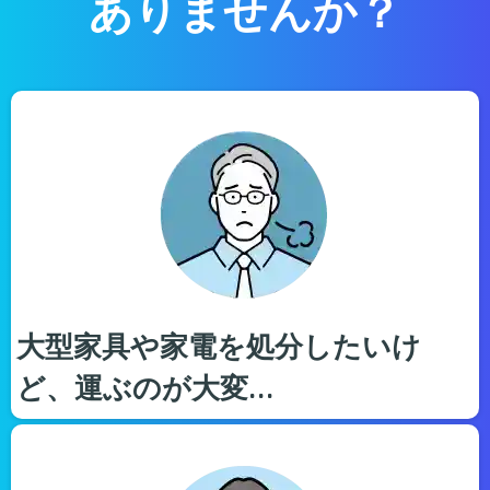
ありませんか？
大型家具や家電を処分したいけ
ど、運ぶのが大変…