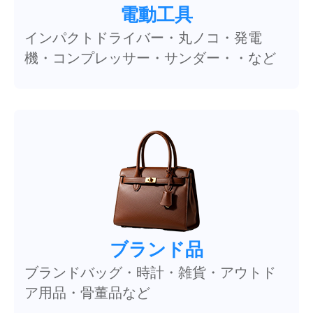
電動工具
インパクトドライバー・丸ノコ・発電
機・コンプレッサー・サンダー・・など
ブランド品
ブランドバッグ・時計・雑貨・アウトド
ア用品・骨董品など