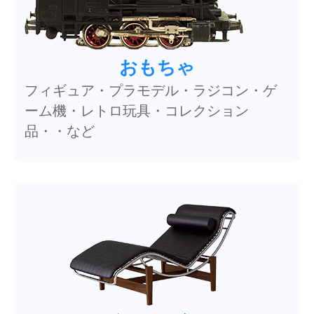
おもちゃ
フィギュア・プラモデル・ラジコン・ゲ
ーム機・レトロ玩具・コレクション
品・・など