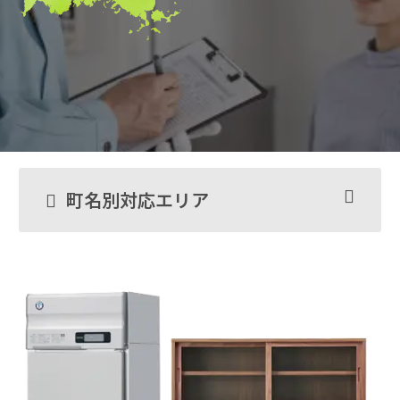
町名別対応エリア