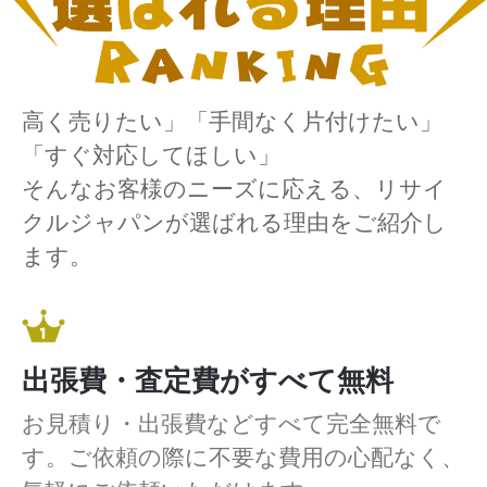
高く売りたい」「手間なく片付けたい」
「すぐ対応してほしい」
そんなお客様のニーズに応える、リサイ
クルジャパンが選ばれる理由をご紹介し
ます。
出張費・査定費がすべて無料
お見積り・出張費などすべて完全無料で
す。ご依頼の際に不要な費用の心配なく、