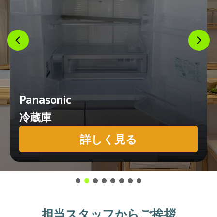
Panasonic
冷蔵庫
詳しく見る
担当スタッフからご挨拶