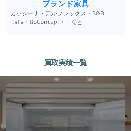
ブランド家具
カッシーナ・アルフレックス・B&B
Italia・BoConcept・・など
買取実績一覧