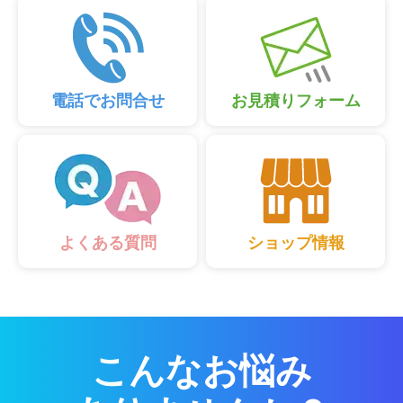
電話でお問合せ
お見積りフォーム
ショップ情報
よくある質問
こんなお悩み