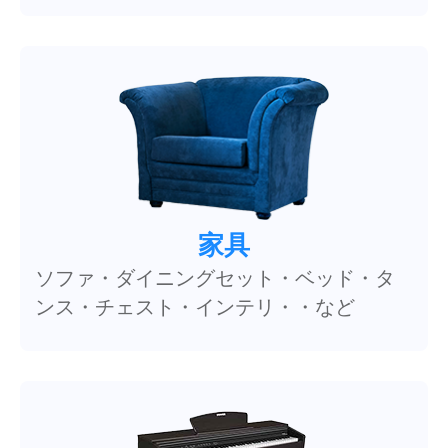
家具
ソファ・ダイニングセット・ベッド・タ
ンス・チェスト・インテリ・・など