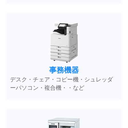
事務機器
デスク・チェア・コピー機・シュレッダ
ーパソコン・複合機・・など