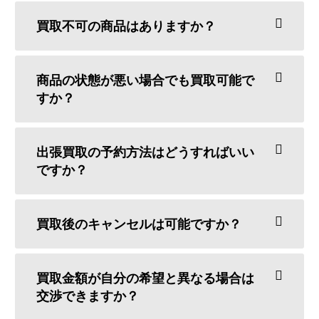
買取不可の商品はありますか？
商品の状態が悪い場合でも買取可能で
すか？
出張買取の予約方法はどうすればいい
ですか？
買取後のキャンセルは可能ですか？
買取金額が自分の希望と異なる場合は
交渉できますか？