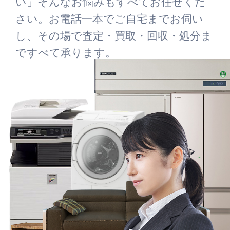
い」そんなお悩みもすべてお任せくだ
さい。お電話一本でご自宅までお伺い
し、その場で査定・買取・回収・処分ま
ですべて承ります。