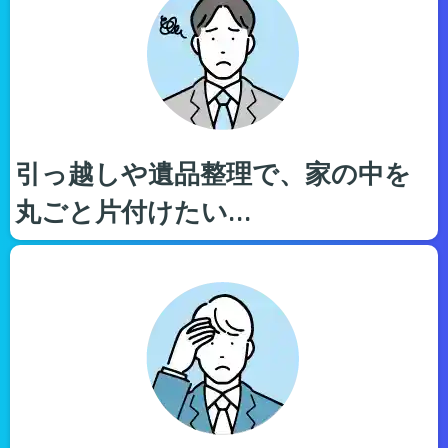
引っ越しや遺品整理で、家の中を
丸ごと片付けたい…