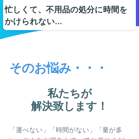
忙しくて、不用品の処分に時間を
かけられない…
そのお悩み・・・
私たちが
解決致します！
「運べない」「時間がない」「量が多