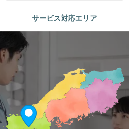
サービス対応エリア