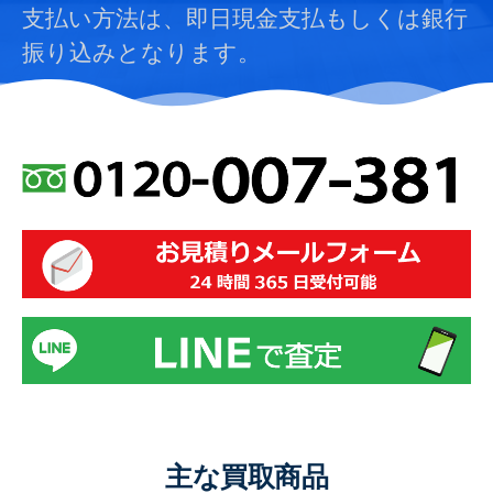
支払い方法は、即日現金支払もしくは銀行
振り込みとなります。
主な買取商品