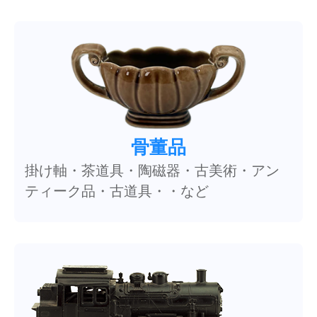
骨董品
掛け軸・茶道具・陶磁器・古美術・アン
ティーク品・古道具・・など