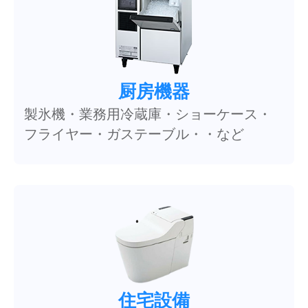
厨房機器
製氷機・業務用冷蔵庫・ショーケース・
フライヤー・ガステーブル・・など
住宅設備