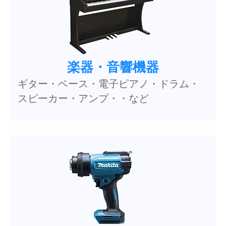
楽器・音響機器
ギター・ベース・電子ピアノ・ドラム・
スピーカー・アンプ・・など