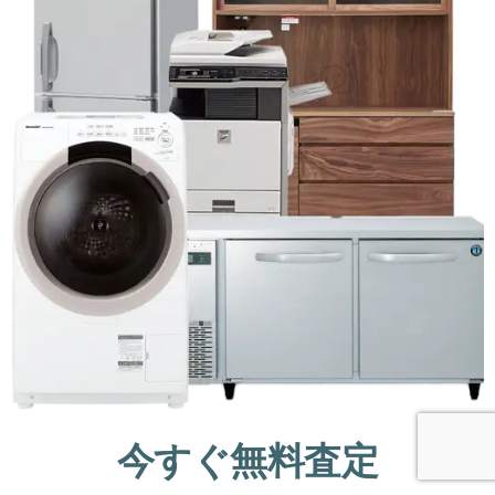
今すぐ無料査定