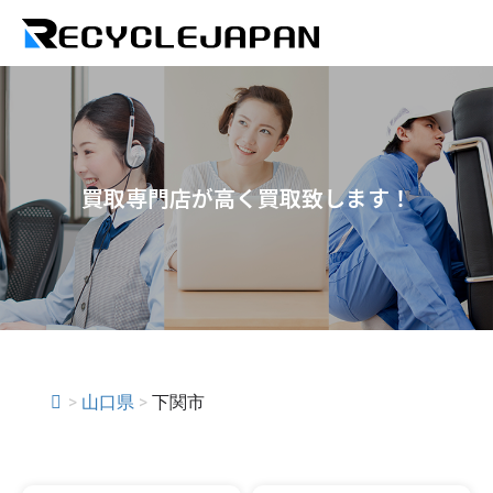
買取専門店が高く買取致します！
>
山口県
>
下関市