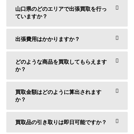
山口県のどのエリアで出張買取を行っ
ていますか？
出張費用はかかりますか？
どのような商品を買取してもらえます
か？
買取金額はどのように算出されます
か？
買取品の引き取りは即日可能ですか？