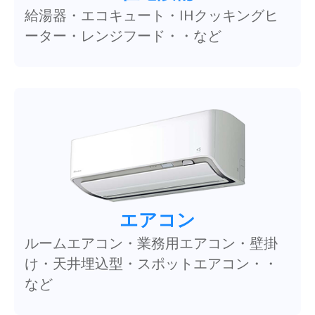
給湯器・エコキュート・IHクッキングヒ
ーター・レンジフード・・など
エアコン
ルームエアコン・業務用エアコン・壁掛
け・天井埋込型・スポットエアコン・・
など