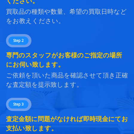
ください。
買取品の種類や数量、希望の買取日時など
をお教えください。
Step 2
専門のスタッフがお客様のご指定の場所
にお伺い致します。
ご依頼を頂いた商品を確認させて頂き正確
な査定額を提示致します。
Step 3
査定金額に問題がなければ即時現金にてお
支払い致します。