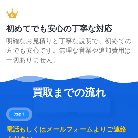
初めてでも安心の丁寧な対応
明確なお見積りと丁寧な説明で、初めての
方でも安心です。無理な営業や追加費用は
一切ありません。
買取までの流れ
Step 1
電話もしくはメールフォームよりご連絡