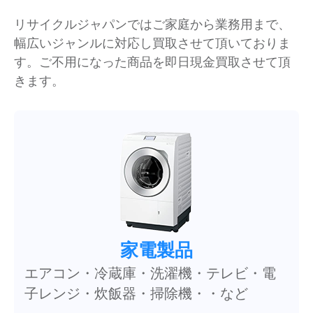
リサイクルジャパンではご家庭から業務用まで、
幅広いジャンルに対応し買取させて頂いておりま
す。ご不用になった商品を即日現金買取させて頂
きます。
家電製品
エアコン・冷蔵庫・洗濯機・テレビ・電
子レンジ・炊飯器・掃除機・・など