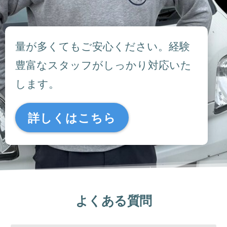
量が多くてもご安心ください。経験
豊富なスタッフがしっかり対応いた
します。
詳しくはこちら
よくある質問