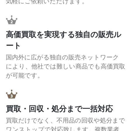
気軽にご依頼いただけます。
高価買取を実現する独自の販売ル
ート
国内外に広がる独自の販売ネットワーク
により、他社では難しい商品でも高価買取
が可能です。
買取・回収・処分まで一括対応
買取だけでなく、不用品の回収や処分まで
ワンストップで対応致します。複数業者