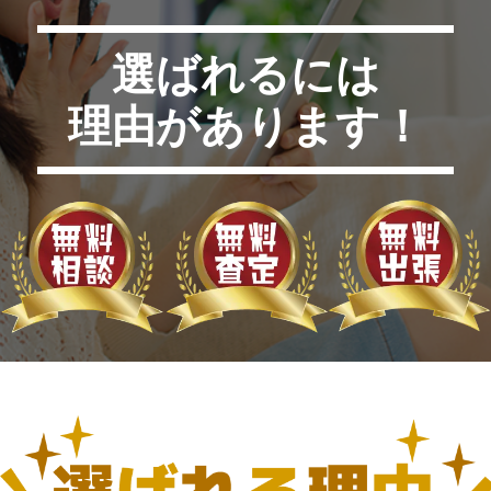
選ばれるには
理由があります！