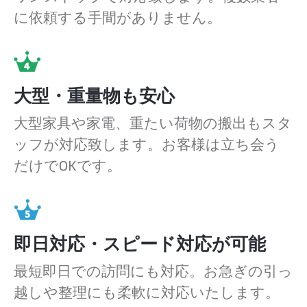
に依頼する手間がありません。
大型・重量物も安心
大型家具や家電、重たい荷物の搬出もスタ
ッフが対応致します。お客様は立ち会う
だけでOKです。
即日対応・スピード対応が可能
最短即日での訪問にも対応。お急ぎの引っ
越しや整理にも柔軟に対応いたします。