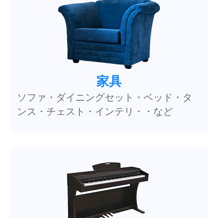
家具
ソファ・ダイニングセット・ベッド・タ
ンス・チェスト・インテリ・・など