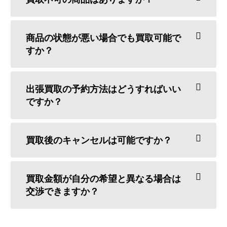
商品の状態が悪い場合でも買取可能で
すか？
出張買取の予約方法はどうすればいい
ですか？
買取後のキャンセルは可能ですか？
買取金額が自分の希望と異なる場合は
交渉できますか？