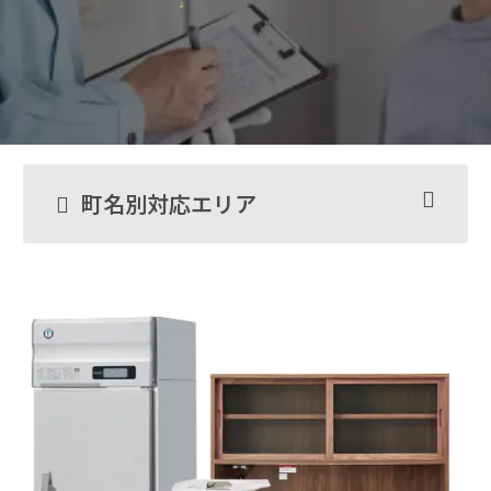
町名別対応エリア