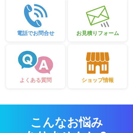
電話でお問合せ
お見積りフォーム
ショップ情報
よくある質問
こんなお悩み