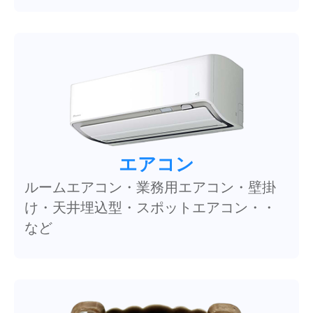
エアコン
ルームエアコン・業務用エアコン・壁掛
け・天井埋込型・スポットエアコン・・
など