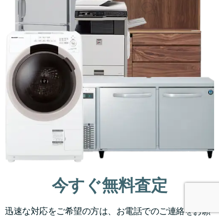
今すぐ無料査定
迅速な対応をご希望の方は、お電話でのご連絡をお願