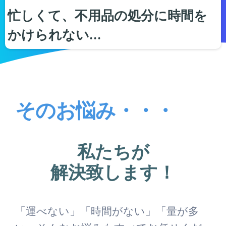
忙しくて、不用品の処分に時間を
かけられない…
そのお悩み・・・
私たちが
解決致します！
「運べない」「時間がない」「量が多