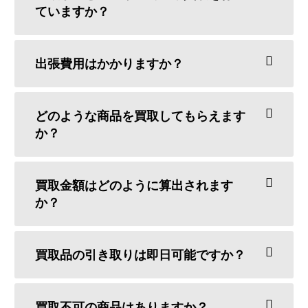
ていますか？
出張費用はかかりますか？
どのような商品を買取してもらえます
か？
買取金額はどのように算出されます
か？
買取品の引き取りは即日可能ですか？
買取不可の商品はありますか？