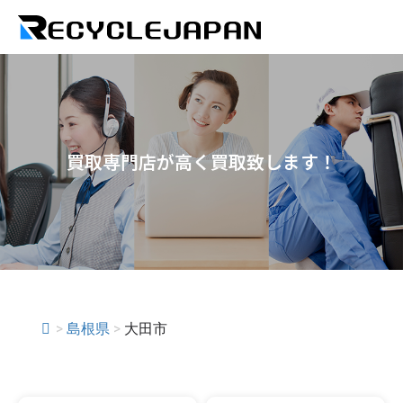
買取専門店が高く買取致します！
>
島根県
>
大田市