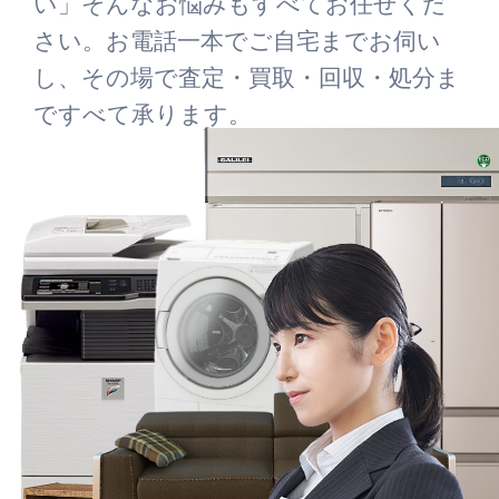
い」そんなお悩みもすべてお任せくだ
さい。お電話一本でご自宅までお伺い
し、その場で査定・買取・回収・処分ま
ですべて承ります。