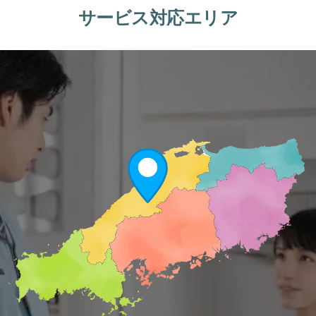
サービス対応エリア