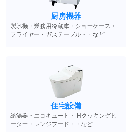
厨房機器
製氷機・業務用冷蔵庫・ショーケース・
フライヤー・ガステーブル・・など
住宅設備
給湯器・エコキュート・IHクッキングヒ
ーター・レンジフード・・など