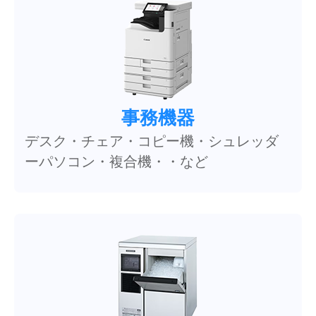
事務機器
デスク・チェア・コピー機・シュレッダ
ーパソコン・複合機・・など