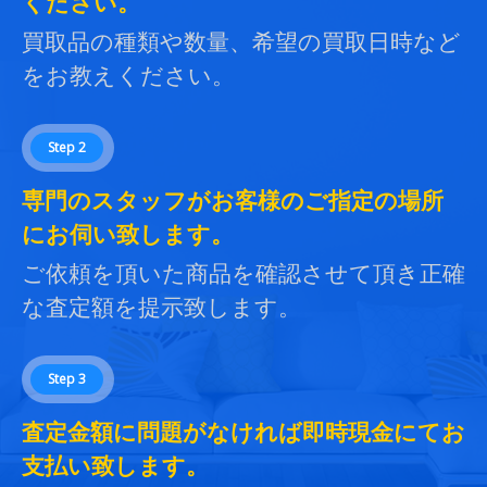
ください。
買取品の種類や数量、希望の買取日時など
をお教えください。
Step 2
専門のスタッフがお客様のご指定の場所
にお伺い致します。
ご依頼を頂いた商品を確認させて頂き正確
な査定額を提示致します。
Step 3
査定金額に問題がなければ即時現金にてお
支払い致します。