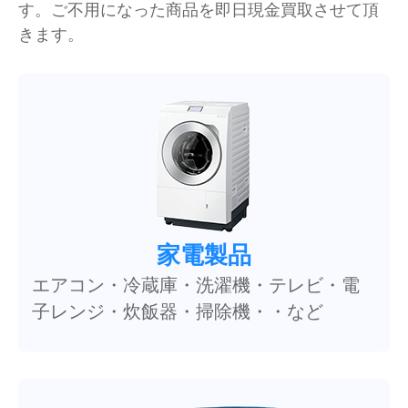
す。ご不用になった商品を即日現金買取させて頂
きます。
家電製品
エアコン・冷蔵庫・洗濯機・テレビ・電
子レンジ・炊飯器・掃除機・・など