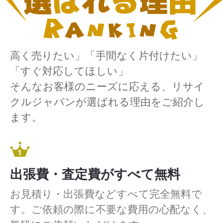
高く売りたい」「手間なく片付けたい」
「すぐ対応してほしい」
そんなお客様のニーズに応える、リサイ
クルジャパンが選ばれる理由をご紹介し
ます。
出張費・査定費がすべて無料
お見積り・出張費などすべて完全無料で
す。ご依頼の際に不要な費用の心配なく、