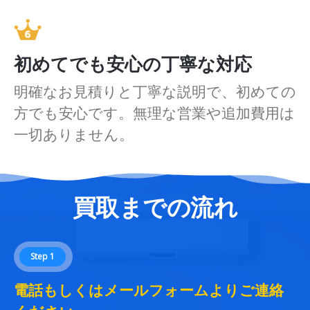
初めてでも安心の丁寧な対応
明確なお見積りと丁寧な説明で、初めての
方でも安心です。無理な営業や追加費用は
一切ありません。
買取までの流れ
Step 1
電話もしくはメールフォームよりご連絡