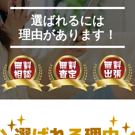
選ばれるには
理由があります！