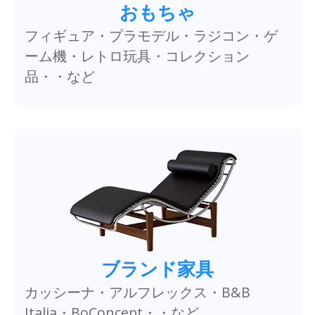
おもちゃ
フィギュア・プラモデル・ラジコン・ゲ
ーム機・レトロ玩具・コレクション
品・・など
ブランド家具
カッシーナ・アルフレックス・B&B
Italia・BoConcept・・など