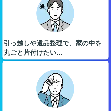
引っ越しや遺品整理で、家の中を
丸ごと片付けたい…