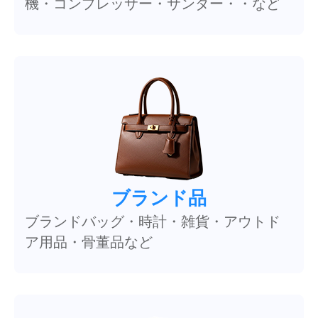
機・コンプレッサー・サンダー・・など
ブランド品
ブランドバッグ・時計・雑貨・アウトド
ア用品・骨董品など