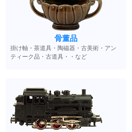
骨董品
掛け軸・茶道具・陶磁器・古美術・アン
ティーク品・古道具・・など