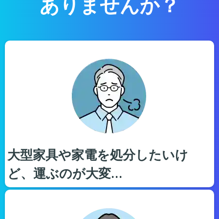
ありませんか？
大型家具や家電を処分したいけ
ど、運ぶのが大変…