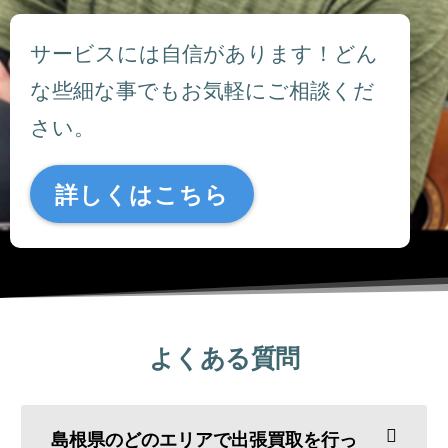
サービスには自信があります！どん
な些細な事でもお気軽にご相談くだ
さい。
詳しくはこちら
よくある質問
島根県のどのエリアで出張買取を行っ