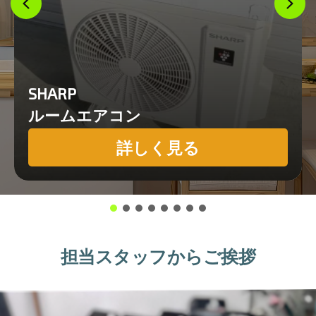
SHARP
ルームエアコン
詳しく見る
担当スタッフからご挨拶