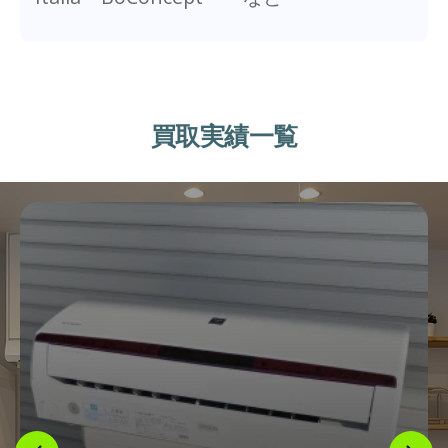
買取実績一覧