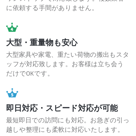
に依頼する手間がありません。
大型・重量物も安心
大型家具や家電、重たい荷物の搬出もスタ
ッフが対応致します。お客様は立ち会う
だけでOKです。
即日対応・スピード対応が可能
最短即日での訪問にも対応。お急ぎの引っ
越しや整理にも柔軟に対応いたします。