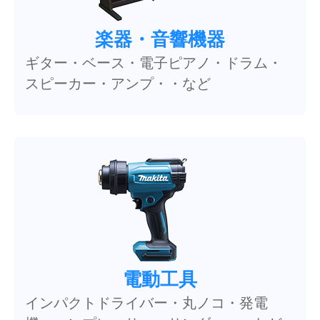
楽器・音響機器
ギター・ベース・電子ピアノ・ドラム・
スピーカー・アンプ・・など
電動工具
インパクトドライバー・丸ノコ・発電