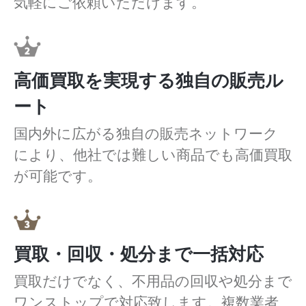
気軽にご依頼いただけます。
高価買取を実現する独自の販売ル
ート
国内外に広がる独自の販売ネットワーク
により、他社では難しい商品でも高価買取
が可能です。
買取・回収・処分まで一括対応
買取だけでなく、不用品の回収や処分まで
ワンストップで対応致します。複数業者