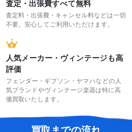
査定・出張費すべて無料
査定料・出張費・キャンセル料などは一切
不要。安心してご利用いただけます。
人気メーカー・ヴィンテージも高
評価
フェンダー・ギブソン・ヤマハなどの人
気ブランドやヴィンテージ楽器は特に高
価買取いたします。
買取までの流れ