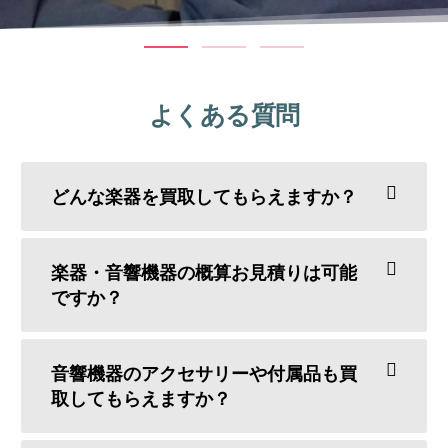
よくある質問
どんな楽器を買取してもらえますか？
楽器・音響機器の概算お見積りは可能
ですか？
音響機器のアクセサリーや付属品も買
取してもらえますか？