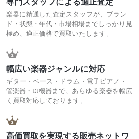
専門スタッフによる適正査定
楽器に精通した査定スタッフが、ブラン
ド・状態・年代・市場相場までしっかり見
極め、適正価格で買取いたします。
幅広い楽器ジャンルに対応
ギター・ベース・ドラム・電子ピアノ・
管楽器・DJ機器まで、あらゆる楽器を幅広
く買取対応しております。
高価買取を実現する販売ネットワ