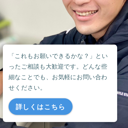
「これもお願いできるかな？」とい
ったご相談も大歓迎です。どんな些
細なことでも、お気軽にお問い合わ
せください。
詳しくはこちら