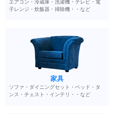
エアコン・冷蔵庫・洗濯機・テレビ・電
子レンジ・炊飯器・掃除機・・など
家具
ソファ・ダイニングセット・ベッド・タ
ンス・チェスト・インテリ・・など