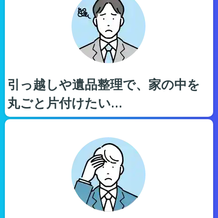
引っ越しや遺品整理で、家の中を
丸ごと片付けたい…