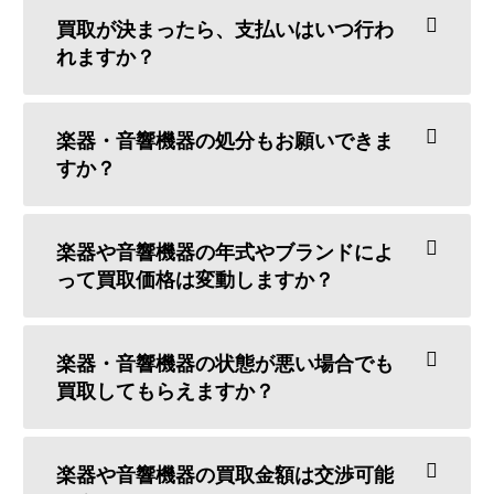
買取が決まったら、支払いはいつ行わ
れますか？
楽器・音響機器の処分もお願いできま
すか？
楽器や音響機器の年式やブランドによ
って買取価格は変動しますか？
楽器・音響機器の状態が悪い場合でも
買取してもらえますか？
楽器や音響機器の買取金額は交渉可能