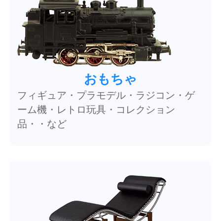
おもちゃ
フィギュア・プラモデル・ラジコン・ゲ
ーム機・レトロ玩具・コレクション
品・・など