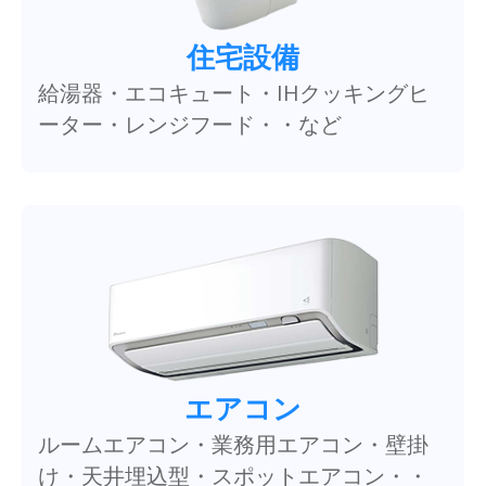
住宅設備
給湯器・エコキュート・IHクッキングヒ
ーター・レンジフード・・など
エアコン
ルームエアコン・業務用エアコン・壁掛
け・天井埋込型・スポットエアコン・・