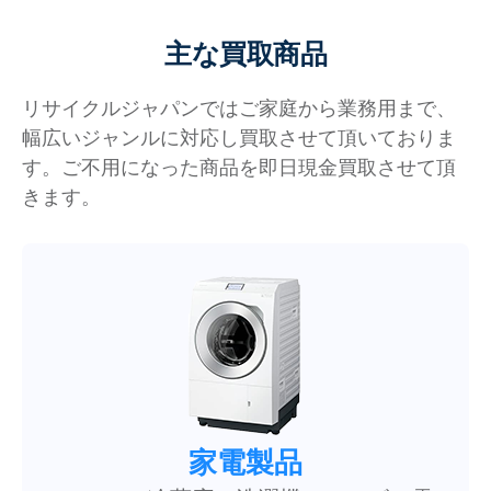
主な買取商品
リサイクルジャパンではご家庭から業務用まで、
幅広いジャンルに対応し買取させて頂いておりま
す。ご不用になった商品を即日現金買取させて頂
きます。
家電製品