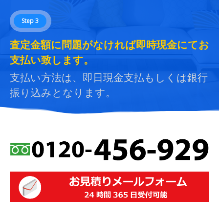
Step 3
査定金額に問題がなければ即時現金にてお
支払い致します。
支払い方法は、即日現金支払もしくは銀行
振り込みとなります。