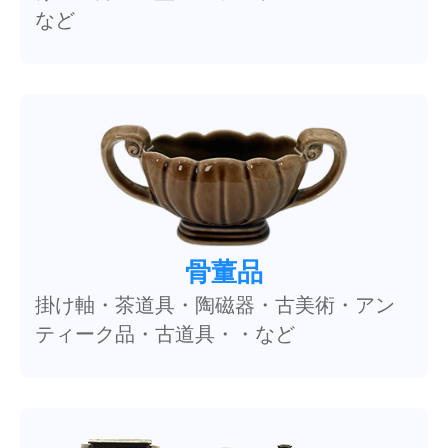
など
骨董品
掛け軸・茶道具・陶磁器・古美術・アン
ティーク品・古道具・・など