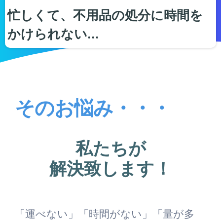
忙しくて、不用品の処分に時間を
かけられない…
そのお悩み・・・
私たちが
解決致します！
「運べない」「時間がない」「量が多