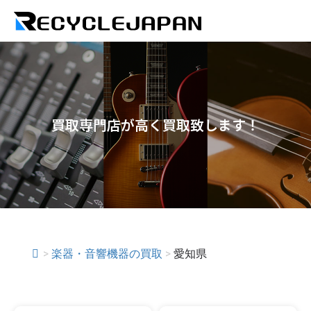
買取専門店が高く買取致します！
>
楽器・音響機器の買取
>
愛知県