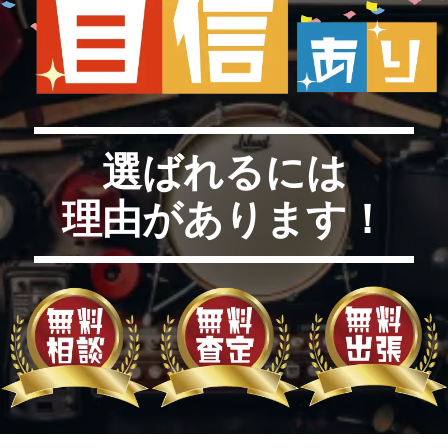
選ばれるには
理由があります！