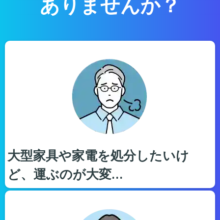
ありませんか？
大型家具や家電を処分したいけ
ど、運ぶのが大変…