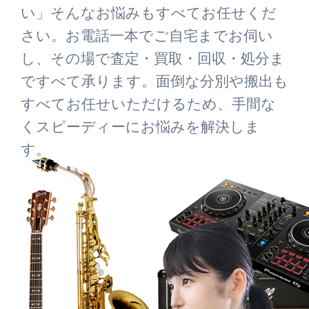
い」そんなお悩みもすべてお任せくだ
さい。お電話一本でご自宅までお伺い
し、その場で査定・買取・回収・処分ま
ですべて承ります。面倒な分別や搬出も
すべてお任せいただけるため、手間な
くスピーディーにお悩みを解決しま
す。