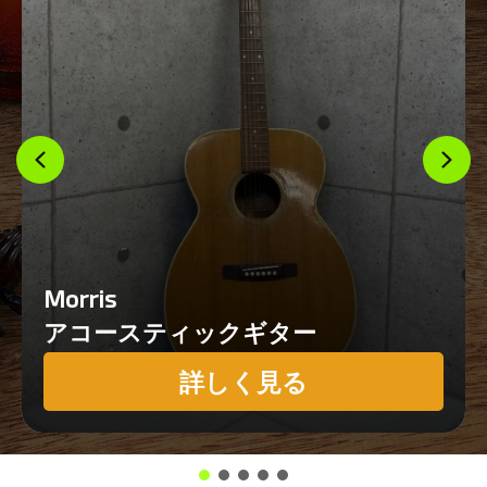
Morris
アコースティックギター
詳しく見る