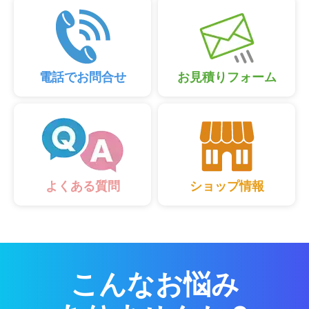
電話でお問合せ
お見積りフォーム
ショップ情報
よくある質問
こんなお悩み