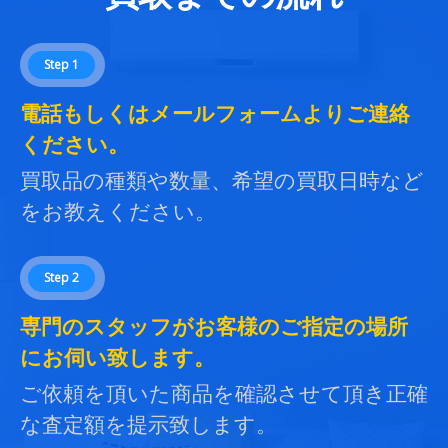
Step 1
電話もしくはメールフォームよりご連絡
ください。
買取品の種類や数量、希望の買取日時など
をお教えください。
Step 2
専門のスタッフがお客様のご指定の場所
にお伺い致します。
ご依頼を頂いた商品を確認させて頂き正確
な査定額を提示致します。