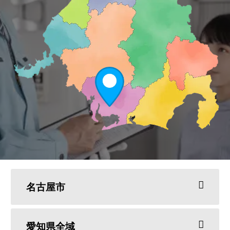
名古屋市
愛知県全域