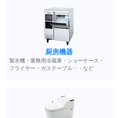
厨房機器
製氷機・業務用冷蔵庫・ショーケース・
フライヤー・ガステーブル・・など