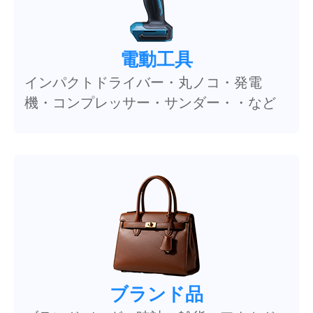
電動工具
インパクトドライバー・丸ノコ・発電
機・コンプレッサー・サンダー・・など
ブランド品