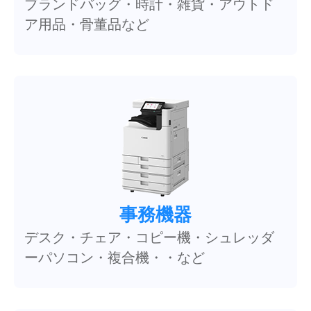
ブランドバッグ・時計・雑貨・アウトド
ア用品・骨董品など
事務機器
デスク・チェア・コピー機・シュレッダ
ーパソコン・複合機・・など