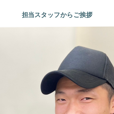
担当スタッフからご挨拶