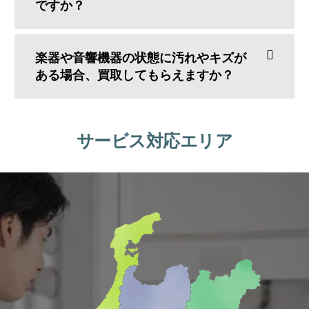
ですか？
楽器や音響機器の状態に汚れやキズが
ある場合、買取してもらえますか？
サービス対応エリア