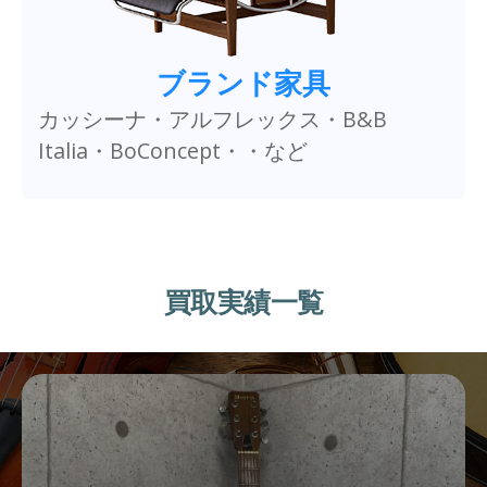
ブランド家具
カッシーナ・アルフレックス・B&B
Italia・BoConcept・・など
買取実績一覧