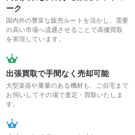
ーク
国内外の豊富な販売ルートを活かし、需要
の高い市場へ流通させることで高価買取
を実現しています。
出張買取で手間なく売却可能
大型楽器や重量のある機材も、ご自宅まで
お伺いしてその場で査定・買取いたしま
す。