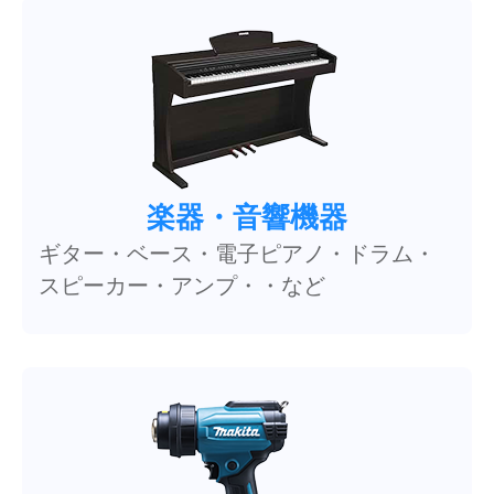
楽器・音響機器
ギター・ベース・電子ピアノ・ドラム・
スピーカー・アンプ・・など