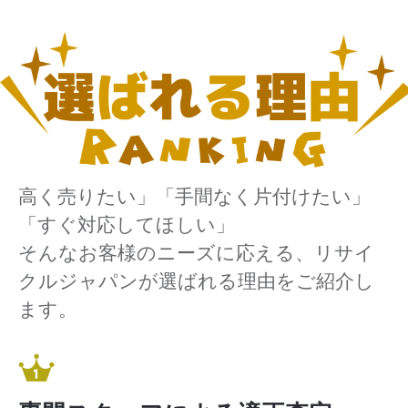
高く売りたい」「手間なく片付けたい」
「すぐ対応してほしい」
そんなお客様のニーズに応える、リサイ
クルジャパンが選ばれる理由をご紹介し
ます。