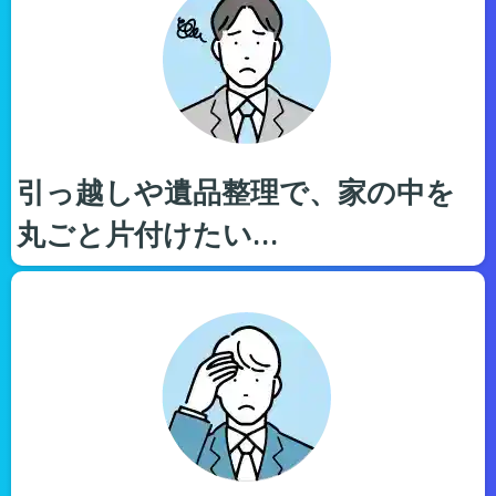
引っ越しや遺品整理で、家の中を
丸ごと片付けたい…