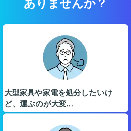
ありませんか？
大型家具や家電を処分したいけ
ど、運ぶのが大変…