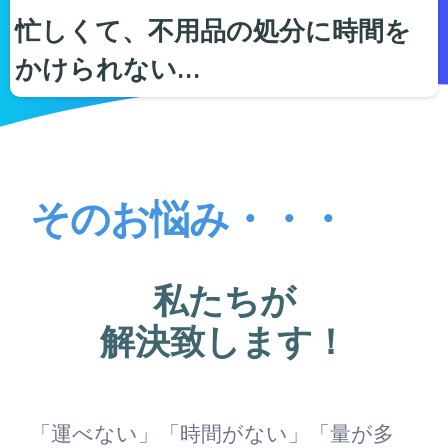
忙しくて、不用品の処分に時間を
かけられない…
そのお悩み・・・
私たちが
解決致します！
「運べない」「時間がない」「量が多