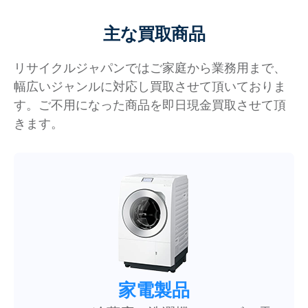
主な買取商品
リサイクルジャパンではご家庭から業務用まで、
幅広いジャンルに対応し買取させて頂いておりま
す。ご不用になった商品を即日現金買取させて頂
きます。
家電製品