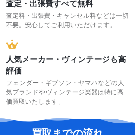
査定・出張費すべて無料
査定料・出張費・キャンセル料などは一切
不要。安心してご利用いただけます。
人気メーカー・ヴィンテージも高
評価
フェンダー・ギブソン・ヤマハなどの人
気ブランドやヴィンテージ楽器は特に高
価買取いたします。
買取までの流れ