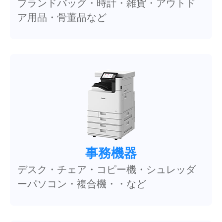
ブランドバッグ・時計・雑貨・アウトド
ア用品・骨董品など
事務機器
デスク・チェア・コピー機・シュレッダ
ーパソコン・複合機・・など