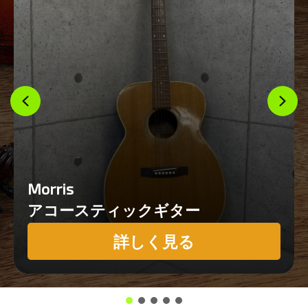
Morris
アコースティックギター
詳しく見る