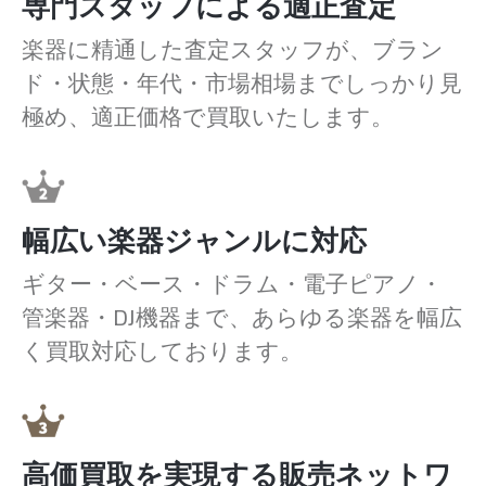
専門スタッフによる適正査定
楽器に精通した査定スタッフが、ブラン
ド・状態・年代・市場相場までしっかり見
極め、適正価格で買取いたします。
幅広い楽器ジャンルに対応
ギター・ベース・ドラム・電子ピアノ・
管楽器・DJ機器まで、あらゆる楽器を幅広
く買取対応しております。
高価買取を実現する販売ネットワ