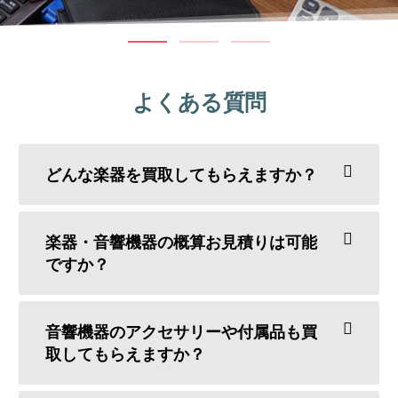
よくある質問
どんな楽器を買取してもらえますか？
楽器・音響機器の概算お見積りは可能
ですか？
音響機器のアクセサリーや付属品も買
取してもらえますか？