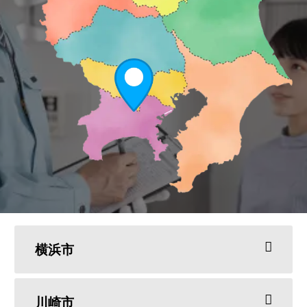
横浜市
川崎市