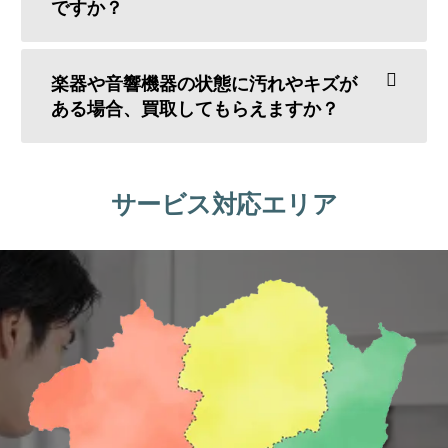
ですか？
楽器や音響機器の状態に汚れやキズが
ある場合、買取してもらえますか？
サービス対応エリア