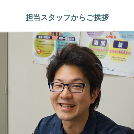
担当スタッフからご挨拶