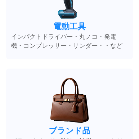
電動工具
インパクトドライバー・丸ノコ・発電
機・コンプレッサー・サンダー・・など
ブランド品