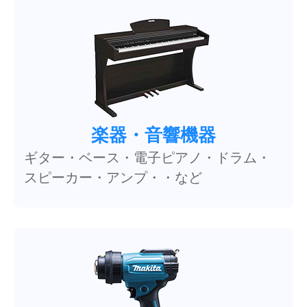
楽器・音響機器
ギター・ベース・電子ピアノ・ドラム・
スピーカー・アンプ・・など