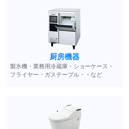
厨房機器
製氷機・業務用冷蔵庫・ショーケース・
フライヤー・ガステーブル・・など