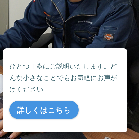
ひとつ丁寧にご説明いたします。ど
んな小さなことでもお気軽にお声が
けください
詳しくはこちら