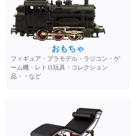
おもちゃ
フィギュア・プラモデル・ラジコン・ゲ
ーム機・レトロ玩具・コレクション
品・・など