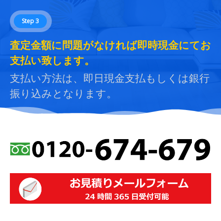
Step 3
査定金額に問題がなければ即時現金にてお
支払い致します。
支払い方法は、即日現金支払もしくは銀行
振り込みとなります。