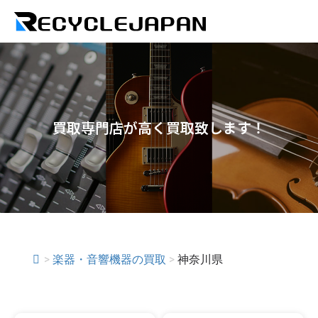
買取専門店が高く買取致します！
>
楽器・音響機器の買取
>
神奈川県