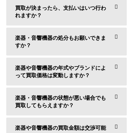
買取が決まったら、支払いはいつ行わ
れますか？
楽器・音響機器の処分もお願いできま
すか？
楽器や音響機器の年式やブランドによ
って買取価格は変動しますか？
楽器・音響機器の状態が悪い場合でも
買取してもらえますか？
楽器や音響機器の買取金額は交渉可能