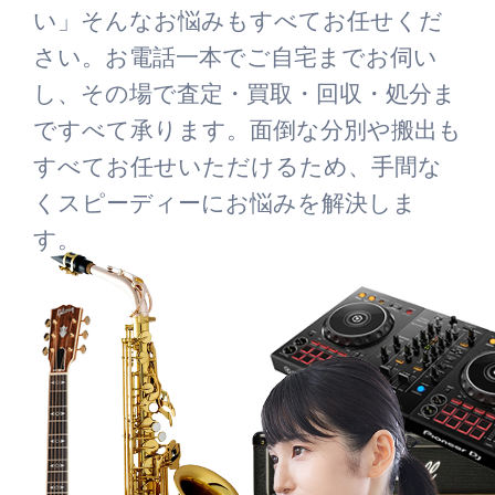
い」そんなお悩みもすべてお任せくだ
さい。お電話一本でご自宅までお伺い
し、その場で査定・買取・回収・処分ま
ですべて承ります。面倒な分別や搬出も
すべてお任せいただけるため、手間な
くスピーディーにお悩みを解決しま
す。