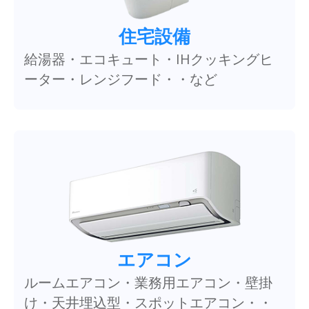
住宅設備
給湯器・エコキュート・IHクッキングヒ
ーター・レンジフード・・など
エアコン
ルームエアコン・業務用エアコン・壁掛
け・天井埋込型・スポットエアコン・・