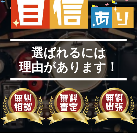
選ばれるには
理由があります！