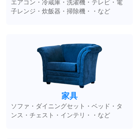
エアコン・冷蔵庫・洗濯機・テレビ・電
子レンジ・炊飯器・掃除機・・など
家具
ソファ・ダイニングセット・ベッド・タ
ンス・チェスト・インテリ・・など