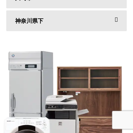
神奈川県下