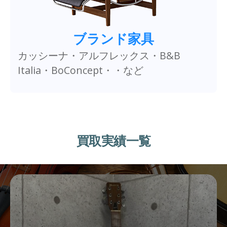
ブランド家具
カッシーナ・アルフレックス・B&B
Italia・BoConcept・・など
買取実績一覧