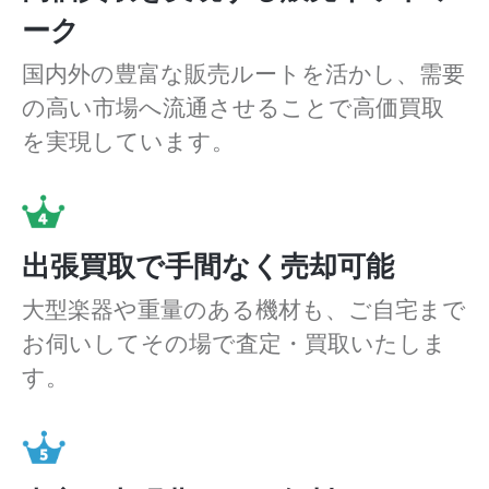
ーク
国内外の豊富な販売ルートを活かし、需要
の高い市場へ流通させることで高価買取
を実現しています。
出張買取で手間なく売却可能
大型楽器や重量のある機材も、ご自宅まで
お伺いしてその場で査定・買取いたしま
す。