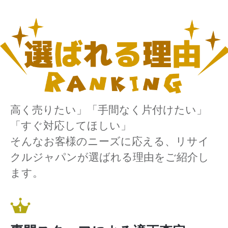
高く売りたい」「手間なく片付けたい」
「すぐ対応してほしい」
そんなお客様のニーズに応える、リサイ
クルジャパンが選ばれる理由をご紹介し
ます。