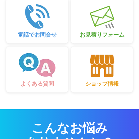
電話でお問合せ
お見積りフォーム
ショップ情報
よくある質問
こんなお悩み