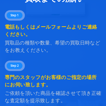
Step 1
電話もしくはメールフォームよりご連絡
ください。
買取品の種類や数量、希望の買取日時など
をお教えください。
Step 2
専門のスタッフがお客様のご指定の場所
にお伺い致します。
ご依頼を頂いた商品を確認させて頂き正確
な査定額を提示致します。