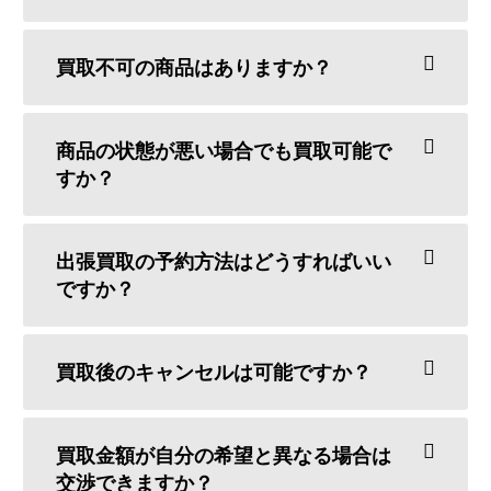
買取不可の商品はありますか？
商品の状態が悪い場合でも買取可能で
すか？
出張買取の予約方法はどうすればいい
ですか？
買取後のキャンセルは可能ですか？
買取金額が自分の希望と異なる場合は
交渉できますか？