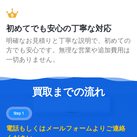
初めてでも安心の丁寧な対応
明確なお見積りと丁寧な説明で、初めての
方でも安心です。無理な営業や追加費用は
一切ありません。
買取までの流れ
Step 1
電話もしくはメールフォームよりご連絡