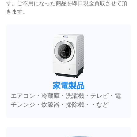
す。ご不用になった商品を即日現金買取させて頂
きます。
家電製品
エアコン・冷蔵庫・洗濯機・テレビ・電
子レンジ・炊飯器・掃除機・・など