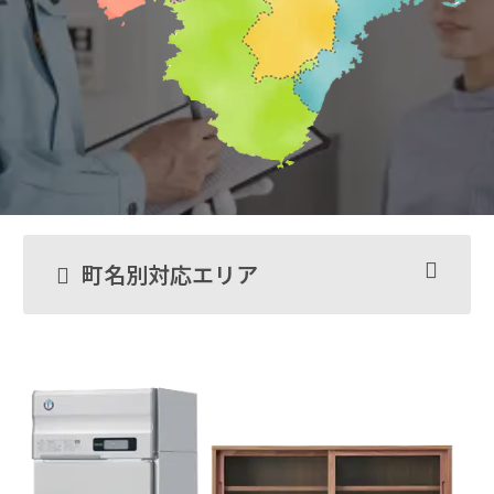
町名別対応エリア