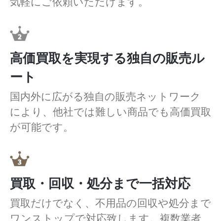
気軽にご依頼いただけます。
高価買取を実現する独自の販売ル
ート
国内外に広がる独自の販売ネットワーク
により、他社では難しい商品でも高価買取
が可能です。
買取・回収・処分まで一括対応
買取だけでなく、不用品の回収や処分まで
ワンストップで対応致します。複数業者