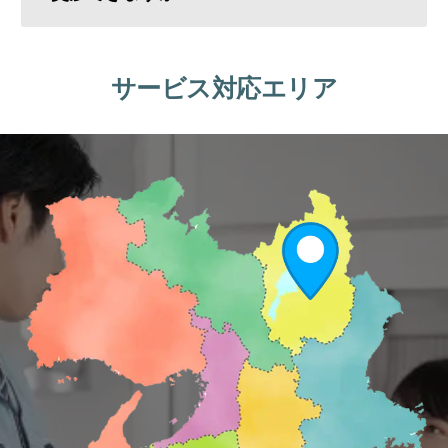
サービス対応エリア