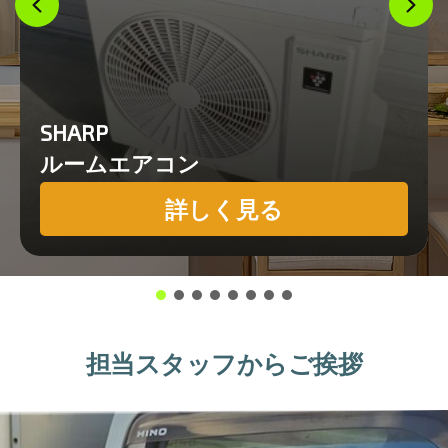
SHARP
ルームエアコン
詳しく見る
担当スタッフからご挨拶