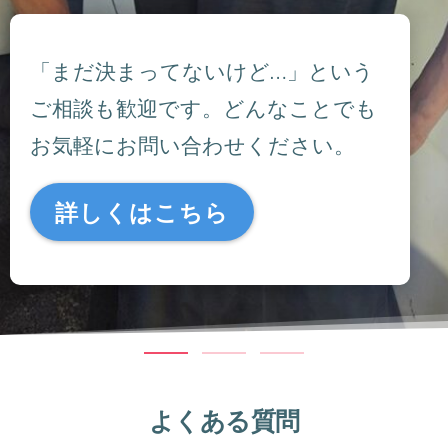
「まだ決まってないけど…」という
ご相談も歓迎です。どんなことでも
お気軽にお問い合わせください。
詳しくはこちら
よくある質問