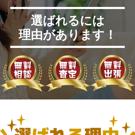
選ばれるには
理由があります！