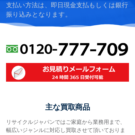
支払い方法は、即日現金支払もしくは銀行
振り込みとなります。
主な買取商品
リサイクルジャパンではご家庭から業務用まで、
幅広いジャンルに対応し買取させて頂いておりま