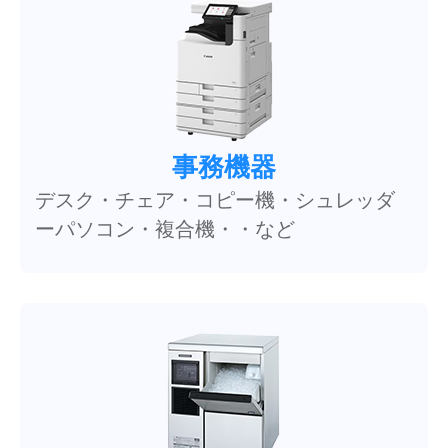
事務機器
デスク・チェア・コピー機・シュレッダ
ーパソコン・複合機・・など