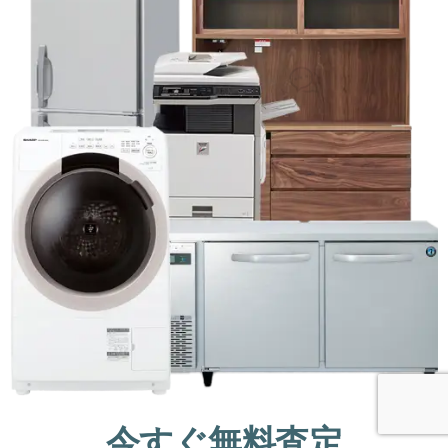
今すぐ無料査定