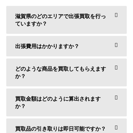
滋賀県のどのエリアで出張買取を行っ
ていますか？
出張費用はかかりますか？
どのような商品を買取してもらえます
か？
買取金額はどのように算出されます
か？
買取品の引き取りは即日可能ですか？