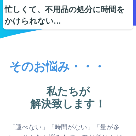
忙しくて、不用品の処分に時間を
かけられない…
そのお悩み・・・
私たちが
解決致します！
「運べない」「時間がない」「量が多