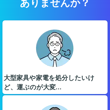
ありませんか？
大型家具や家電を処分したいけ
ど、運ぶのが大変…