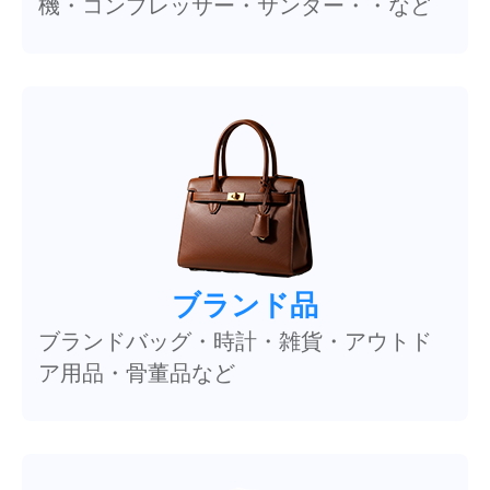
機・コンプレッサー・サンダー・・など
ブランド品
ブランドバッグ・時計・雑貨・アウトド
ア用品・骨董品など