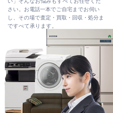
い」そんなお悩みもすべてお任せくだ
さい。お電話一本でご自宅までお伺い
し、その場で査定・買取・回収・処分ま
ですべて承ります。