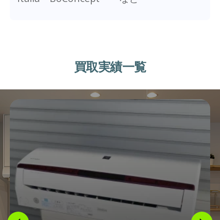
買取実績一覧