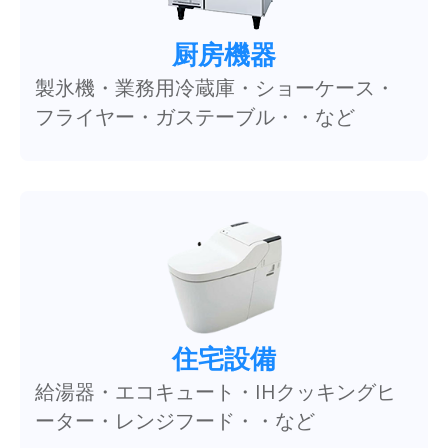
厨房機器
製氷機・業務用冷蔵庫・ショーケース・
フライヤー・ガステーブル・・など
住宅設備
給湯器・エコキュート・IHクッキングヒ
ーター・レンジフード・・など