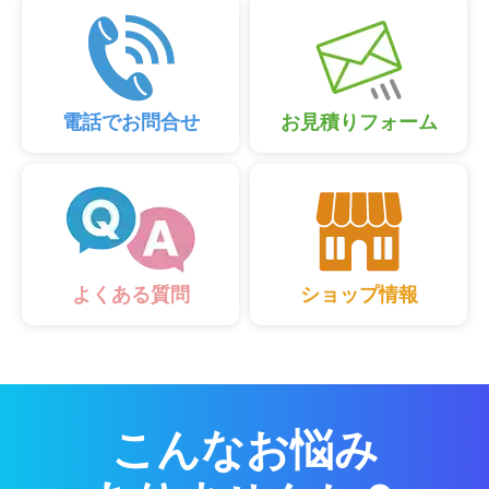
電話でお問合せ
お見積りフォーム
ショップ情報
よくある質問
こんなお悩み