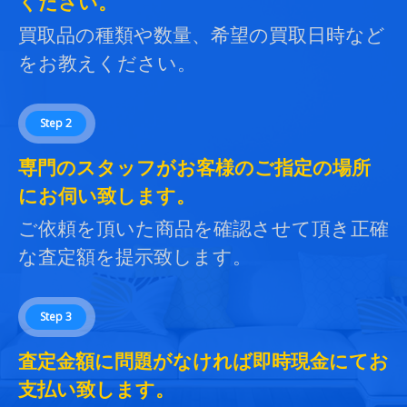
ください。
買取品の種類や数量、希望の買取日時など
をお教えください。
Step 2
専門のスタッフがお客様のご指定の場所
にお伺い致します。
ご依頼を頂いた商品を確認させて頂き正確
な査定額を提示致します。
Step 3
査定金額に問題がなければ即時現金にてお
支払い致します。