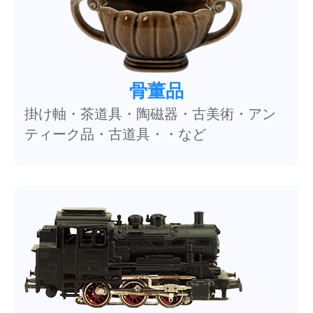
骨董品
掛け軸・茶道具・陶磁器・古美術・アン
ティーク品・古道具・・など