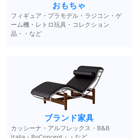
おもちゃ
フィギュア・プラモデル・ラジコン・ゲ
ーム機・レトロ玩具・コレクション
品・・など
ブランド家具
カッシーナ・アルフレックス・B&B
Italia・BoConcept・・など