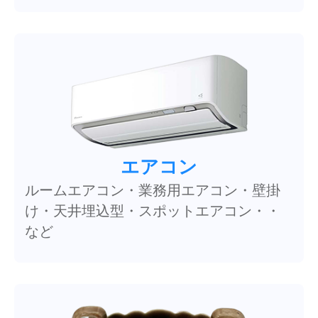
エアコン
ルームエアコン・業務用エアコン・壁掛
け・天井埋込型・スポットエアコン・・
など