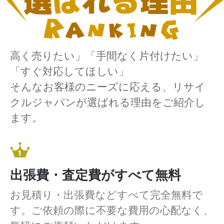
高く売りたい」「手間なく片付けたい」
「すぐ対応してほしい」
そんなお客様のニーズに応える、リサイ
クルジャパンが選ばれる理由をご紹介し
ます。
出張費・査定費がすべて無料
お見積り・出張費などすべて完全無料で
す。ご依頼の際に不要な費用の心配なく、