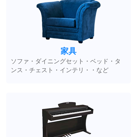
家具
ソファ・ダイニングセット・ベッド・タ
ンス・チェスト・インテリ・・など