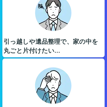
引っ越しや遺品整理で、家の中を
丸ごと片付けたい…