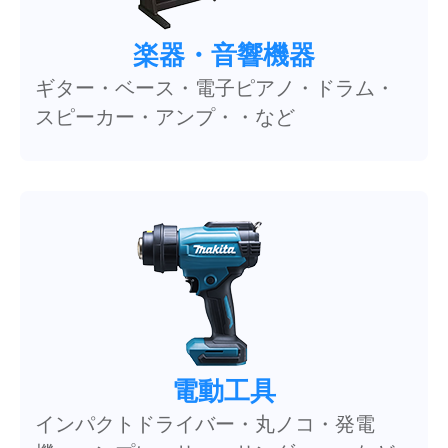
楽器・音響機器
ギター・ベース・電子ピアノ・ドラム・
スピーカー・アンプ・・など
電動工具
インパクトドライバー・丸ノコ・発電