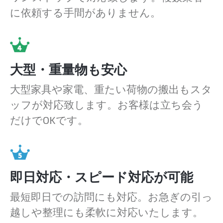
に依頼する手間がありません。
大型・重量物も安心
大型家具や家電、重たい荷物の搬出もスタ
ッフが対応致します。お客様は立ち会う
だけでOKです。
即日対応・スピード対応が可能
最短即日での訪問にも対応。お急ぎの引っ
越しや整理にも柔軟に対応いたします。