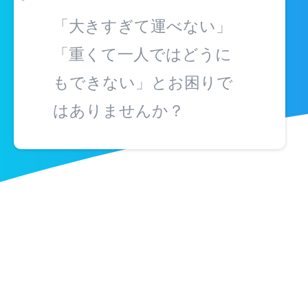
「大きすぎて運べない」
「重くて一人ではどうに
もできない」とお困りで
はありませんか？