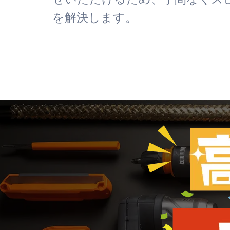
を解決します。