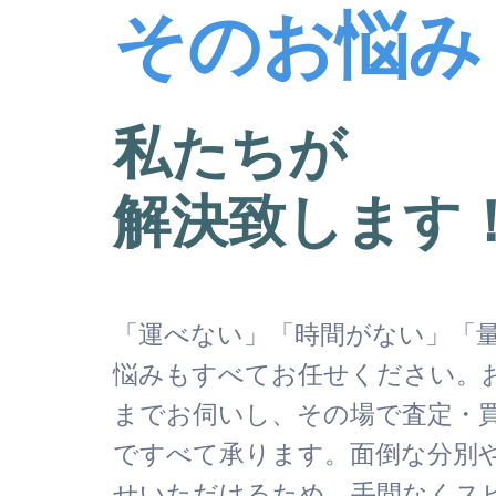
そのお悩み
私たちが
解決致します
「運べない」「時間がない」「
悩みもすべてお任せください。
までお伺いし、その場で査定・
ですべて承ります。面倒な分別
せいただけるため、手間なくス