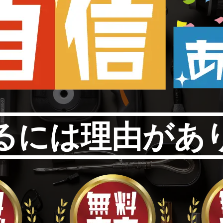
るには理由があ