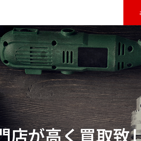
門店が高く買取致