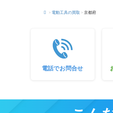
>
電動工具の買取
>
京都府
電話でお問合せ