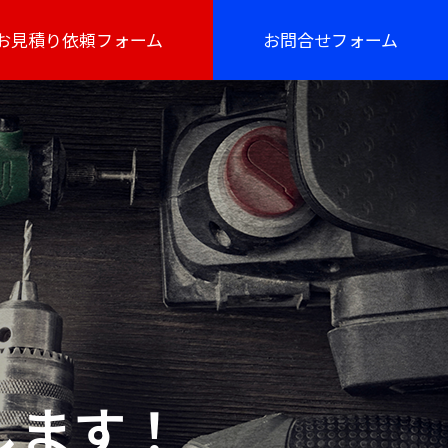
お見積り依頼フォーム
お問合せフォーム
します！