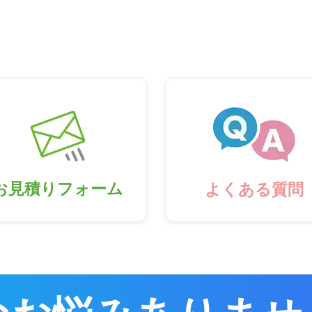
お見積りフォーム
よくある質問