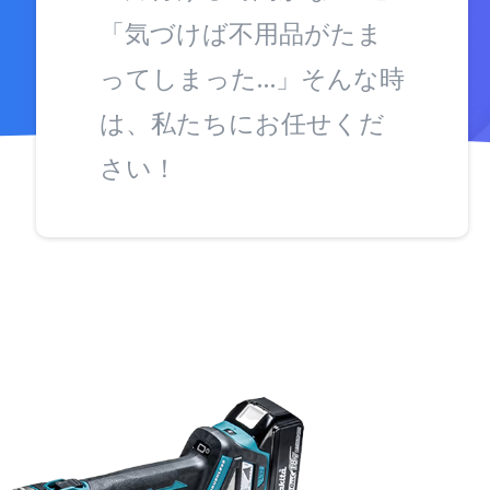
「気づけば不用品がたま
ってしまった…」そんな時
は、私たちにお任せくだ
さい！