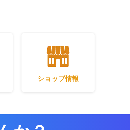
ショップ情報