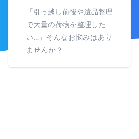
「引っ越し前後や遺品整理
で大量の荷物を整理した
い…」そんなお悩みはあり
ませんか？