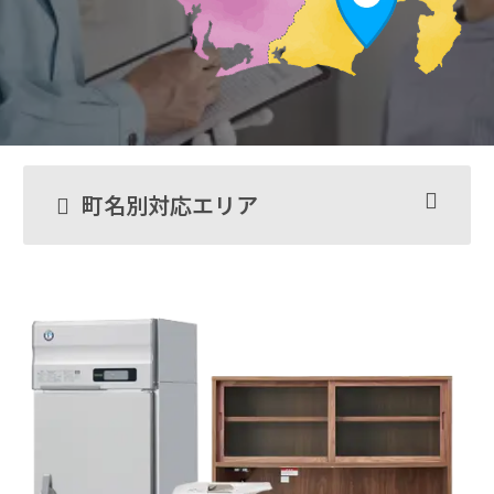
町名別対応エリア