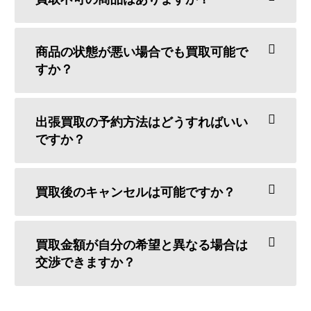
商品の状態が悪い場合でも買取可能で
すか？
出張買取の予約方法はどうすればいい
ですか？
買取後のキャンセルは可能ですか？
買取金額が自分の希望と異なる場合は
交渉できますか？