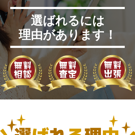
選ばれるには
理由があります！