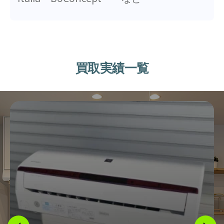
買取実績一覧