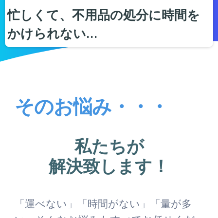
忙しくて、不用品の処分に時間を
かけられない…
そのお悩み・・・
私たちが
解決致します！
「運べない」「時間がない」「量が多