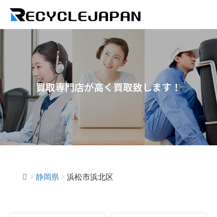
買取専門店が高く買取致します！
>
静岡県
>
浜松市浜北区