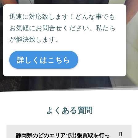
迅速に対応致します！どんな事でも
お気軽にお問合せください。私たち
が解決致します。
詳しくはこちら
よくある質問
静岡県のどのエリアで出張買取を行っ