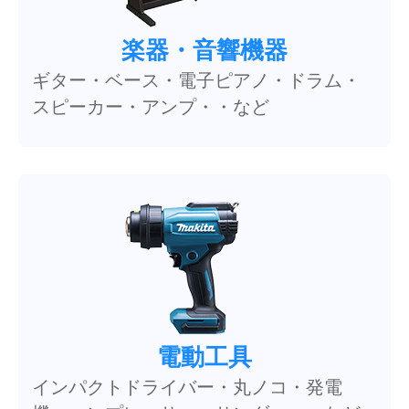
楽器・音響機器
ギター・ベース・電子ピアノ・ドラム・
スピーカー・アンプ・・など
電動工具
インパクトドライバー・丸ノコ・発電