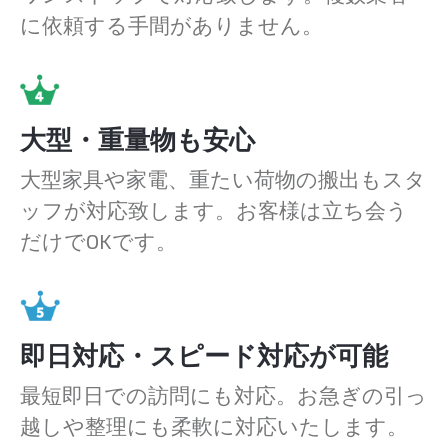
に依頼する手間がありません。
大型・重量物も安心
大型家具や家電、重たい荷物の搬出もスタ
ッフが対応致します。お客様は立ち会う
だけでOKです。
即日対応・スピード対応が可能
最短即日での訪問にも対応。お急ぎの引っ
越しや整理にも柔軟に対応いたします。