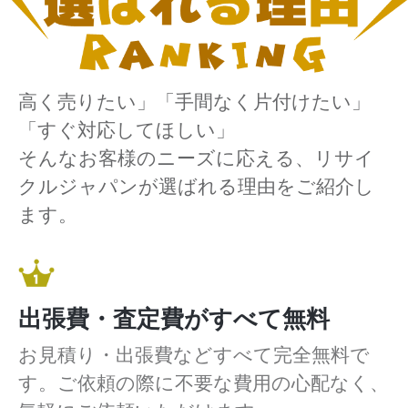
高く売りたい」「手間なく片付けたい」
「すぐ対応してほしい」
そんなお客様のニーズに応える、リサイ
クルジャパンが選ばれる理由をご紹介し
ます。
出張費・査定費がすべて無料
お見積り・出張費などすべて完全無料で
す。ご依頼の際に不要な費用の心配なく、