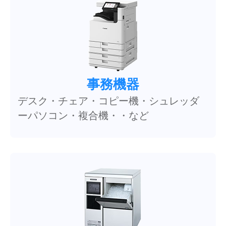
事務機器
デスク・チェア・コピー機・シュレッダ
ーパソコン・複合機・・など