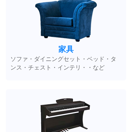
家具
ソファ・ダイニングセット・ベッド・タ
ンス・チェスト・インテリ・・など