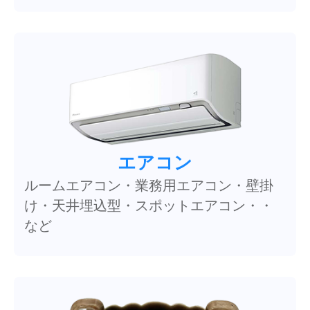
エアコン
ルームエアコン・業務用エアコン・壁掛
け・天井埋込型・スポットエアコン・・
など