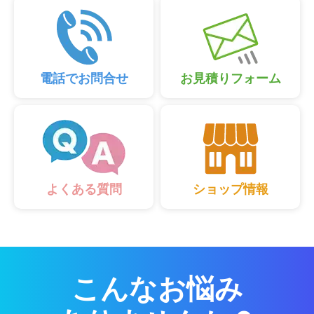
電話でお問合せ
お見積りフォーム
ショップ情報
よくある質問
こんなお悩み