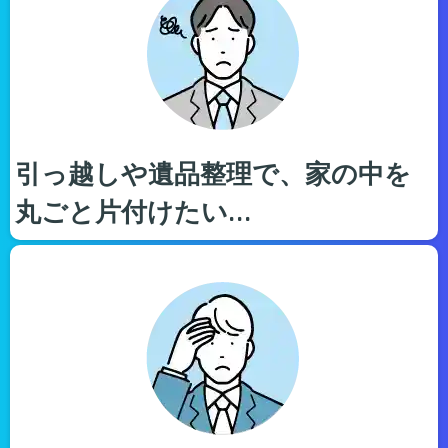
引っ越しや遺品整理で、家の中を
丸ごと片付けたい…