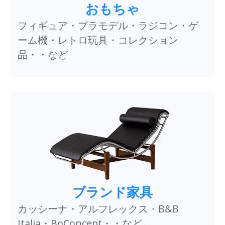
おもちゃ
フィギュア・プラモデル・ラジコン・ゲ
ーム機・レトロ玩具・コレクション
品・・など
ブランド家具
カッシーナ・アルフレックス・B&B
Italia・BoConcept・・など