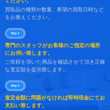
ください。
買取品の種類や数量、希望の買取日時など
をお教えください。
Step 2
専門のスタッフがお客様のご指定の場所
にお伺い致します。
ご依頼を頂いた商品を確認させて頂き正確
な査定額を提示致します。
Step 3
査定金額に問題がなければ即時現金にてお
支払い致します。