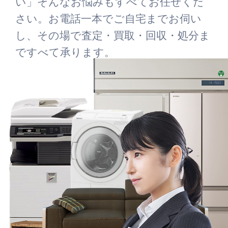
い」そんなお悩みもすべてお任せくだ
さい。お電話一本でご自宅までお伺い
し、その場で査定・買取・回収・処分ま
ですべて承ります。