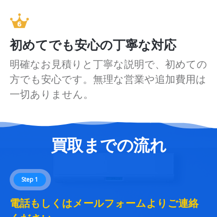
初めてでも安心の丁寧な対応
明確なお見積りと丁寧な説明で、初めての
方でも安心です。無理な営業や追加費用は
一切ありません。
買取までの流れ
Step 1
電話もしくはメールフォームよりご連絡