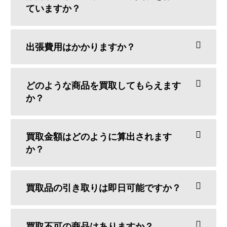
ていますか？
出張費用はかかりますか？
どのような商品を買取してもらえます
か？
買取金額はどのように算出されます
か？
買取品の引き取りは即日可能ですか？
買取不可の商品はありますか？