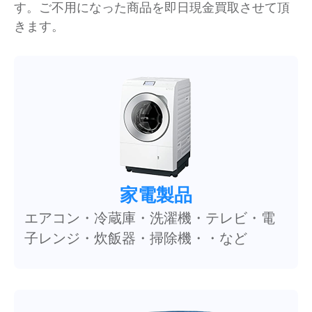
す。ご不用になった商品を即日現金買取させて頂
きます。
家電製品
エアコン・冷蔵庫・洗濯機・テレビ・電
子レンジ・炊飯器・掃除機・・など