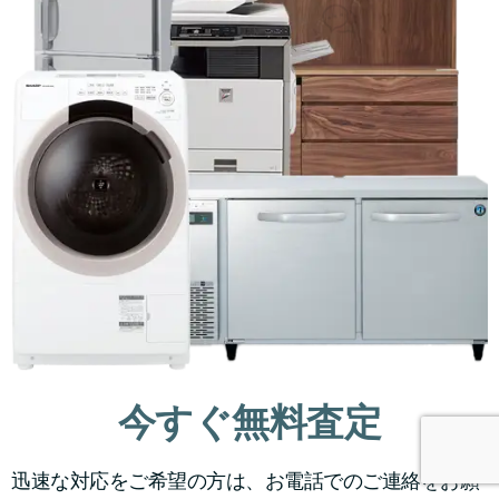
今すぐ無料査定
迅速な対応をご希望の方は、お電話でのご連絡をお願