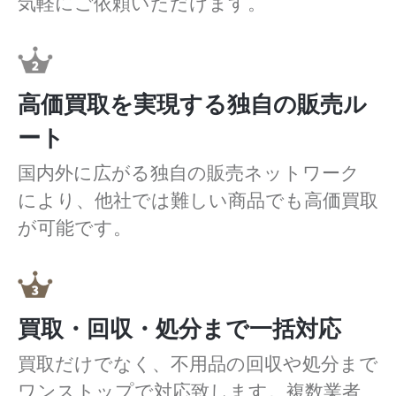
気軽にご依頼いただけます。
高価買取を実現する独自の販売ル
ート
国内外に広がる独自の販売ネットワーク
により、他社では難しい商品でも高価買取
が可能です。
買取・回収・処分まで一括対応
買取だけでなく、不用品の回収や処分まで
ワンストップで対応致します。複数業者