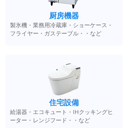
厨房機器
製氷機・業務用冷蔵庫・ショーケース・
フライヤー・ガステーブル・・など
住宅設備
給湯器・エコキュート・IHクッキングヒ
ーター・レンジフード・・など