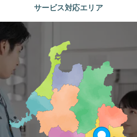
サービス対応エリア