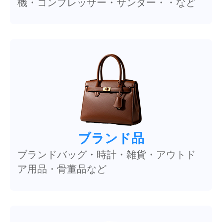
機・コンプレッサー・サンダー・・など
ブランド品
ブランドバッグ・時計・雑貨・アウトド
ア用品・骨董品など