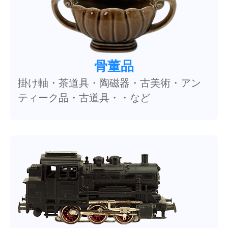
骨董品
掛け軸・茶道具・陶磁器・古美術・アン
ティーク品・古道具・・など