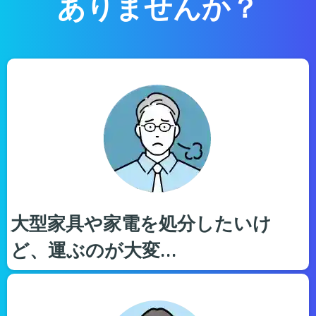
ありませんか？
大型家具や家電を処分したいけ
ど、運ぶのが大変…