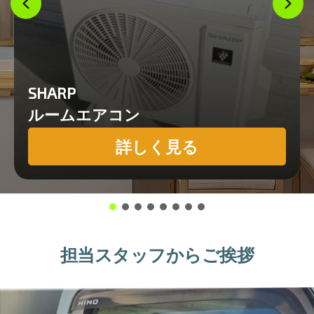
SHARP
ルームエアコン
詳しく見る
担当スタッフからご挨拶