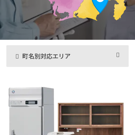
町名別対応エリア