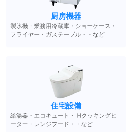
厨房機器
製氷機・業務用冷蔵庫・ショーケース・
フライヤー・ガステーブル・・など
住宅設備
給湯器・エコキュート・IHクッキングヒ
ーター・レンジフード・・など