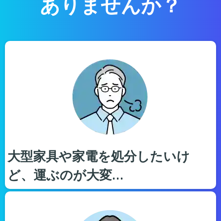
ありませんか？
大型家具や家電を処分したいけ
ど、運ぶのが大変…