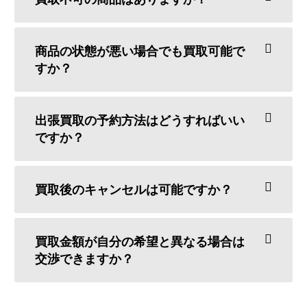
商品の状態が悪い場合でも買取可能で
すか？
出張買取の予約方法はどうすればいい
ですか？
買取後のキャンセルは可能ですか？
買取金額が自分の希望と異なる場合は
交渉できますか？