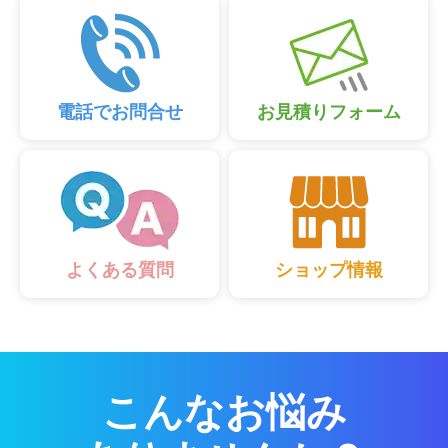
電話でお問合せ
お見積りフォーム
ショップ情報
よくある質問
こんなお悩み