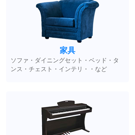
家具
ソファ・ダイニングセット・ベッド・タ
ンス・チェスト・インテリ・・など