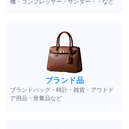
機・コンプレッサー・サンダー・・など
ブランド品
ブランドバッグ・時計・雑貨・アウトド
ア用品・骨董品など