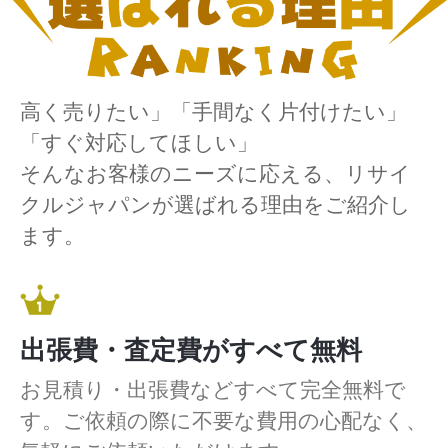
高く売りたい」「手間なく片付けたい」
「すぐ対応してほしい」
そんなお客様のニーズに応える、リサイ
クルジャパンが選ばれる理由をご紹介し
ます。
出張費・査定費がすべて無料
お見積り・出張費などすべて完全無料で
す。ご依頼の際に不要な費用の心配なく、