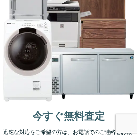
今すぐ無料査定
迅速な対応をご希望の方は、お電話でのご連絡をお願