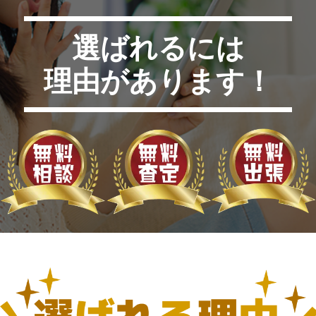
選ばれるには
理由があります！