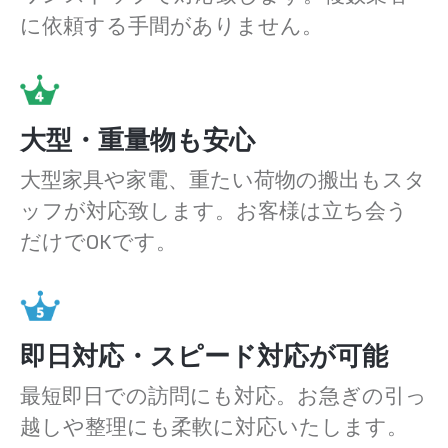
に依頼する手間がありません。
大型・重量物も安心
大型家具や家電、重たい荷物の搬出もスタ
ッフが対応致します。お客様は立ち会う
だけでOKです。
即日対応・スピード対応が可能
最短即日での訪問にも対応。お急ぎの引っ
越しや整理にも柔軟に対応いたします。