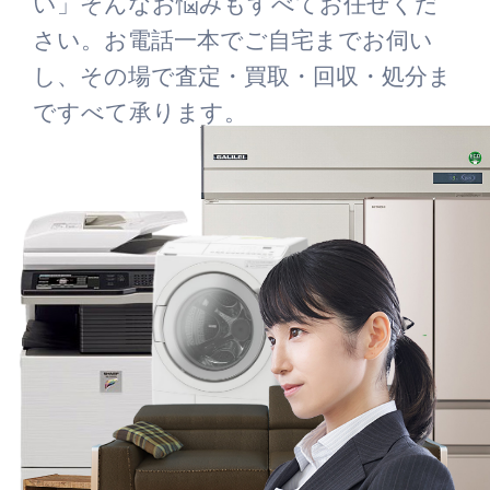
い」そんなお悩みもすべてお任せくだ
さい。お電話一本でご自宅までお伺い
し、その場で査定・買取・回収・処分ま
ですべて承ります。