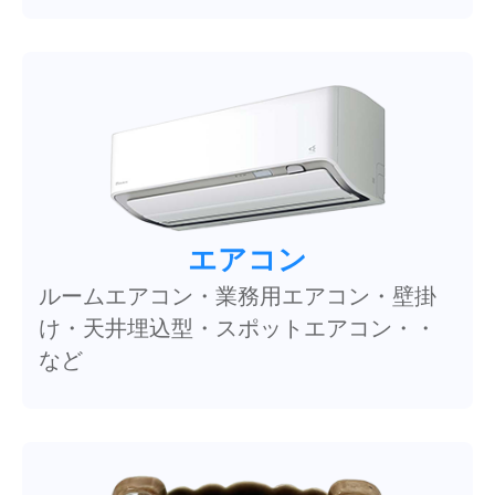
エアコン
ルームエアコン・業務用エアコン・壁掛
け・天井埋込型・スポットエアコン・・
など