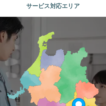
サービス対応エリア