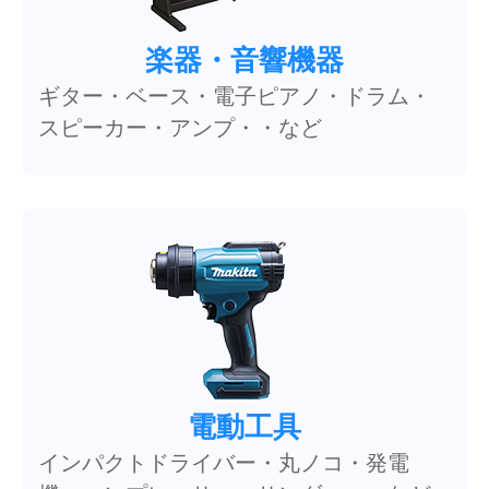
楽器・音響機器
ギター・ベース・電子ピアノ・ドラム・
スピーカー・アンプ・・など
電動工具
インパクトドライバー・丸ノコ・発電