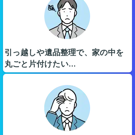
引っ越しや遺品整理で、家の中を
丸ごと片付けたい…