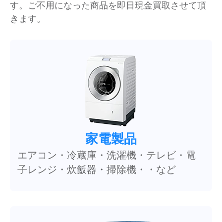
す。ご不用になった商品を即日現金買取させて頂
きます。
家電製品
エアコン・冷蔵庫・洗濯機・テレビ・電
子レンジ・炊飯器・掃除機・・など