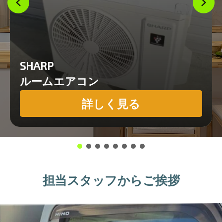
SHARP
ルームエアコン
詳しく見る
担当スタッフからご挨拶