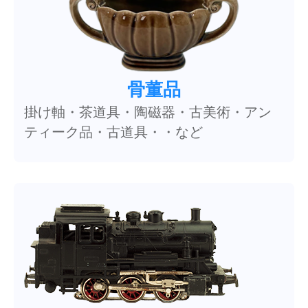
骨董品
掛け軸・茶道具・陶磁器・古美術・アン
ティーク品・古道具・・など