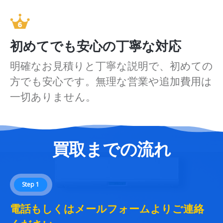
初めてでも安心の丁寧な対応
明確なお見積りと丁寧な説明で、初めての
方でも安心です。無理な営業や追加費用は
一切ありません。
買取までの流れ
Step 1
電話もしくはメールフォームよりご連絡