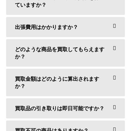
ていますか？
出張費用はかかりますか？
どのような商品を買取してもらえます
か？
買取金額はどのように算出されます
か？
買取品の引き取りは即日可能ですか？
買取不可の商品はありますか？