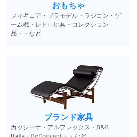
おもちゃ
フィギュア・プラモデル・ラジコン・ゲ
ーム機・レトロ玩具・コレクション
品・・など
ブランド家具
カッシーナ・アルフレックス・B&B
Italia・BoConcept・・など