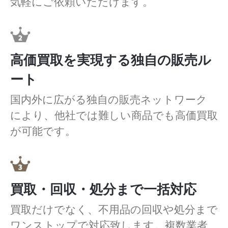
気軽にご依頼いただけます。
高価買取を実現する独自の販売ル
ート
国内外に広がる独自の販売ネットワーク
により、他社では難しい商品でも高価買取
が可能です。
買取・回収・処分まで一括対応
買取だけでなく、不用品の回収や処分まで
ワンストップで対応致します。複数業者