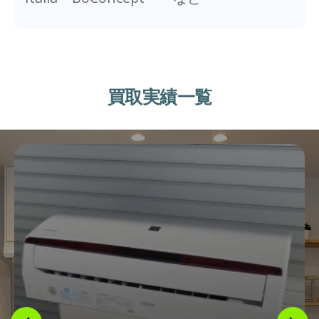
買取実績一覧