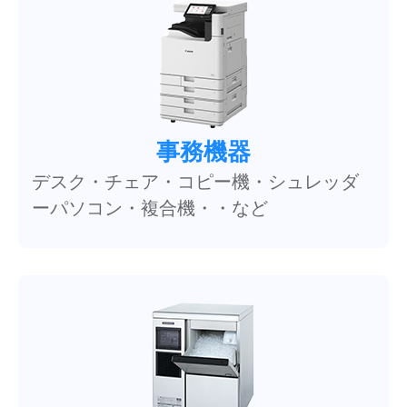
事務機器
デスク・チェア・コピー機・シュレッダ
ーパソコン・複合機・・など