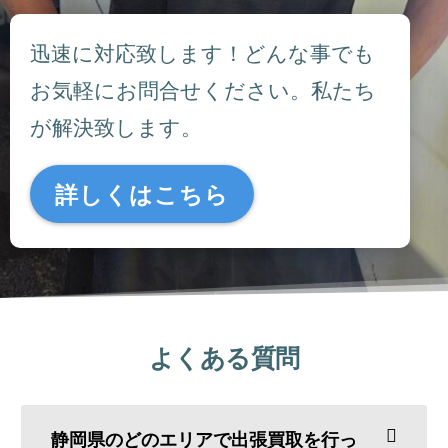
迅速に対応致します！どんな事でも
お気軽にお問合せください。私たち
が解決致します。
詳しくはこちら
よくある質問
静岡県のどのエリアで出張買取を行っ