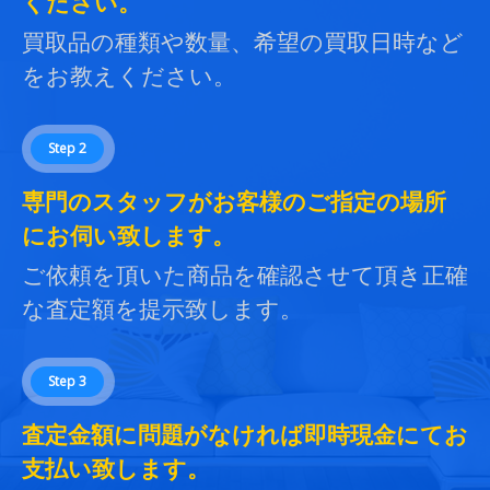
ください。
買取品の種類や数量、希望の買取日時など
をお教えください。
Step 2
専門のスタッフがお客様のご指定の場所
にお伺い致します。
ご依頼を頂いた商品を確認させて頂き正確
な査定額を提示致します。
Step 3
査定金額に問題がなければ即時現金にてお
支払い致します。