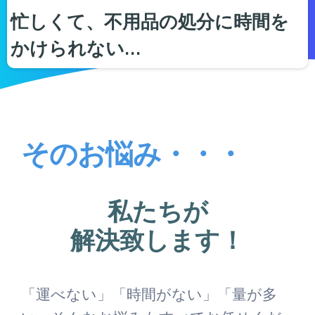
忙しくて、不用品の処分に時間を
かけられない…
そのお悩み・・・
私たちが
解決致します！
「運べない」「時間がない」「量が多