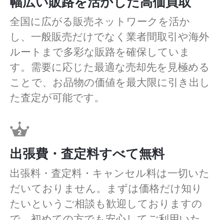
幅広い販路を活かした高価買取
全国に広がる販売ネットワークを活か
し、一般販売だけでなく業者間取引や海外
ルートまで多彩な販路を確保していま
す。需要に応じた最適な売却先を見極める
ことで、お品物の価値を最大限に引き出し
た査定が可能です。
出張費・査定料すべて無料
出張料・査定料・キャンセル料は一切いた
だいておりません。まずは価格だけ知り
たいというご相談も歓迎しておりますの
で、初めての方でも安心してご利用いた