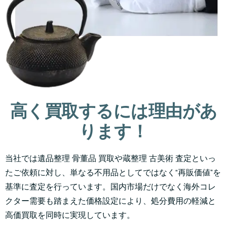
高く買取するには理由があ
ります！
当社では遺品整理 骨董品 買取や蔵整理 古美術 査定といっ
たご依頼に対し、単なる不用品としてではなく“再販価値”を
基準に査定を行っています。国内市場だけでなく海外コレ
クター需要も踏まえた価格設定により、処分費用の軽減と
高価買取を同時に実現しています。