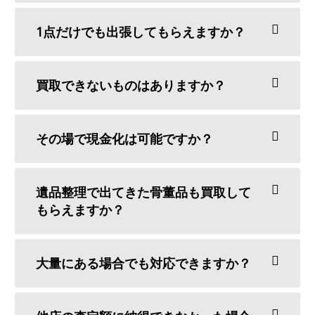
1点だけでも出張してもらえますか？
買取できないものはありますか？
その場で現金化は可能ですか？
遺品整理で出てきた骨董品も買取して
もらえますか？
大量にある場合でも対応できますか？