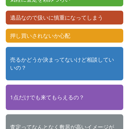
遺品なので扱いに慎重になってしまう
押し買いされないか心配
売るかどうか決まってないけど相談してい
いの？
1点だけでも来てもらえるの？
査定ってなんとなく敷居が高いイメージが