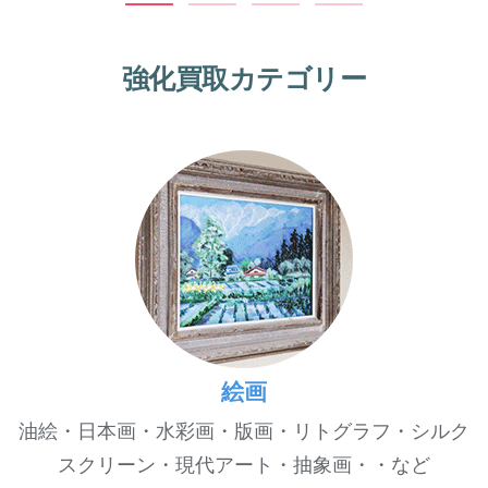
強化買取カテゴリー
絵画
油絵・日本画・水彩画・版画・リトグラフ・シルク
スクリーン・現代アート・抽象画・・など