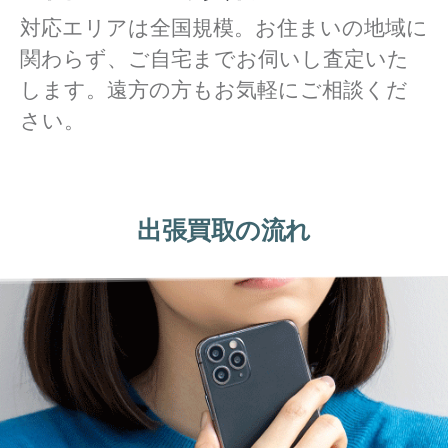
対応エリアは全国規模。お住まいの地域に
関わらず、ご自宅までお伺いし査定いた
します。遠方の方もお気軽にご相談くだ
さい。
出張買取の流れ