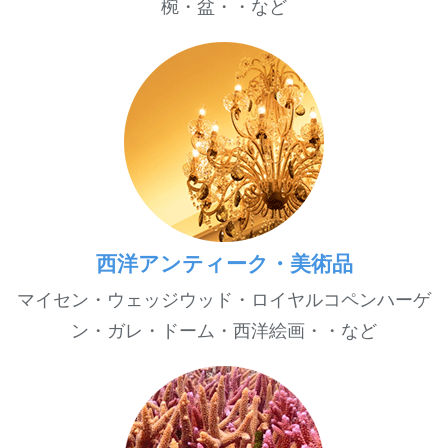
椀・盆・・など
西洋アンティーク・美術品
マイセン・ウェッジウッド・ロイヤルコペンハーゲ
ン・ガレ・ドーム・西洋絵画・・など