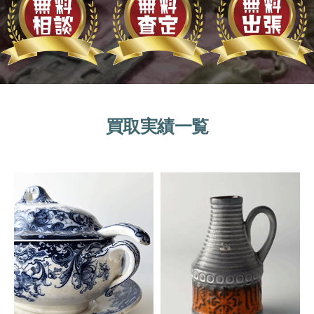
買取実績一覧