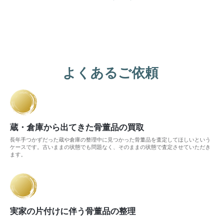
よくあるご依頼
蔵・倉庫から出てきた骨董品の買取
長年手つかずだった蔵や倉庫の整理中に見つかった骨董品を査定してほしいという
ケースです。古いままの状態でも問題なく、そのままの状態で査定させていただき
ます。
実家の片付けに伴う骨董品の整理