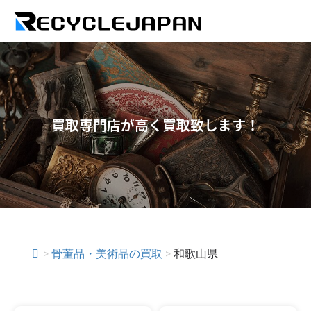
買取専門店が高く買取致します！
>
骨董品・美術品の買取
>
和歌山県