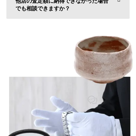
他店の査定額に納得できなかった場合
でも相談できますか？