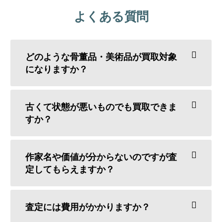
よくある質問
どのような骨董品・美術品が買取対象
になりますか？
古くて状態が悪いものでも買取できま
すか？
作家名や価値が分からないのですが査
定してもらえますか？
査定には費用がかかりますか？