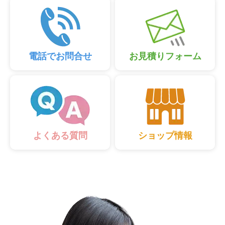
電話でお問合せ
お見積りフォーム
ショップ情報
よくある質問