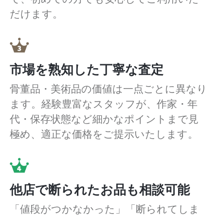
だけます。
市場を熟知した丁寧な査定
骨董品・美術品の価値は一点ごとに異なり
ます。経験豊富なスタッフが、作家・年
代・保存状態など細かなポイントまで見
極め、適正な価格をご提示いたします。
他店で断られたお品も相談可能
「値段がつかなかった」「断られてしま