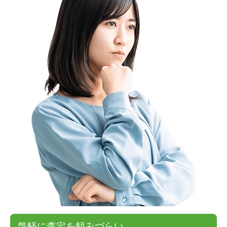
気軽に査定を頼みづらい