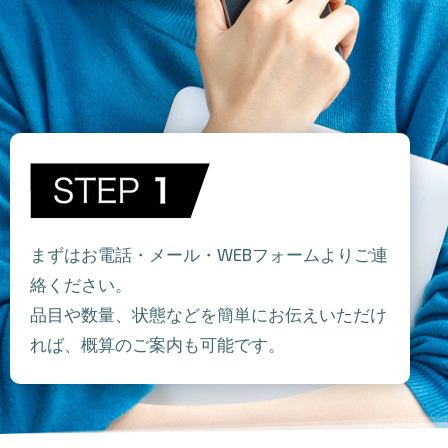
まずはお電話・メール・WEBフォームよりご連
絡ください。
品目や数量、状態などを簡単にお伝えいただけ
れば、概算のご案内も可能です。