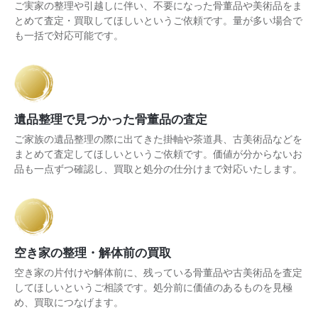
ご実家の整理や引越しに伴い、不要になった骨董品や美術品をま
とめて査定・買取してほしいというご依頼です。量が多い場合で
も一括で対応可能です。
遺品整理で見つかった骨董品の査定
ご家族の遺品整理の際に出てきた掛軸や茶道具、古美術品などを
まとめて査定してほしいというご依頼です。価値が分からないお
品も一点ずつ確認し、買取と処分の仕分けまで対応いたします。
空き家の整理・解体前の買取
空き家の片付けや解体前に、残っている骨董品や古美術品を査定
してほしいというご相談です。処分前に価値のあるものを見極
め、買取につなげます。