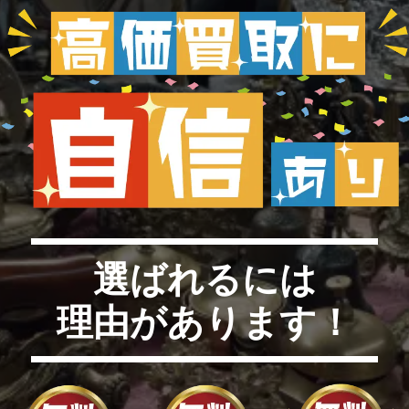
選ばれるには
理由があります！