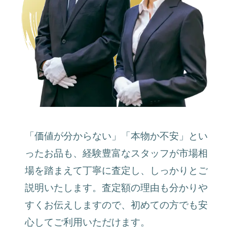
「価値が分からない」「本物か不安」とい
ったお品も、経験豊富なスタッフが市場相
場を踏まえて丁寧に査定し、しっかりとご
説明いたします。査定額の理由も分かりや
すくお伝えしますので、初めての方でも安
心してご利用いただけます。