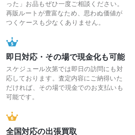
った」お品もぜひ一度ご相談ください。
再販ルートが豊富なため、思わぬ価値が
つくケースも少なくありません。
即日対応・その場で現金化も可能
スケジュール次第では即日の訪問にも対
応しております。査定内容にご納得いた
だければ、その場で現金でのお支払いも
可能です。
全国対応の出張買取