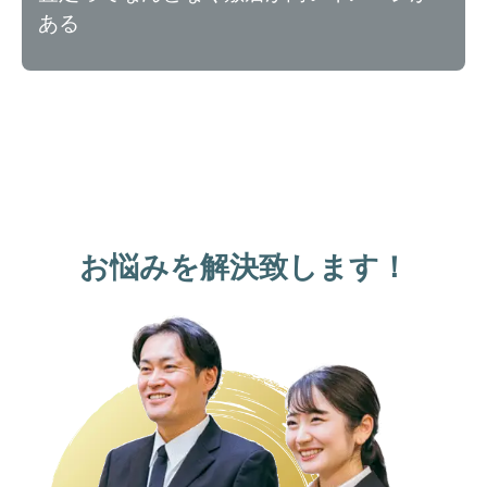
ある
お悩みを解決致します！