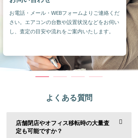
お電話・メール・WEBフォームよりご連絡くだ
さい。エアコンの台数や設置状況などをお伺い
し、査定の目安や流れをご案内いたします。
よくある質問
店舗閉店やオフィス移転時の大量査
定も可能ですか？