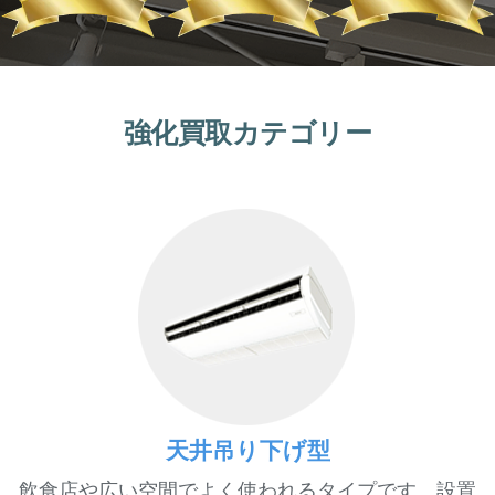
強化買取カテゴリー
天井吊り下げ型
飲食店や広い空間でよく使われるタイプです。設置