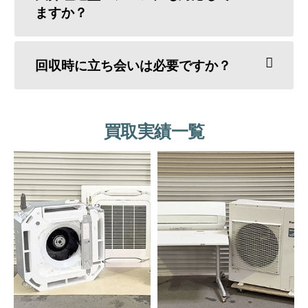
ますか？
回収時に立ち会いは必要ですか？
買取実績一覧