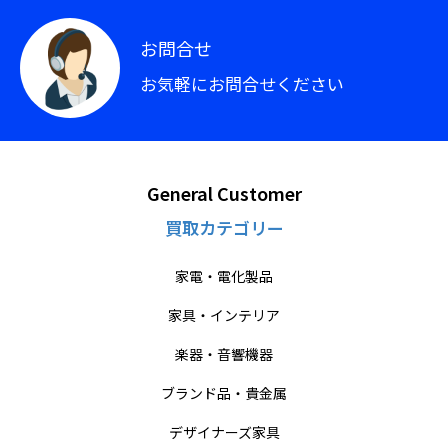
お問合せ
お気軽にお問合せください
General Customer
買取カテゴリー
家電・電化製品
家具・インテリア
楽器・音響機器
ブランド品・貴金属
デザイナーズ家具