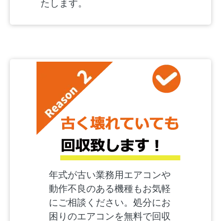
たします。
年式が古い業務用エアコンや
動作不良のある機種もお気軽
にご相談ください。処分にお
困りのエアコンを無料で回収