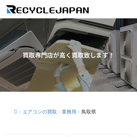
買取専門店が高く買取致します！
>
エアコンの買取
>
業務用
>
鳥取県