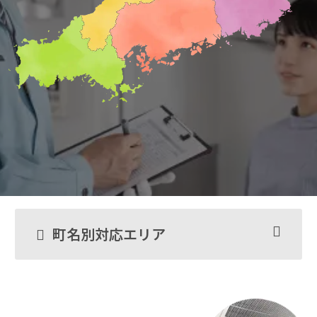
町名別対応エリア