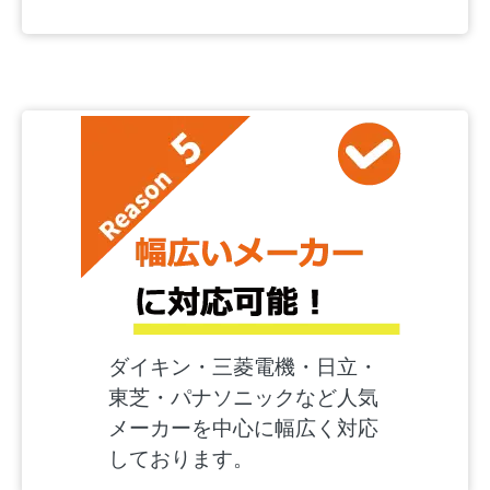
ダイキン・三菱電機・日立・
東芝・パナソニックなど人気
メーカーを中心に幅広く対応
しております。