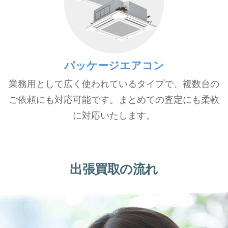
パッケージエアコン
業務用として広く使われているタイプで、複数台の
ご依頼にも対応可能です。まとめての査定にも柔軟
に対応いたします。
出張買取の流れ