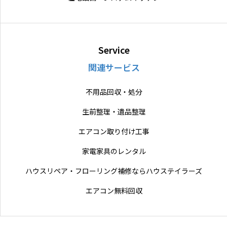
Service
関連サービス
不用品回収・処分
生前整理・遺品整理
エアコン取り付け工事
家電家具のレンタル
ハウスリペア・フローリング補修ならハウステイラーズ
エアコン無料回収