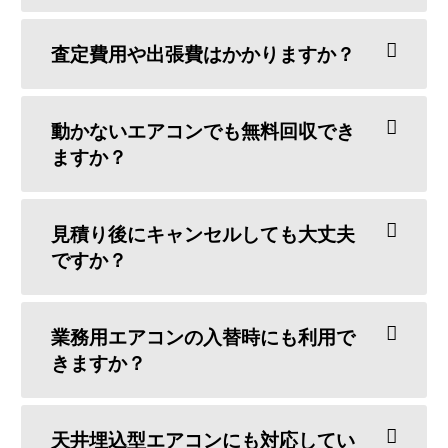
査定費用や出張費はかかりますか？
動かないエアコンでも無料回収でき
ますか？
見積り後にキャンセルしても大丈夫
ですか？
業務用エアコンの入替時にも利用で
きますか？
天井埋込型エアコンにも対応してい