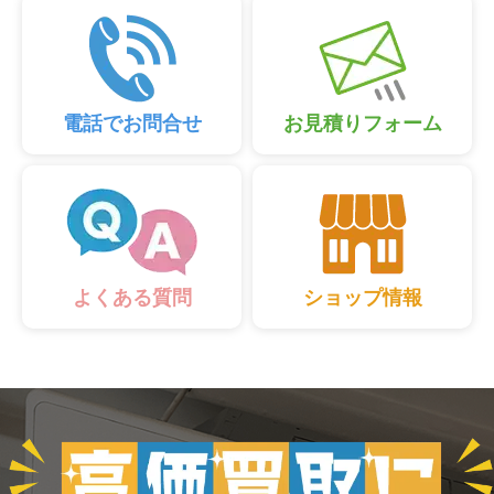
電話でお問合せ
お見積りフォーム
ショップ情報
よくある質問