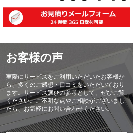
お客様の声
実際にサービスをご利用いただいたお客様か
ら、多くのご感想・口コミをいただいており
ます。サービス選びの参考として、ぜひご覧
ください。ご不明な点やご相談がございまし
たら、お気軽にお問い合わせください。