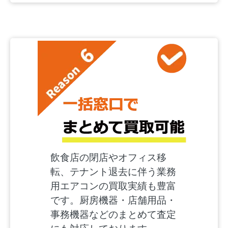
飲食店の閉店やオフィス移
転、テナント退去に伴う業務
用エアコンの買取実績も豊富
です。厨房機器・店舗用品・
事務機器などのまとめて査定