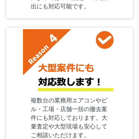
出にも対応可能です。
複数台の業務用エアコンやビ
ル・工場・店舗一括の撤去案
件にも対応しております。大
量査定や大型現場も安心して
ご相談いただけます。