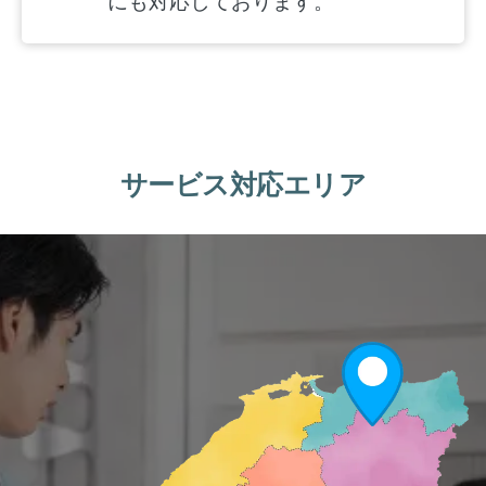
にも対応しております。
サービス対応エリア