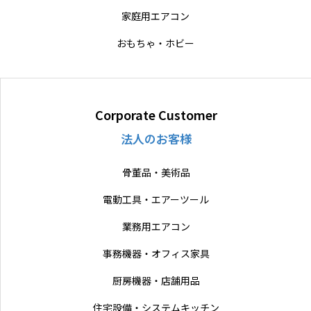
家庭用エアコン
おもちゃ・ホビー
Corporate Customer
法人のお客様
骨董品・美術品
電動工具・エアーツール
業務用エアコン
事務機器・オフィス家具
厨房機器・店舗用品
住宅設備・システムキッチン