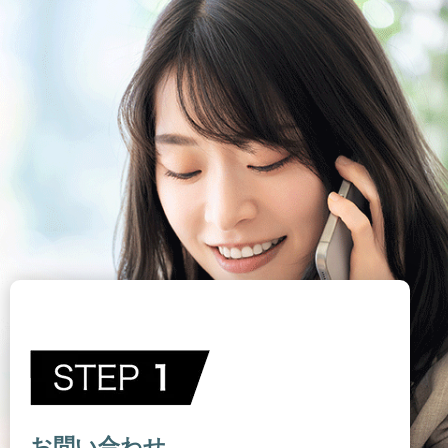
お問い合わせ