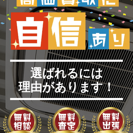
選ばれるには
理由があります！