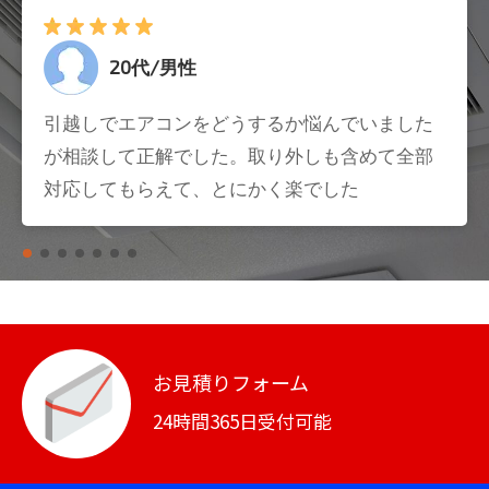
20代/男性
引越しでエアコンをどうするか悩んでいました
が相談して正解でした。取り外しも含めて全部
対応してもらえて、とにかく楽でした
お見積りフォーム
24時間365日受付可能