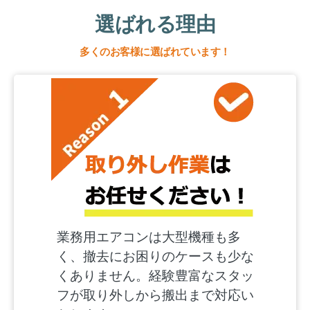
選ばれる理由
多くのお客様に選ばれています！
業務用エアコンは大型機種も多
く、撤去にお困りのケースも少な
くありません。経験豊富なスタッ
フが取り外しから搬出まで対応い