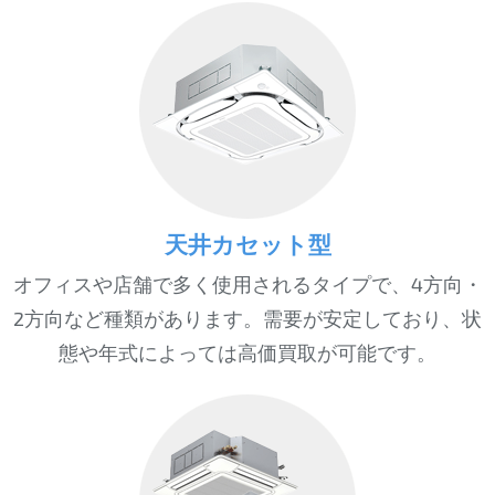
天井カセット型
オフィスや店舗で多く使用されるタイプで、4方向・
2方向など種類があります。需要が安定しており、状
態や年式によっては高価買取が可能です。