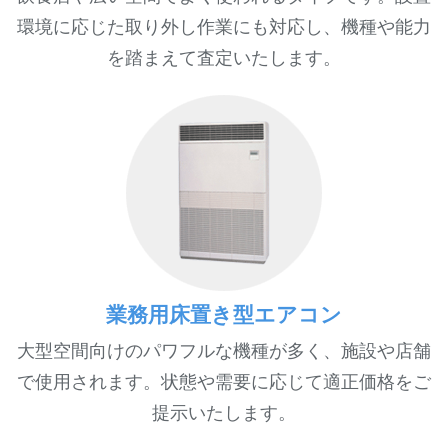
環境に応じた取り外し作業にも対応し、機種や能力
を踏まえて査定いたします。
業務用床置き型エアコン
大型空間向けのパワフルな機種が多く、施設や店舗
で使用されます。状態や需要に応じて適正価格をご
提示いたします。