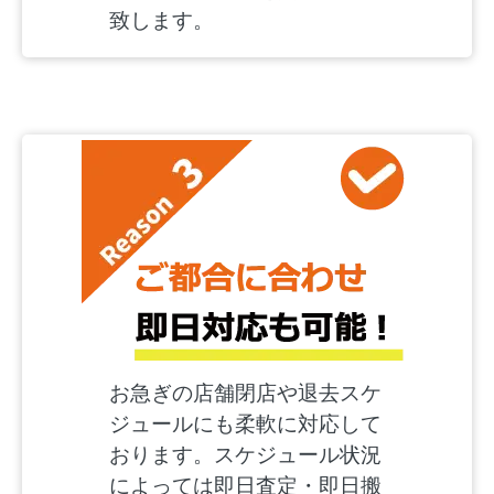
致します。
お急ぎの店舗閉店や退去スケ
ジュールにも柔軟に対応して
おります。スケジュール状況
によっては即日査定・即日搬