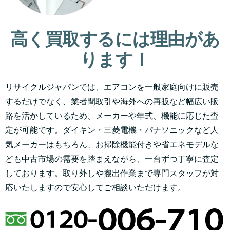
高く買取するには理由があ
ります！
リサイクルジャパンでは、エアコンを一般家庭向けに販売
するだけでなく、業者間取引や海外への再販など幅広い販
路を活かしているため、メーカーや年式、機能に応じた査
定が可能です。ダイキン・三菱電機・パナソニックなど人
気メーカーはもちろん、お掃除機能付きや省エネモデルな
ども中古市場の需要を踏まえながら、一台ずつ丁寧に査定
しております。取り外しや搬出作業まで専門スタッフが対
応いたしますので安心してご相談いただけます。